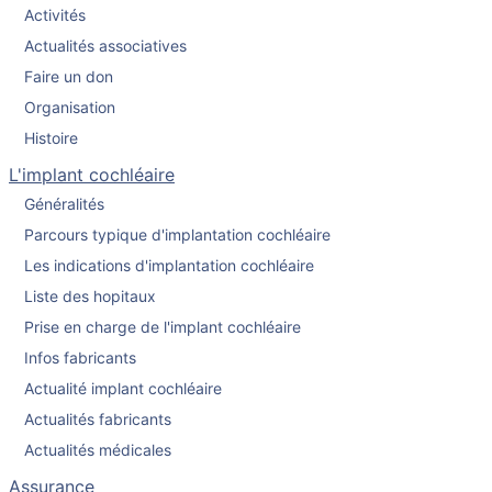
Activités
Actualités associatives
Faire un don
Organisation
Histoire
L'implant cochléaire
Généralités
Parcours typique d'implantation cochléaire
Les indications d'implantation cochléaire
Liste des hopitaux
Prise en charge de l'implant cochléaire
Infos fabricants
Actualité implant cochléaire
Actualités fabricants
Actualités médicales
Assurance