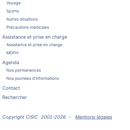
Voyage
Sports
Autres situations
Précautions médicales
Assistance et prise en charge
Assistance et prise en charge
MDPH
Agenda
Nos permanences
Nos journées d'informations
Contact
Rechercher
Copyright CISIC 2002-2026 -
Mentions légales