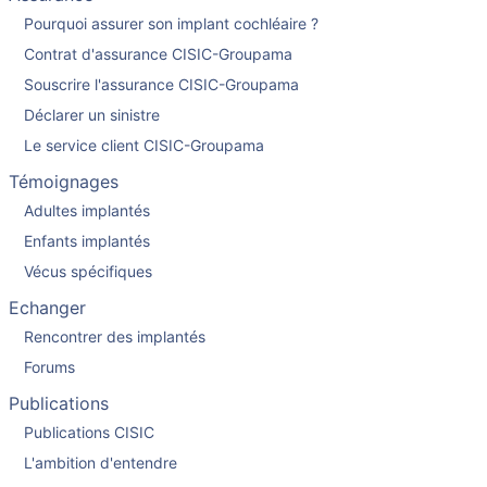
Pourquoi assurer son implant cochléaire ?
Contrat d'assurance CISIC-Groupama
Souscrire l'assurance CISIC-Groupama
Déclarer un sinistre
Le service client CISIC-Groupama
Témoignages
Adultes implantés
Enfants implantés
Vécus spécifiques
Echanger
Rencontrer des implantés
Forums
Publications
Publications CISIC
L'ambition d'entendre