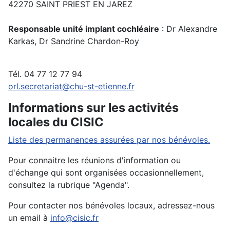
42270 SAINT PRIEST EN JAREZ
Responsable unité implant cochléaire
: Dr Alexandre
Karkas, Dr Sandrine Chardon-Roy
Tél. 04 77 12 77 94
orl.secretariat@chu-st-etienne.fr
Informations sur les activités
locales du CISIC
Liste des permanences assurées par nos bénévoles.
Pour connaitre les réunions d'information ou
d'échange qui sont organisées occasionnellement,
consultez la rubrique "Agenda".
Pour contacter nos bénévoles locaux, adressez-nous
un email à
info@cisic.fr