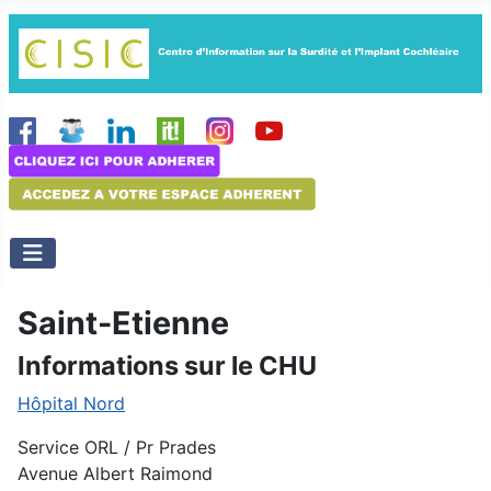
Saint-Etienne
Informations sur le CHU
Hôpital Nord
Service ORL / Pr Prades
Avenue Albert Raimond