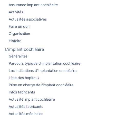
Assurance implant cochléaire
Activités
Actualités associatives
Faire un don
Organisation
Histoire
L'implant cochléaire
Généralités
Parcours typique d'implantation cochléaire
Les indications d'implantation cochléaire
Liste des hopitaux
Prise en charge de l'implant cochléaire
Infos fabricants
Actualité implant cochléaire
Actualités fabricants
Actualités médicales