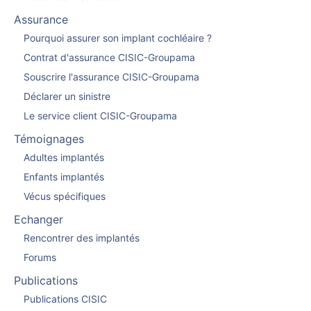
Assurance
Pourquoi assurer son implant cochléaire ?
Contrat d'assurance CISIC-Groupama
Souscrire l'assurance CISIC-Groupama
Déclarer un sinistre
Le service client CISIC-Groupama
Témoignages
Adultes implantés
Enfants implantés
Vécus spécifiques
Echanger
Rencontrer des implantés
Forums
Publications
Publications CISIC