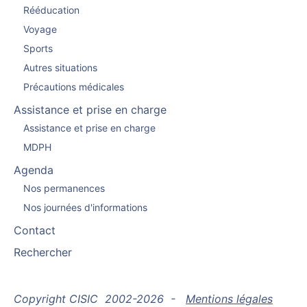
Rééducation
Voyage
Sports
Autres situations
Précautions médicales
Assistance et prise en charge
Assistance et prise en charge
MDPH
Agenda
Nos permanences
Nos journées d'informations
Contact
Rechercher
Copyright CISIC 2002-2026 -
Mentions légales