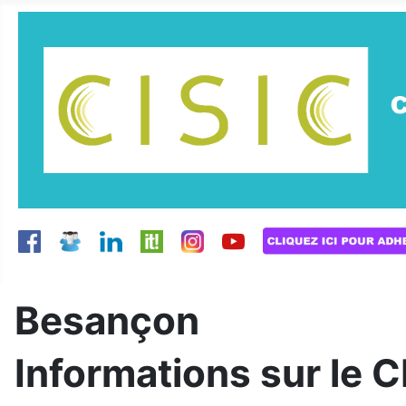
Besançon
Informations sur le 