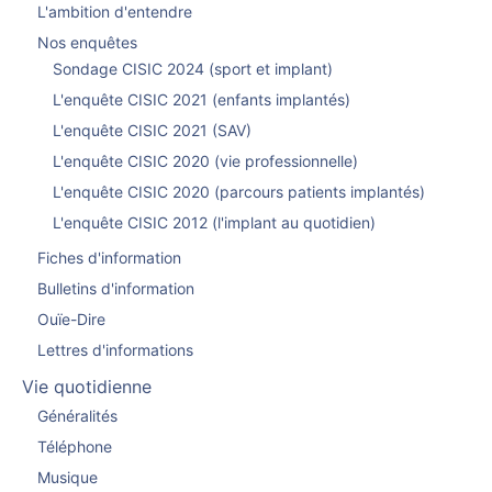
L'ambition d'entendre
Nos enquêtes
Sondage CISIC 2024 (sport et implant)
L'enquête CISIC 2021 (enfants implantés)
L'enquête CISIC 2021 (SAV)
L'enquête CISIC 2020 (vie professionnelle)
L'enquête CISIC 2020 (parcours patients implantés)
L'enquête CISIC 2012 (l'implant au quotidien)
Fiches d'information
Bulletins d'information
Ouïe-Dire
Lettres d'informations
Vie quotidienne
Généralités
Téléphone
Musique