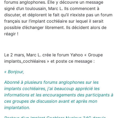
forums anglophones. Elle y découvre un message
signé d’un toulousain, Marc L. Ils commencent à
discuter, et déplorent le fait qu’il n’existe pas un forum
français sur l’implant cochléaire sur lequel il serait
possible d’échanger librement. Ils décident alors de
réagir !
Le 2 mars, Marc L. crée le forum Yahoo « Groupe
implants_cochléaires » et poste ce message :
« Bonjour,
Abonné à plusieurs forums anglophones sur les
implants cochléaires, j'ai beaucoup apprécié les
informations et les encouragements des participants à
ces groupes de discussion avant et après mon
implantation.