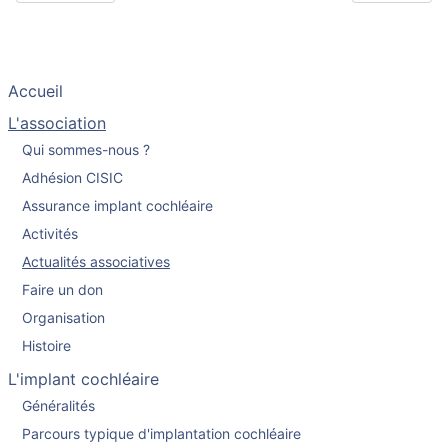
Accueil
L'association
Qui sommes-nous ?
Adhésion CISIC
Assurance implant cochléaire
Activités
Actualités associatives
Faire un don
Organisation
Histoire
L'implant cochléaire
Généralités
Parcours typique d'implantation cochléaire