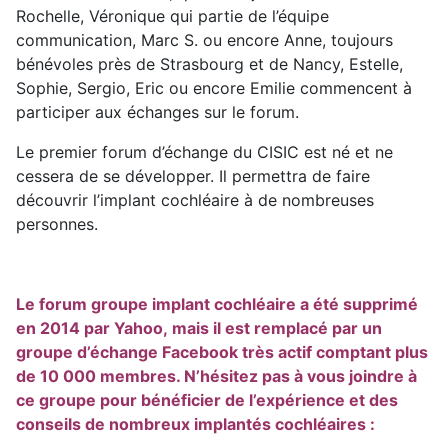
Rochelle, Véronique qui partie de l’équipe
communication, Marc S. ou encore Anne, toujours
bénévoles près de Strasbourg et de Nancy, Estelle,
Sophie, Sergio, Eric ou encore Emilie commencent à
participer aux échanges sur le forum.
Le premier forum d’échange du CISIC est né et ne
cessera de se développer. Il permettra de faire
découvrir l’implant cochléaire à de nombreuses
personnes.
Le forum groupe implant cochléaire a été supprimé
en 2014 par Yahoo
,
mais il est remplacé par un
groupe d’échange Facebook très actif comptant plus
de 10 000 membres. N’hésitez pas à vous joindre à
ce groupe pour bénéficier de l’expérience et des
conseils de nombreux implantés cochléaires :