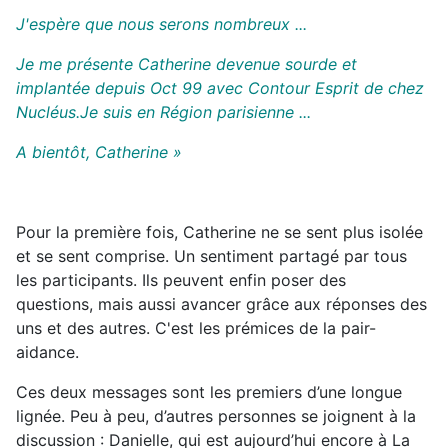
J'espère que nous serons nombreux ...
Je me présente Catherine devenue sourde et
implantée depuis Oct 99 avec Contour Esprit de chez
Nucléus.Je suis en Région parisienne ...
A bientôt, Catherine »
Pour la première fois, Catherine ne se sent plus isolée
et se sent comprise. Un sentiment partagé par tous
les participants. Ils peuvent enfin poser des
questions, mais aussi avancer grâce aux réponses des
uns et des autres. C'est les prémices de la pair-
aidance.
Ces deux messages sont les premiers d’une longue
lignée. Peu à peu, d’autres personnes se joignent à la
discussion : Danielle, qui est aujourd’hui encore à La