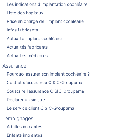
Les indications d'implantation cochléaire
Liste des hopitaux
Prise en charge de l'implant cochléaire
Infos fabricants
Actualité implant cochléaire
Actualités fabricants
Actualités médicales
Assurance
Pourquoi assurer son implant cochléaire ?
Contrat d'assurance CISIC-Groupama
Souscrire l'assurance CISIC-Groupama
Déclarer un sinistre
Le service client CISIC-Groupama
Témoignages
Adultes implantés
Enfants implantés