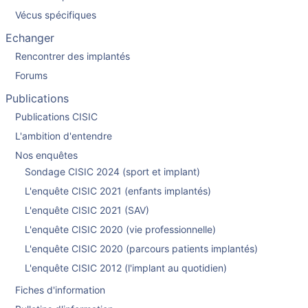
Vécus spécifiques
Echanger
Rencontrer des implantés
Forums
Publications
Publications CISIC
L'ambition d'entendre
Nos enquêtes
Sondage CISIC 2024 (sport et implant)
L'enquête CISIC 2021 (enfants implantés)
L'enquête CISIC 2021 (SAV)
L'enquête CISIC 2020 (vie professionnelle)
L'enquête CISIC 2020 (parcours patients implantés)
L'enquête CISIC 2012 (l'implant au quotidien)
Fiches d'information