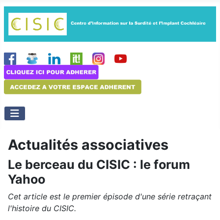
Actualités associatives
Le berceau du CISIC : le forum
Yahoo
Cet article est le premier épisode d'une série retraçant
l'histoire du CISIC.