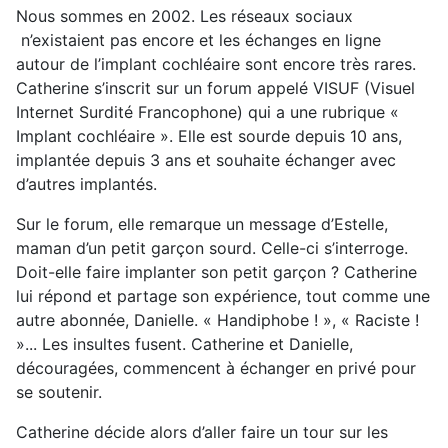
Nous sommes en 2002. Les réseaux sociaux
n’existaient pas encore et les échanges en ligne
autour de l’implant cochléaire sont encore très rares.
Catherine s’inscrit sur un forum appelé VISUF (Visuel
Internet Surdité Francophone) qui a une rubrique «
Implant cochléaire ». Elle est sourde depuis 10 ans,
implantée depuis 3 ans et souhaite échanger avec
d’autres implantés.
Sur le forum, elle remarque un message d’Estelle,
maman d’un petit garçon sourd. Celle-ci s’interroge.
Doit-elle faire implanter son petit garçon ? Catherine
lui répond et partage son expérience, tout comme une
autre abonnée, Danielle. « Handiphobe ! », « Raciste !
»... Les insultes fusent. Catherine et Danielle,
découragées, commencent à échanger en privé pour
se soutenir.
Catherine décide alors d’aller faire un tour sur les