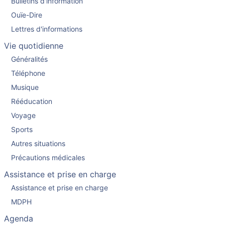
Bulletins d'information
Ouïe-Dire
Lettres d'informations
Vie quotidienne
Généralités
Téléphone
Musique
Rééducation
Voyage
Sports
Autres situations
Précautions médicales
Assistance et prise en charge
Assistance et prise en charge
MDPH
Agenda