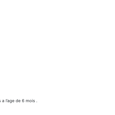
 a l’age de 6 mois .