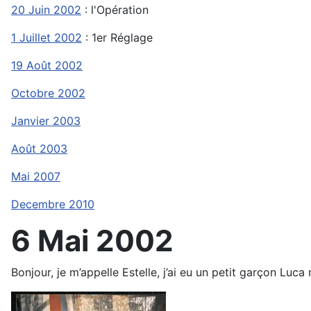
20 Juin 2002
: l'Opération
1 Juillet 2002
: 1er Réglage
19 Août 2002
Octobre 2002
Janvier 2003
Août 2003
Mai 2007
Decembre 2010
6 Mai 2002
Bonjour, je m’appelle Estelle, j’ai eu un petit garçon Luca