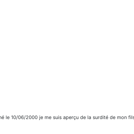
 né le 10/06/2000 je me suis aperçu de la surdité de mon fils