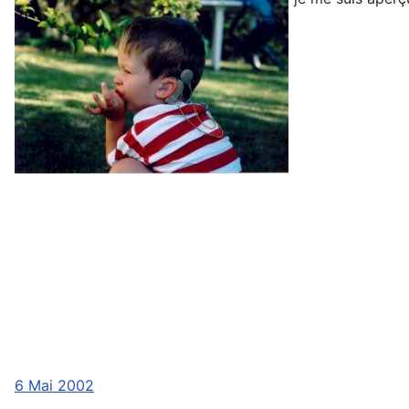
6 Mai 2002