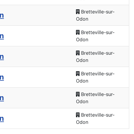
Bretteville-sur-
n
Odon
Bretteville-sur-
n
Odon
Bretteville-sur-
n
Odon
Bretteville-sur-
n
Odon
Bretteville-sur-
n
Odon
Bretteville-sur-
n
Odon