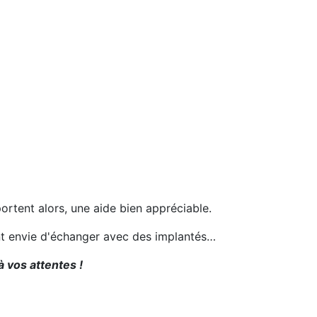
portent alors, une aide bien appréciable.
ent envie d'échanger avec des implantés…
 vos attentes !