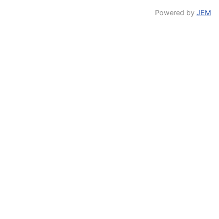
Powered by
JEM