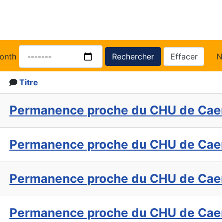
onth
Rechercher
Effacer
N
Titre
Permanence proche du CHU de Cae
Permanence proche du CHU de Cae
Permanence proche du CHU de Cae
Permanence proche du CHU de Cae