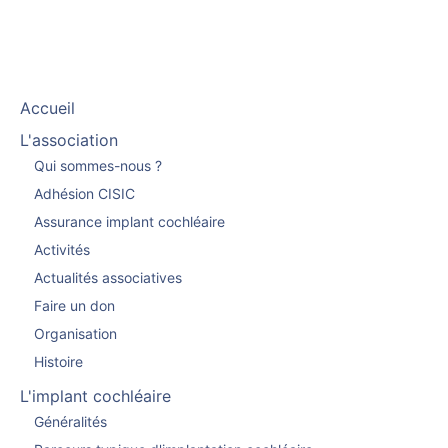
Accueil
L'association
Qui sommes-nous ?
Adhésion CISIC
Assurance implant cochléaire
Activités
Actualités associatives
Faire un don
Organisation
Histoire
L'implant cochléaire
Généralités