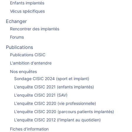
Enfants implantés
Vécus spécifiques
Echanger
Rencontrer des implantés
Forums
Publications
Publications CISIC
L'ambition d'entendre
Nos enquêtes
Sondage CISIC 2024 (sport et implant)
L'enquête CISIC 2021 (enfants implantés)
L'enquête CISIC 2021 (SAV)
L'enquête CISIC 2020 (vie professionnelle)
L'enquête CISIC 2020 (parcours patients implantés)
L'enquête CISIC 2012 (l'implant au quotidien)
Fiches d'information