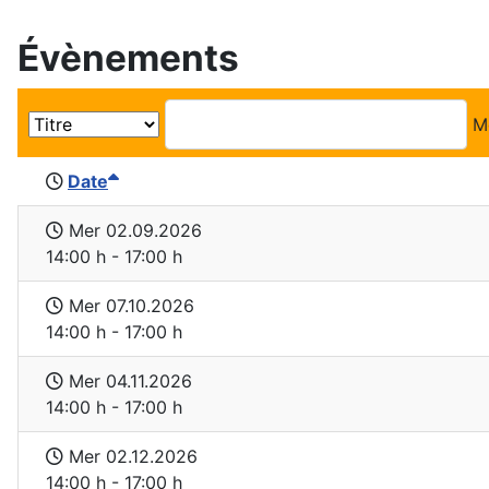
Évènements
M
Date
Mer 02.09.2026
14:00 h - 17:00 h
Mer 07.10.2026
14:00 h - 17:00 h
Mer 04.11.2026
14:00 h - 17:00 h
Mer 02.12.2026
14:00 h - 17:00 h