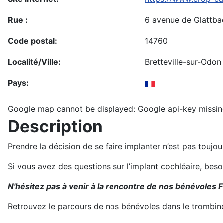
Rue :
6 avenue de Glattba
Code postal:
14760
Localité/Ville:
Bretteville-sur-Odon
Pays:
Google map cannot be displayed: Google api-key missin
Description
Prendre la décision de se faire implanter n’est pas toujo
Si vous avez des questions sur l’implant cochléaire, bes
N'hésitez pas à venir à la rencontre de nos bénévoles F
Retrouvez le parcours de nos bénévoles dans le trombin