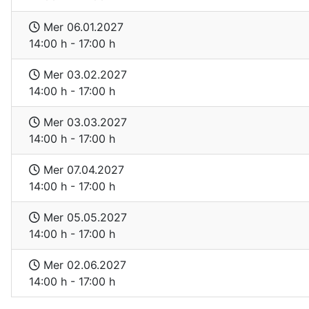
Mer 06.01.2027
14:00 h - 17:00 h
Mer 03.02.2027
14:00 h - 17:00 h
Mer 03.03.2027
14:00 h - 17:00 h
Mer 07.04.2027
14:00 h - 17:00 h
Mer 05.05.2027
14:00 h - 17:00 h
Mer 02.06.2027
14:00 h - 17:00 h