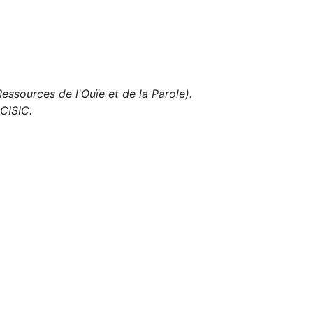
ssources de l'Ouïe et de la Parole).
 CISIC.