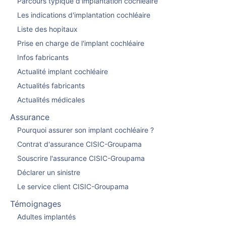
Parcours typique d'implantation cochléaire
Les indications d'implantation cochléaire
Liste des hopitaux
Prise en charge de l'implant cochléaire
Infos fabricants
Actualité implant cochléaire
Actualités fabricants
Actualités médicales
Assurance
Pourquoi assurer son implant cochléaire ?
Contrat d'assurance CISIC-Groupama
Souscrire l'assurance CISIC-Groupama
Déclarer un sinistre
Le service client CISIC-Groupama
Témoignages
Adultes implantés