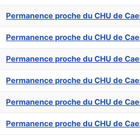
Permanence proche du CHU de Cae
Permanence proche du CHU de Cae
Permanence proche du CHU de Cae
Permanence proche du CHU de Cae
Permanence proche du CHU de Cae
Permanence proche du CHU de Cae