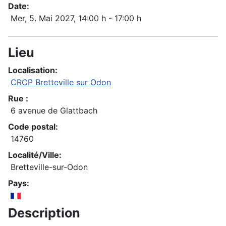
Date:
Mer, 5. Mai 2027
, 14:00 h
-
17:00 h
Lieu
Localisation:
CROP Bretteville sur Odon
Rue :
6 avenue de Glattbach
Code postal:
14760
Localité/Ville:
Bretteville-sur-Odon
Pays:
Description