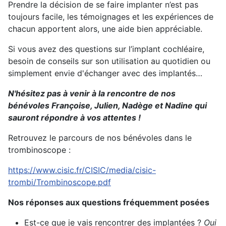
Prendre la décision de se faire implanter n’est pas
toujours facile, les témoignages et les expériences de
chacun apportent alors, une aide bien appréciable.
Si vous avez des questions sur l’implant cochléaire,
besoin de conseils sur son utilisation au quotidien ou
simplement envie d'échanger avec des implantés…
N'hésitez pas à venir à la rencontre de nos
bénévoles Françoise, Julien, Nadège et Nadine qui
sauront répondre à vos attentes !
Retrouvez le parcours de nos bénévoles dans le
trombinoscope :
https://www.cisic.fr/CISIC/media/cisic-
trombi/Trombinoscope.pdf
Nos réponses aux questions fréquemment posées
Est-ce que je vais rencontrer des implantées ?
Oui