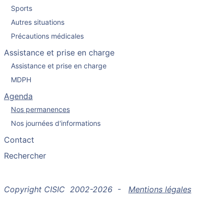
Sports
Autres situations
Précautions médicales
Assistance et prise en charge
Assistance et prise en charge
MDPH
Agenda
Nos permanences
Nos journées d'informations
Contact
Rechercher
Copyright CISIC 2002-2026 -
Mentions légales