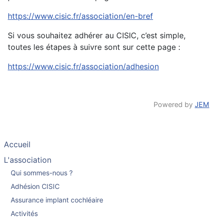
https://www.cisic.fr/association/en-bref
Si vous souhaitez adhérer au CISIC, c’est simple,
toutes les étapes à suivre sont sur cette page :
https://www.cisic.fr/association/adhesion
Powered by
JEM
Accueil
L'association
Qui sommes-nous ?
Adhésion CISIC
Assurance implant cochléaire
Activités