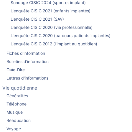
Sondage CISIC 2024 (sport et implant)
L'enquête CISIC 2021 (enfants implantés)
L'enquête CISIC 2021 (SAV)
L'enquête CISIC 2020 (vie professionnelle)
L'enquête CISIC 2020 (parcours patients implantés)
L'enquête CISIC 2012 (l'implant au quotidien)
Fiches d'information
Bulletins d'information
Ouïe-Dire
Lettres d'informations
Vie quotidienne
Généralités
Téléphone
Musique
Rééducation
Voyage