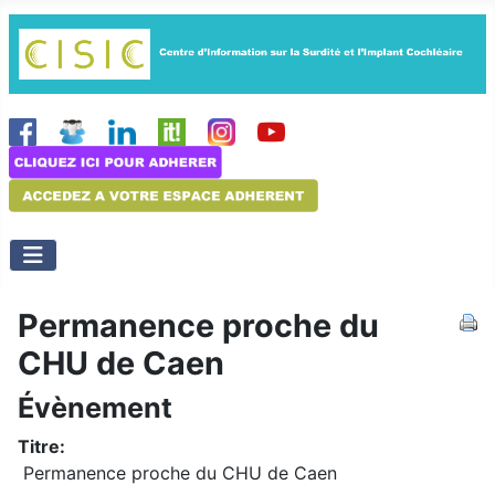
Permanence proche du
CHU de Caen
Évènement
Titre:
Permanence proche du CHU de Caen