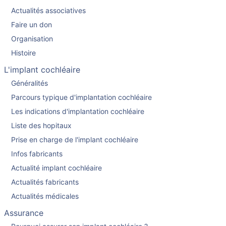
Actualités associatives
Faire un don
Organisation
Histoire
L'implant cochléaire
Généralités
Parcours typique d'implantation cochléaire
Les indications d'implantation cochléaire
Liste des hopitaux
Prise en charge de l'implant cochléaire
Infos fabricants
Actualité implant cochléaire
Actualités fabricants
Actualités médicales
Assurance