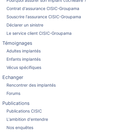
Pourquoi assurer son implant cochléaire ?
Contrat d'assurance CISIC-Groupama
Souscrire l'assurance CISIC-Groupama
Déclarer un sinistre
Le service client CISIC-Groupama
Témoignages
Adultes implantés
Enfants implantés
Vécus spécifiques
Echanger
Rencontrer des implantés
Forums
Publications
Publications CISIC
L'ambition d'entendre
Nos enquêtes