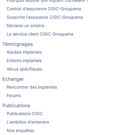
Pourquoi assurer son implant cochléaire ?
Contrat d'assurance CISIC-Groupama
Souscrire l'assurance CISIC-Groupama
Déclarer un sinistre
Le service client CISIC-Groupama
Témoignages
Adultes implantés
Enfants implantés
Vécus spécifiques
Echanger
Rencontrer des implantés
Forums
Publications
Publications CISIC
L'ambition d'entendre
Nos enquêtes