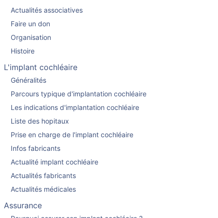
Actualités associatives
Faire un don
Organisation
Histoire
L'implant cochléaire
Généralités
Parcours typique d'implantation cochléaire
Les indications d'implantation cochléaire
Liste des hopitaux
Prise en charge de l'implant cochléaire
Infos fabricants
Actualité implant cochléaire
Actualités fabricants
Actualités médicales
Assurance