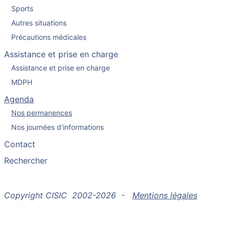
Sports
Autres situations
Précautions médicales
Assistance et prise en charge
Assistance et prise en charge
MDPH
Agenda
Nos permanences
Nos journées d'informations
Contact
Rechercher
Copyright CISIC 2002-2026 -
Mentions légales