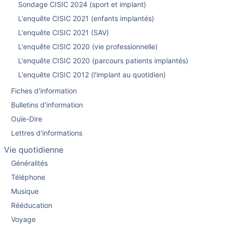
Sondage CISIC 2024 (sport et implant)
L'enquête CISIC 2021 (enfants implantés)
L'enquête CISIC 2021 (SAV)
L'enquête CISIC 2020 (vie professionnelle)
L'enquête CISIC 2020 (parcours patients implantés)
L'enquête CISIC 2012 (l'implant au quotidien)
Fiches d'information
Bulletins d'information
Ouïe-Dire
Lettres d'informations
Vie quotidienne
Généralités
Téléphone
Musique
Rééducation
Voyage