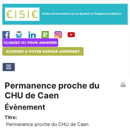
Permanence proche du
CHU de Caen
Évènement
Titre:
Permanence proche du CHU de Caen