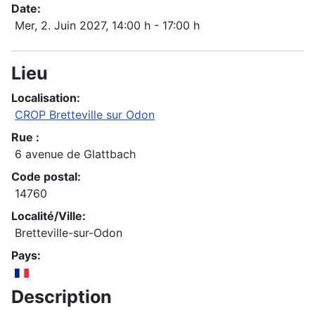
Date:
Mer, 2. Juin 2027
, 14:00 h
-
17:00 h
Lieu
Localisation:
CROP Bretteville sur Odon
Rue :
6 avenue de Glattbach
Code postal:
14760
Localité/Ville:
Bretteville-sur-Odon
Pays:
Description