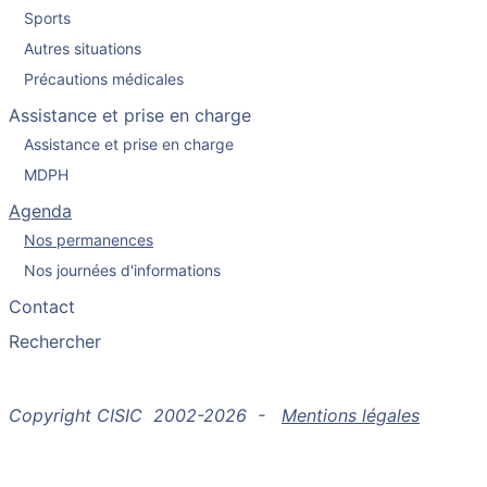
Sports
Autres situations
Précautions médicales
Assistance et prise en charge
Assistance et prise en charge
MDPH
Agenda
Nos permanences
Nos journées d'informations
Contact
Rechercher
Copyright CISIC 2002-2026 -
Mentions légales