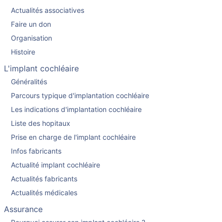
Actualités associatives
Faire un don
Organisation
Histoire
L'implant cochléaire
Généralités
Parcours typique d'implantation cochléaire
Les indications d'implantation cochléaire
Liste des hopitaux
Prise en charge de l'implant cochléaire
Infos fabricants
Actualité implant cochléaire
Actualités fabricants
Actualités médicales
Assurance