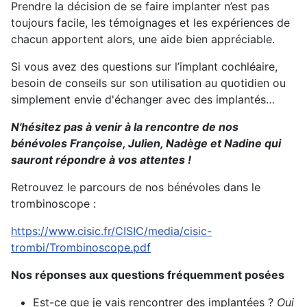
Prendre la décision de se faire implanter n’est pas
toujours facile, les témoignages et les expériences de
chacun apportent alors, une aide bien appréciable.
Si vous avez des questions sur l’implant cochléaire,
besoin de conseils sur son utilisation au quotidien ou
simplement envie d'échanger avec des implantés…
N'hésitez pas à venir à la rencontre de nos
bénévoles Françoise, Julien, Nadège et Nadine qui
sauront répondre à vos attentes !
Retrouvez le parcours de nos bénévoles dans le
trombinoscope :
https://www.cisic.fr/CISIC/media/cisic-
trombi/Trombinoscope.pdf
Nos réponses aux questions fréquemment posées
Est-ce que je vais rencontrer des implantées ?
Oui