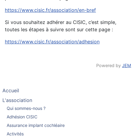
https://www.cisic.fr/association/en-bref
Si vous souhaitez adhérer au CISIC, c’est simple,
toutes les étapes à suivre sont sur cette page :
https://www.cisic.fr/association/adhesion
Powered by
JEM
Accueil
L'association
Qui sommes-nous ?
Adhésion CISIC
Assurance implant cochléaire
Activités