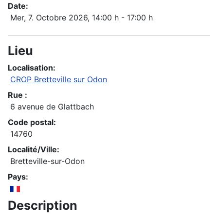
Date:
Mer, 7. Octobre 2026
, 14:00 h
-
17:00 h
Lieu
Localisation:
CROP Bretteville sur Odon
Rue :
6 avenue de Glattbach
Code postal:
14760
Localité/Ville:
Bretteville-sur-Odon
Pays:
Description