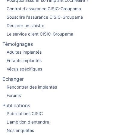
Pourquoi assurer son implant cochléaire ?
Contrat d'assurance CISIC-Groupama
Souscrire l'assurance CISIC-Groupama
Déclarer un sinistre
Le service client CISIC-Groupama
Témoignages
Adultes implantés
Enfants implantés
Vécus spécifiques
Echanger
Rencontrer des implantés
Forums
Publications
Publications CISIC
L'ambition d'entendre
Nos enquêtes