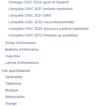
Sondage CISIC 2024 (sport et implant)
L'enquête CISIC 2021 (enfants implantés)
L'enquête CISIC 2021 (SAV)
L'enquête CISIC 2020 (vie professionnelle)
L'enquête CISIC 2020 (parcours patients implantés)
L'enquête CISIC 2012 (l'implant au quotidien)
Fiches d'information
Bulletins d'information
Ouïe-Dire
Lettres d'informations
Vie quotidienne
Généralités
Téléphone
Musique
Rééducation
Voyage