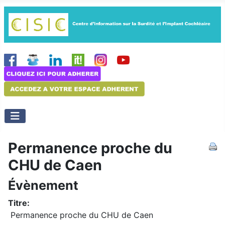
Permanence proche du
CHU de Caen
Évènement
Titre:
Permanence proche du CHU de Caen