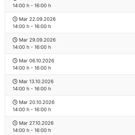
14:00 h - 16:00 h
Mar 22.09.2026
14:00 h - 16:00 h
Mar 29.09.2026
14:00 h - 16:00 h
Mar 06.10.2026
14:00 h - 16:00 h
Mar 13.10.2026
14:00 h - 16:00 h
Mar 20.10.2026
14:00 h - 16:00 h
Mar 27.10.2026
14:00 h - 16:00 h