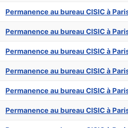
Permanence au bureau CISIC à Pari
Permanence au bureau CISIC à Pari
Permanence au bureau CISIC à Pari
Permanence au bureau CISIC à Pari
Permanence au bureau CISIC à Pari
Permanence au bureau CISIC à Pari