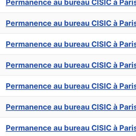
Permanence au bureau CISIC à Pari
Permanence au bureau CISIC à Pari
Permanence au bureau CISIC à Pari
Permanence au bureau CISIC à Pari
Permanence au bureau CISIC à Pari
Permanence au bureau CISIC à Pari
Permanence au bureau CISIC à Pari