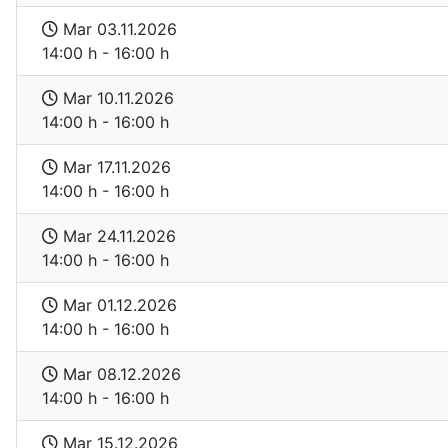
Mar 03.11.2026
14:00 h - 16:00 h
Mar 10.11.2026
14:00 h - 16:00 h
Mar 17.11.2026
14:00 h - 16:00 h
Mar 24.11.2026
14:00 h - 16:00 h
Mar 01.12.2026
14:00 h - 16:00 h
Mar 08.12.2026
14:00 h - 16:00 h
Mar 15.12.2026