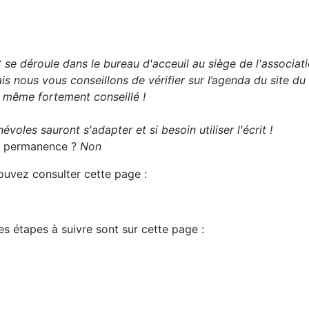
se déroule dans le bureau d'acceuil au siège de l'associati
s nous vous conseillons de vérifier sur l’agenda du site du
t même fortement conseillé !
évoles sauront s'adapter et si besoin utiliser l'écrit !
 la permanence ?
Non
pouvez consulter cette page :
es étapes à suivre sont sur cette page :