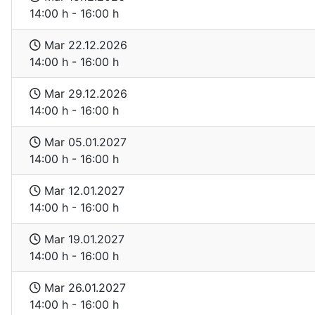
14:00 h - 16:00 h
Mar 22.12.2026
14:00 h - 16:00 h
Mar 29.12.2026
14:00 h - 16:00 h
Mar 05.01.2027
14:00 h - 16:00 h
Mar 12.01.2027
14:00 h - 16:00 h
Mar 19.01.2027
14:00 h - 16:00 h
Mar 26.01.2027
14:00 h - 16:00 h