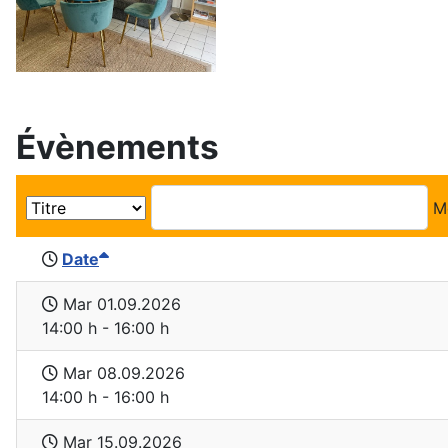
Évènements
M
Date
Mar 01.09.2026
14:00 h - 16:00 h
Mar 08.09.2026
14:00 h - 16:00 h
Mar 15.09.2026