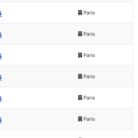
s
Paris
s
Paris
s
Paris
s
Paris
s
Paris
s
Paris