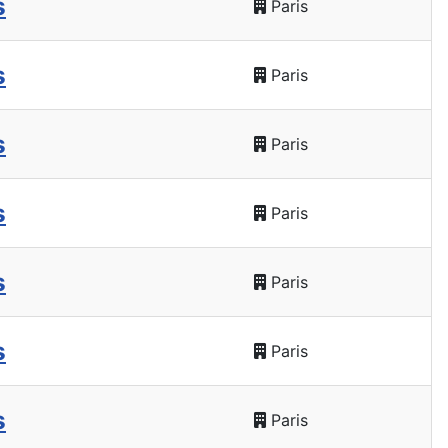
s
Paris
s
Paris
s
Paris
s
Paris
s
Paris
s
Paris
s
Paris