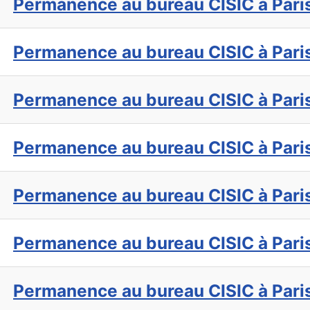
Permanence au bureau CISIC à Pari
Permanence au bureau CISIC à Pari
Permanence au bureau CISIC à Pari
Permanence au bureau CISIC à Pari
Permanence au bureau CISIC à Pari
Permanence au bureau CISIC à Pari
Permanence au bureau CISIC à Pari