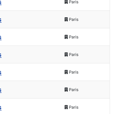
s
Paris
s
Paris
s
Paris
s
Paris
s
Paris
s
Paris
s
Paris