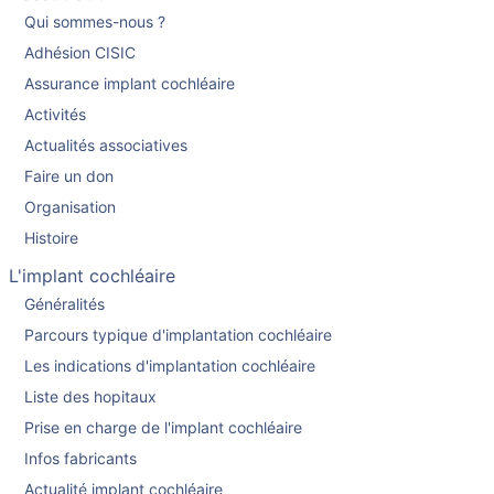
Qui sommes-nous ?
Adhésion CISIC
Assurance implant cochléaire
Activités
Actualités associatives
Faire un don
Organisation
Histoire
L'implant cochléaire
Généralités
Parcours typique d'implantation cochléaire
Les indications d'implantation cochléaire
Liste des hopitaux
Prise en charge de l'implant cochléaire
Infos fabricants
Actualité implant cochléaire