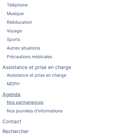
Téléphone
Musique
Rééducation
Voyage
Sports
Autres situations
Précautions médicales
Assistance et prise en charge
Assistance et prise en charge
MDPH
Agenda
Nos permanences
Nos journées d'informations
Contact
Rechercher