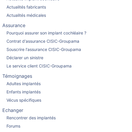
Actualités fabricants
Actualités médicales
Assurance
Pourquoi assurer son implant cochléaire ?
Contrat d'assurance CISIC-Groupama
Souscrire l'assurance CISIC-Groupama
Déclarer un sinistre
Le service client CISIC-Groupama
Témoignages
Adultes implantés
Enfants implantés
Vécus spécifiques
Echanger
Rencontrer des implantés
Forums