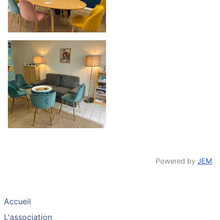
Powered by
JEM
Accueil
L'association