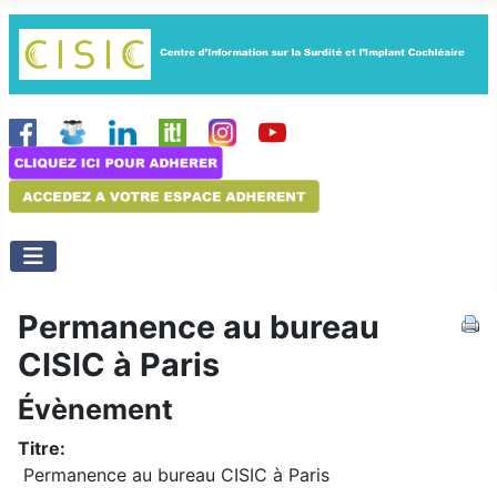
Permanence au bureau
CISIC à Paris
Évènement
Titre:
Permanence au bureau CISIC à Paris