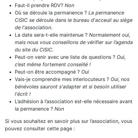
Faut-il prendre RDV?
Non
Où se déroule la permanence ?
La permanence
CISIC se déroule dans le bureau d'acceuil au siège
de l'association.
La date sera-t-elle maintenue ?
Normalement oui,
mais nous vous conseillons de vérifier sur l’agenda
du site du CISIC.
Peut-on venir avec une liste de questions ?
Oui,
c’est même fortement conseillé !
Peut-on être accompagné ?
Oui
Vais-je comprendre mes interlocuteurs ?
Oui, nos
bénévoles sauront s'adapter et si besoin utiliser
l'écrit !
L’adhésion à l’association est-elle nécessaire avant
la permanence ?
Non
Si vous souhaitez en savoir plus sur l’association, vous
pouvez consulter cette page :