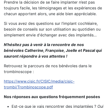
Prendre la décision de se faire implanter n’est pas
toujours facile, les témoignages et les expériences de
chacun apportent alors, une aide bien appréciable.
Si vous avez des questions sur l’implant cochléaire,
besoin de conseils sur son utilisation au quotidien ou
simplement envie d'échanger avec des implantés…
N'hésitez pas à venir à la rencontre de nos
bénévoles Catherine, Françoise, Joelle et Pascal qui
sauront répondre à vos attentes !
Retrouvez le parcours de nos bénévoles dans le
trombinoscope :
https://www.cisic.fr/CISIC/media/cisic-
trombi/Trombinoscope.pdf
Nos réponses aux questions fréquemment posées
Est-ce que je vais rencontrer des implantées ?
Oui