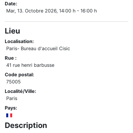
Date:
Mar, 13. Octobre 2026
, 14:00 h
-
16:00 h
Lieu
Localisation:
Paris- Bureau d'accueil Cisic
Rue :
41 rue henri barbusse
Code postal:
75005
Localité/Ville:
Paris
Pays:
Description