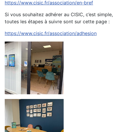
https://www.cisic.fr/association/en-bref
Si vous souhaitez adhérer au CISIC, c’est simple,
toutes les étapes à suivre sont sur cette page :
https://www.cisic.fr/association/adhesion