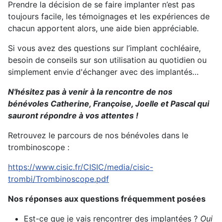
Prendre la décision de se faire implanter n’est pas
toujours facile, les témoignages et les expériences de
chacun apportent alors, une aide bien appréciable.
Si vous avez des questions sur l’implant cochléaire,
besoin de conseils sur son utilisation au quotidien ou
simplement envie d'échanger avec des implantés…
N'hésitez pas à venir à la rencontre de nos
bénévoles Catherine, Françoise, Joelle et Pascal qui
sauront répondre à vos attentes !
Retrouvez le parcours de nos bénévoles dans le
trombinoscope :
https://www.cisic.fr/CISIC/media/cisic-
trombi/Trombinoscope.pdf
Nos réponses aux questions fréquemment posées
Est-ce que je vais rencontrer des implantées ?
Oui