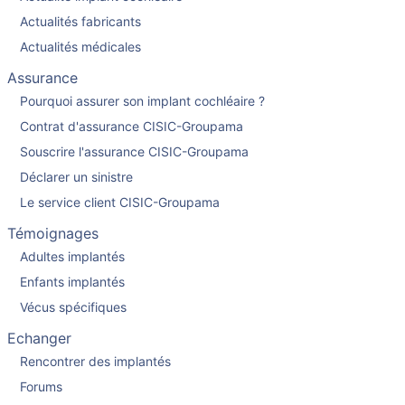
Actualités fabricants
Actualités médicales
Assurance
Pourquoi assurer son implant cochléaire ?
Contrat d'assurance CISIC-Groupama
Souscrire l'assurance CISIC-Groupama
Déclarer un sinistre
Le service client CISIC-Groupama
Témoignages
Adultes implantés
Enfants implantés
Vécus spécifiques
Echanger
Rencontrer des implantés
Forums