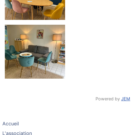
Powered by
JEM
Accueil
L'association