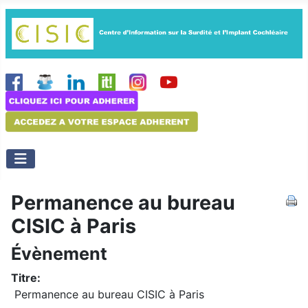
Permanence au bureau
CISIC à Paris
Évènement
Titre:
Permanence au bureau CISIC à Paris