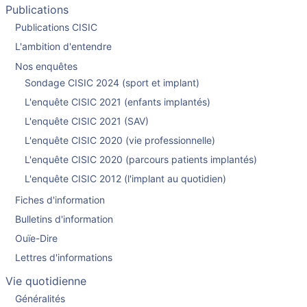
Publications
Publications CISIC
L'ambition d'entendre
Nos enquêtes
Sondage CISIC 2024 (sport et implant)
L'enquête CISIC 2021 (enfants implantés)
L'enquête CISIC 2021 (SAV)
L'enquête CISIC 2020 (vie professionnelle)
L'enquête CISIC 2020 (parcours patients implantés)
L'enquête CISIC 2012 (l'implant au quotidien)
Fiches d'information
Bulletins d'information
Ouïe-Dire
Lettres d'informations
Vie quotidienne
Généralités