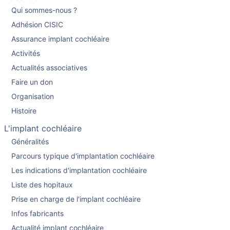
Qui sommes-nous ?
Adhésion CISIC
Assurance implant cochléaire
Activités
Actualités associatives
Faire un don
Organisation
Histoire
L'implant cochléaire
Généralités
Parcours typique d'implantation cochléaire
Les indications d'implantation cochléaire
Liste des hopitaux
Prise en charge de l'implant cochléaire
Infos fabricants
Actualité implant cochléaire