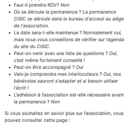
Faut-il prendre RDV?
Non
Où se déroule la permanence ?
La permanence
CISIC se déroule dans le bureau d'acceuil au siège
de l'association.
La date sera-t-elle maintenue ?
Normalement oui,
mais nous vous conseillons de vérifier sur l’agenda
du site du CISIC.
Peut-on venir avec une liste de questions ?
Oui,
c’est même fortement conseillé !
Peut-on être accompagné ?
Oui
Vais-je comprendre mes interlocuteurs ?
Oui, nos
bénévoles sauront s'adapter et si besoin utiliser
l'écrit !
L’adhésion à l’association est-elle nécessaire avant
la permanence ?
Non
Si vous souhaitez en savoir plus sur l’association, vous
pouvez consulter cette page :