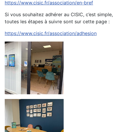
https://www.cisic.fr/association/en-bref
Si vous souhaitez adhérer au CISIC, c’est simple,
toutes les étapes à suivre sont sur cette page :
https://www.cisic.fr/association/adhesion