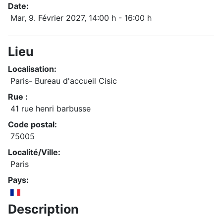
Date:
Mar, 9. Février 2027
, 14:00 h
-
16:00 h
Lieu
Localisation:
Paris- Bureau d'accueil Cisic
Rue :
41 rue henri barbusse
Code postal:
75005
Localité/Ville:
Paris
Pays:
Description