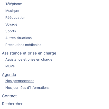
Téléphone
Musique
Rééducation
Voyage
Sports
Autres situations
Précautions médicales
Assistance et prise en charge
Assistance et prise en charge
MDPH
Agenda
Nos permanences
Nos journées d'informations
Contact
Rechercher