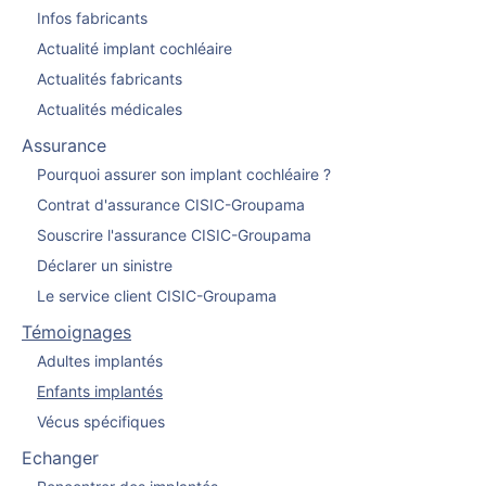
Infos fabricants
Actualité implant cochléaire
Actualités fabricants
Actualités médicales
Assurance
Pourquoi assurer son implant cochléaire ?
Contrat d'assurance CISIC-Groupama
Souscrire l'assurance CISIC-Groupama
Déclarer un sinistre
Le service client CISIC-Groupama
Témoignages
Adultes implantés
Enfants implantés
Vécus spécifiques
Echanger