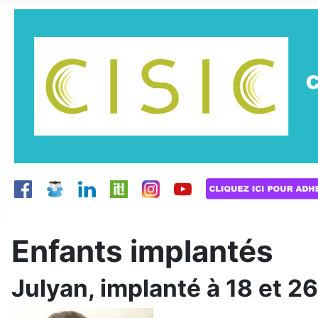
Enfants implantés
Julyan, implanté à 18 et 2