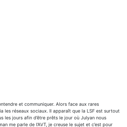
entendre et communiquer. Alors face aux rares
 les réseaux sociaux. Il apparaît que la LSF est surtout
les jours afin d’être prêts le jour où Julyan nous
 me parle de l’AVT, je creuse le sujet et c’est pour