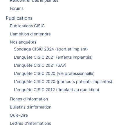
Rencontrer des implantés
Forums
Publications
Publications CISIC
L'ambition d'entendre
Nos enquêtes
Sondage CISIC 2024 (sport et implant)
L'enquête CISIC 2021 (enfants implantés)
L'enquête CISIC 2021 (SAV)
L'enquête CISIC 2020 (vie professionnelle)
L'enquête CISIC 2020 (parcours patients implantés)
L'enquête CISIC 2012 (l'implant au quotidien)
Fiches d'information
Bulletins d'information
Ouïe-Dire
Lettres d'informations