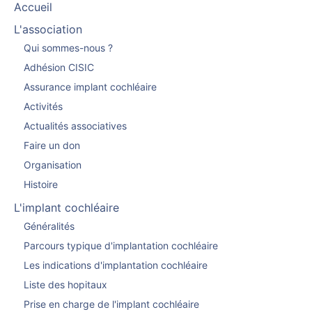
Accueil
L'association
Qui sommes-nous ?
Adhésion CISIC
Assurance implant cochléaire
Activités
Actualités associatives
Faire un don
Organisation
Histoire
L'implant cochléaire
Généralités
Parcours typique d'implantation cochléaire
Les indications d'implantation cochléaire
Liste des hopitaux
Prise en charge de l'implant cochléaire