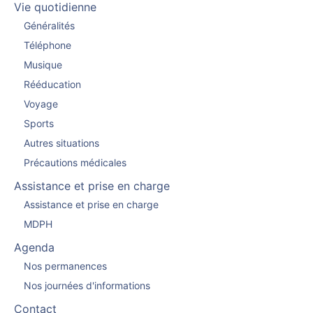
Vie quotidienne
Généralités
Téléphone
Musique
Rééducation
Voyage
Sports
Autres situations
Précautions médicales
Assistance et prise en charge
Assistance et prise en charge
MDPH
Agenda
Nos permanences
Nos journées d'informations
Contact