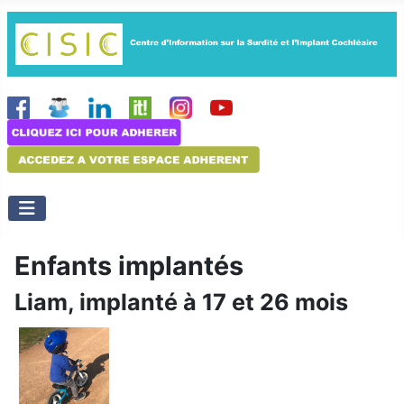
Enfants implantés
Liam, implanté à 17 et 26 mois