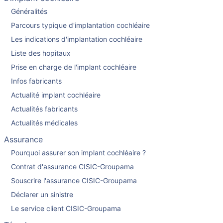
Généralités
Parcours typique d'implantation cochléaire
Les indications d'implantation cochléaire
Liste des hopitaux
Prise en charge de l'implant cochléaire
Infos fabricants
Actualité implant cochléaire
Actualités fabricants
Actualités médicales
Assurance
Pourquoi assurer son implant cochléaire ?
Contrat d'assurance CISIC-Groupama
Souscrire l'assurance CISIC-Groupama
Déclarer un sinistre
Le service client CISIC-Groupama