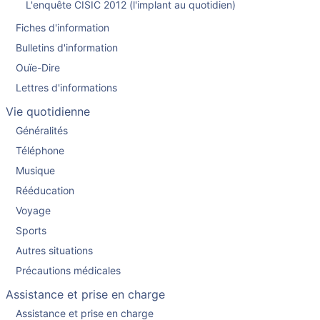
L'enquête CISIC 2012 (l'implant au quotidien)
Fiches d'information
Bulletins d'information
Ouïe-Dire
Lettres d'informations
Vie quotidienne
Généralités
Téléphone
Musique
Rééducation
Voyage
Sports
Autres situations
Précautions médicales
Assistance et prise en charge
Assistance et prise en charge