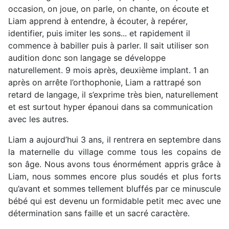
occasion, on joue, on parle, on chante, on écoute et
Liam apprend à entendre, à écouter, à repérer,
identifier, puis imiter les sons... et rapidement il
commence à babiller puis à parler. Il sait utiliser son
audition donc son langage se développe
naturellement. 9 mois après, deuxième implant. 1 an
après on arrête l’orthophonie, Liam a rattrapé son
retard de langage, il s’exprime très bien, naturellement
et est surtout hyper épanoui dans sa communication
avec les autres.
Liam a aujourd’hui 3 ans, il rentrera en septembre dans
la maternelle du village comme tous les copains de
son âge. Nous avons tous énormément appris grâce à
Liam, nous sommes encore plus soudés et plus forts
qu’avant et sommes tellement bluffés par ce minuscule
bébé qui est devenu un formidable petit mec avec une
détermination sans faille et un sacré caractère.