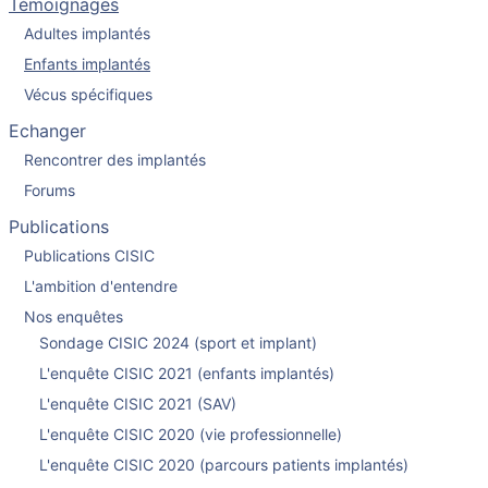
Témoignages
Adultes implantés
Enfants implantés
Vécus spécifiques
Echanger
Rencontrer des implantés
Forums
Publications
Publications CISIC
L'ambition d'entendre
Nos enquêtes
Sondage CISIC 2024 (sport et implant)
L'enquête CISIC 2021 (enfants implantés)
L'enquête CISIC 2021 (SAV)
L'enquête CISIC 2020 (vie professionnelle)
L'enquête CISIC 2020 (parcours patients implantés)