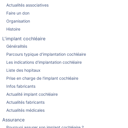
Actualités associatives
Faire un don
Organisation
Histoire
L'implant cochléaire
Généralités
Parcours typique d'implantation cochléaire
Les indications d'implantation cochléaire
Liste des hopitaux
Prise en charge de l'implant cochléaire
Infos fabricants
Actualité implant cochléaire
Actualités fabricants
Actualités médicales
Assurance
Pourquoi assurer son implant cochléaire ?