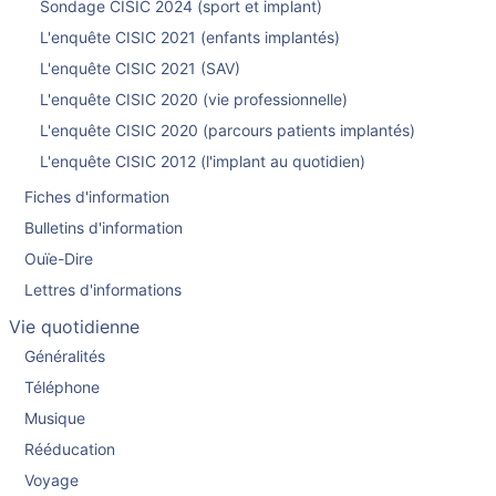
Sondage CISIC 2024 (sport et implant)
L'enquête CISIC 2021 (enfants implantés)
L'enquête CISIC 2021 (SAV)
L'enquête CISIC 2020 (vie professionnelle)
L'enquête CISIC 2020 (parcours patients implantés)
L'enquête CISIC 2012 (l'implant au quotidien)
Fiches d'information
Bulletins d'information
Ouïe-Dire
Lettres d'informations
Vie quotidienne
Généralités
Téléphone
Musique
Rééducation
Voyage