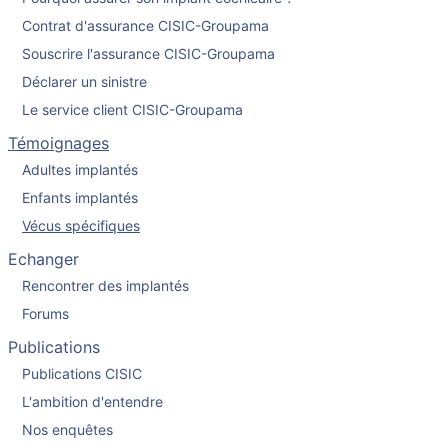
Contrat d'assurance CISIC-Groupama
Souscrire l'assurance CISIC-Groupama
Déclarer un sinistre
Le service client CISIC-Groupama
Témoignages
Adultes implantés
Enfants implantés
Vécus spécifiques
Echanger
Rencontrer des implantés
Forums
Publications
Publications CISIC
L'ambition d'entendre
Nos enquêtes