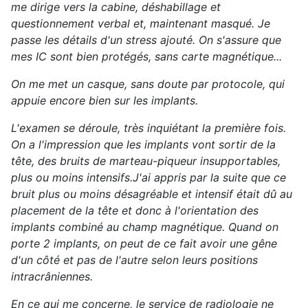
me dirige vers la cabine, déshabillage et
questionnement verbal et, maintenant masqué. Je
passe les détails d'un stress ajouté. On s'assure que
mes IC sont bien protégés, sans carte magnétique...
On me met un casque, sans doute par protocole, qui
appuie encore bien sur les implants.
L'examen se déroule, très inquiétant la première fois.
On a l'impression que les implants vont sortir de la
tête, des bruits de marteau-piqueur insupportables,
plus ou moins intensifs.J'ai appris par la suite que ce
bruit plus ou moins désagréable et intensif était dû au
placement de la tête et donc à l'orientation des
implants combiné au champ magnétique. Quand on
porte 2 implants, on peut de ce fait avoir une gêne
d'un côté et pas de l'autre selon leurs positions
intracrâniennes.
En ce qui me concerne, le service de radiologie ne