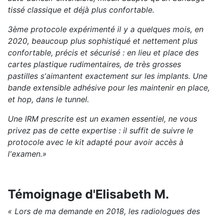
tissé classique et déjà plus confortable.
3ème protocole expérimenté il y a quelques mois,
en
2020,
beaucoup plus sophistiqué et nettement plus
confortable, précis et sécurisé : en lieu et place des
cartes plastique rudimentaires, de très grosses
pastilles s'aimantent exactement sur les implants. Une
bande extensible adhésive pour les maintenir en place,
et hop, dans le tunnel.
Une IRM prescrite est un examen essentiel, ne vous
privez pas de cette expertise : il suffit de suivre le
protocole avec le kit adapté pour avoir accès à
l'examen.»
Témoignage d'Elisabeth M.
« Lors de ma demande en 2018, les radiologues des