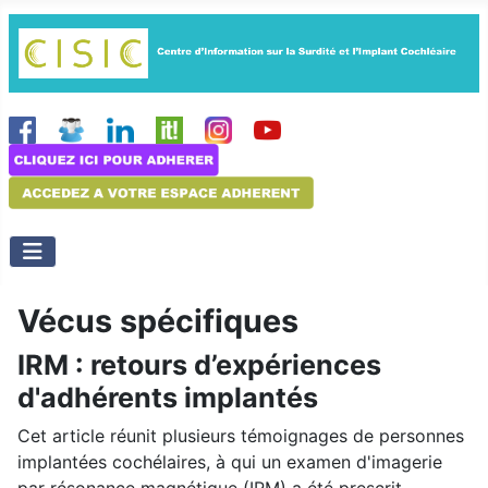
Vécus spécifiques
IRM : retours d’expériences
d'adhérents implantés
Cet article réunit plusieurs témoignages de personnes
implantées cochélaires, à qui un examen d'imagerie