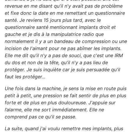
revenue en me disant qu'il n'y avait pas de problème
et fixe donc la date en me remettant un questionnaire
santé. Je reviens 15 jours plus tard, avec le
questionnaire santé mentionnant implants droit et
gauche et je dis à la manipulatrice radio que
normalement il y a un bandeau de compression ou une
incision de l'aimant pour ne pas abîmer les implants.
Elle me dit qu'il n'y a pas de souci, que c'est une IRM
du dos et non de la tête, qu'il n'y a pas lieu de
protéger. Je suis inquiète car je suis persuadée qu'il
faut les protéger...
Une fois dans la machine, je sens la mise en route puis
petit à petit, une pression se fait sentir de plus en plus
forte et de plus en plus douloureuse. J'appuie sur
l’alarme, elle me sort immédiatement. Elle ne
comprend pas ce qu'il se passe.
La suite, quand j'ai voulu remettre mes implants, plus