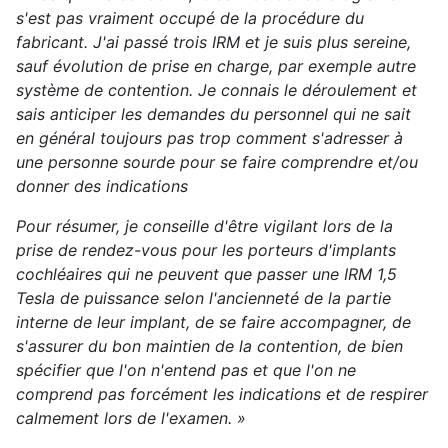
s'est pas vraiment occupé de la procédure du
fabricant. J'ai passé trois IRM et je suis plus sereine,
sauf évolution de prise en charge, par exemple autre
système de contention. Je connais le déroulement et
sais anticiper les demandes du personnel qui ne sait
en général toujours pas trop comment s'adresser à
une personne sourde pour se faire comprendre et/ou
donner des indications
Pour résumer, je conseille d'être vigilant lors de la
prise de rendez-vous pour les porteurs d'implants
cochléaires qui ne peuvent que passer une IRM 1,5
Tesla de puissance selon l'ancienneté de la partie
interne de leur implant, de se faire accompagner, de
s'assurer du bon maintien de la contention, de bien
spécifier que l'on n'entend pas et que l'on ne
comprend pas forcément les indications et de respirer
calmement lors de l'examen. »