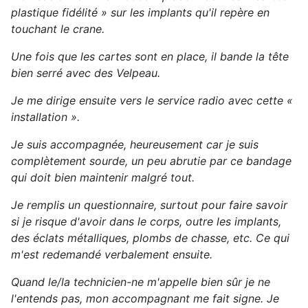
plastique fidélité » sur les implants qu'il repère en
touchant le crane.
Une fois que les cartes sont en place, il bande la tête
bien serré avec des Velpeau.
Je me dirige ensuite vers le service radio avec cette «
installation ».
Je suis accompagnée, heureusement car je suis
complètement sourde, un peu abrutie par ce bandage
qui doit bien maintenir malgré tout.
Je remplis un questionnaire, surtout pour faire savoir
si je risque d'avoir dans le corps, outre les implants,
des éclats métalliques, plombs de chasse, etc. Ce qui
m'est redemandé verbalement ensuite.
Quand le/la technicien-ne m'appelle bien sûr je ne
l'entends pas, mon accompagnant me fait signe. Je