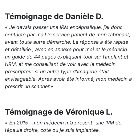
Témoignage de Danièle D.
« Je devais passer une IRM encéphalique, j’ai donc
contacté par mail le service patient de mon fabricant,
avant toute autre démarche. La réponse a été rapide
et détaillée , avec en annexe pour moi et le médecin
un guide de 44 pages expliquant tout sur l’implant et
l’IRM, et me conseillant de voir avec le médecin
prescripteur si un autre type d'imagerie était
envisageable. Après avoir été informé, mon médecin a
prescrit un scanner.»
Témoignage de Véronique L.
« En 2015 , mon médecin m’a prescrit une IRM de
l’épaule droite, coté où je suis implantée.