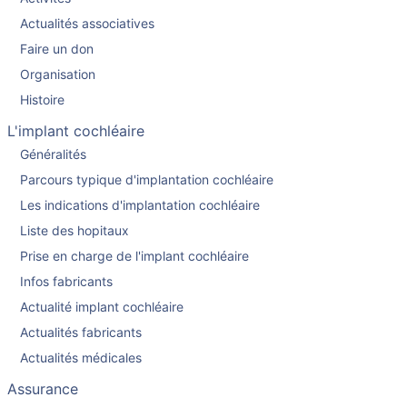
Actualités associatives
Faire un don
Organisation
Histoire
L'implant cochléaire
Généralités
Parcours typique d'implantation cochléaire
Les indications d'implantation cochléaire
Liste des hopitaux
Prise en charge de l'implant cochléaire
Infos fabricants
Actualité implant cochléaire
Actualités fabricants
Actualités médicales
Assurance