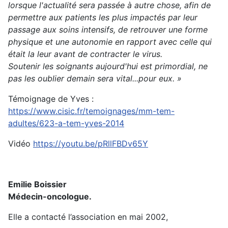
lorsque l'actualité sera passée à autre chose, afin de
permettre aux patients les plus impactés par leur
passage aux soins intensifs, de retrouver une forme
physique et une autonomie en rapport avec celle qui
était la leur avant de contracter le virus.
Soutenir les soignants aujourd'hui est primordial, ne
pas les oublier demain sera vital...pour eux. »
Témoignage de Yves :
https://www.cisic.fr/temoignages/mm-tem-
adultes/623-a-tem-yves-2014
Vidéo
https://youtu.be/pRllFBDv65Y
Emilie Boissier
Médecin-oncologue.
Elle a contacté l’association en mai 2002,