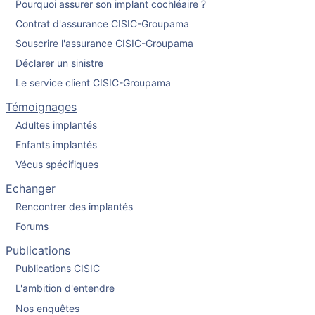
Pourquoi assurer son implant cochléaire ?
Contrat d'assurance CISIC-Groupama
Souscrire l'assurance CISIC-Groupama
Déclarer un sinistre
Le service client CISIC-Groupama
Témoignages
Adultes implantés
Enfants implantés
Vécus spécifiques
Echanger
Rencontrer des implantés
Forums
Publications
Publications CISIC
L'ambition d'entendre
Nos enquêtes