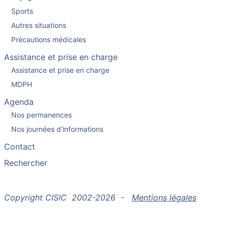
Sports
Autres situations
Précautions médicales
Assistance et prise en charge
Assistance et prise en charge
MDPH
Agenda
Nos permanences
Nos journées d'informations
Contact
Rechercher
Copyright CISIC 2002-2026 -
Mentions légales