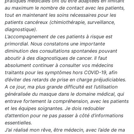
pratiques médicales ont dû être adaptées en limitant
au maximum le nombre de contact avec les patients,
tout en maintenant les soins nécessaires pour les
patients cancéreux (chimiothérapie, surveillance,
diagnostique).
L’accompagnement de ces patients à risque est
primordial. Nous constatons une importante
diminution des consultations spontanées pouvant
aboutir à des diagnostiques de cancer. Il faut
absolument continuer à consulter vos médecins
traitants pour les symptômes hors COVID-19, afin
d’éviter des retards de prise en charge préjudiciables.
A ce jour, ma plus grande difficulté est l’utilisation
généralisée du masque dans le domaine médical, qui
entrave fortement la compréhension, avec les patients
et les équipes soignantes. Je dois redoubler
d’attention pour ne pas passer à côté d’informations
essentielles.
J’ai réalisé mon rêve, être médecin, avec l’aide de ma