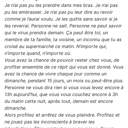
Je n’ai pas pu les prendre dans mes bras. Je n’ai pas
pu les embrasser. Je n’ai pas pu leur dire au revoir
comme je l’aurai voulu. Je les quitte sans savoir si je
les reverrai. Personne ne sait. Personne ne peut savoir
qui le virus prendra demain. Ça peut être toi, un
membre de ta famille, ta voisine, un inconnu que tu as
croisé au supermarché ce matin. N’importe qui,
n’importe quand, n’importe où.
Vous avez la chance de pouvoir rester chez vous, de
profiter ensemble de ce répit qui vous est donné. Vous
avez la chance de vivre chaque jour comme un
dimanche, pendant 15 jours, un mois ou peut-être plus.
Personne ne vous dira rien si vous vous levez encore à
13h aujourd’hui, que vous vous couchez encore à 3h
du matin cette nuit, après tout, demain est encore
dimanche.
Alors profitez et arrêtez de vous plaindre. Profitez et
ne jouez pas les inconscients à braver les