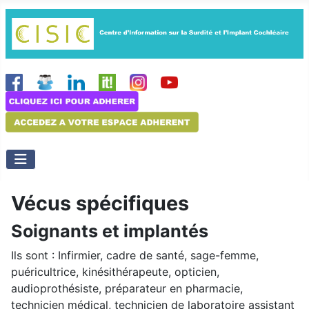
Vécus spécifiques
Soignants et implantés
Ils sont : Infirmier, cadre de santé, sage-femme,
puéricultrice, kinésithérapeute, opticien,
audioprothésiste, préparateur en pharmacie,
technicien médical, technicien de laboratoire assistant