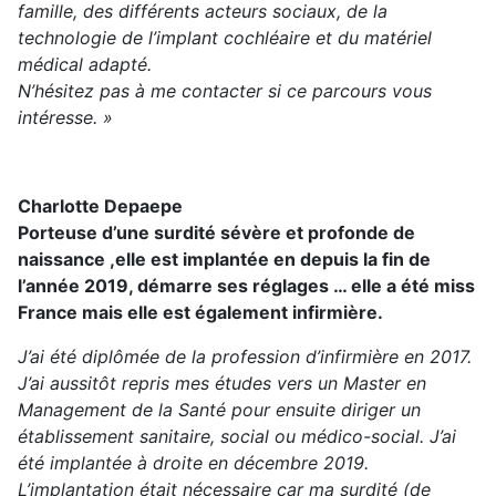
famille, des différents acteurs sociaux, de la
technologie de l’implant cochléaire et du matériel
médical adapté.
N’hésitez pas à me contacter si ce parcours vous
intéresse. »
Charlotte Depaepe
Porteuse d’une surdité sévère et profonde de
naissance ,elle est implantée en depuis la fin de
l’année 2019, démarre ses réglages … elle a été miss
France mais elle est également infirmière.
J’ai été diplômée de la profession d’infirmière en 2017.
J’ai aussitôt repris mes études vers un Master en
Management de la Santé pour ensuite diriger un
établissement sanitaire, social ou médico-social. J’ai
été implantée à droite en décembre 2019.
L’implantation était nécessaire car ma surdité (de