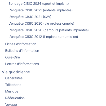
Sondage CISIC 2024 (sport et implant)
L'enquête CISIC 2021 (enfants implantés)
L'enquête CISIC 2021 (SAV)
L'enquête CISIC 2020 (vie professionnelle)
L'enquête CISIC 2020 (parcours patients implantés)
L'enquête CISIC 2012 (l'implant au quotidien)
Fiches d'information
Bulletins d'information
Ouïe-Dire
Lettres d'informations
Vie quotidienne
Généralités
Téléphone
Musique
Rééducation
Voyage