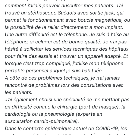
comment j’allais pouvoir ausculter mes patients. J’ai
trouvé un stéthoscope Suédois avec sortie jack, qui
permet le fonctionnement avec boucle magnétique, ou
la possibilité de le relier directement à mon implant.
Une autre difficulté est le téléphone. Je suis à l’aise au
téléphone, si celui-ci est de bonne qualité. Je n’ai pas
hésité à solliciter les services techniques des hôpitaux
pour faire des essais et trouver un appareil adapté. Et
lorsque c’est trop compliqué, j’utilise mon téléphone
portable personnel auquel je suis habituée.
A côté de ces problèmes techniques, je n’ai jamais
rencontré de problèmes lors des consultations avec
les patients.
J’ai également choisi une spécialité ne me mettant pas
en difficulté comme la chirurgie (port de masque), la
cardiologie ou la pneumologie (experte en
auscultation cardio-pulmonaire).
Dans le contexte épidémique actuel de COVID-19, les