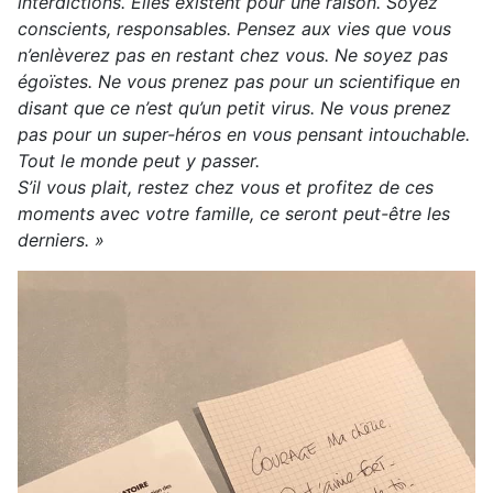
interdictions. Elles existent pour une raison. Soyez
conscients, responsables. Pensez aux vies que vous
n’enlèverez pas en restant chez vous. Ne soyez pas
égoïstes. Ne vous prenez pas pour un scientifique en
disant que ce n’est qu’un petit virus. Ne vous prenez
pas pour un super-héros en vous pensant intouchable.
Tout le monde peut y passer.
S’il vous plait, restez chez vous et profitez de ces
moments avec votre famille, ce seront peut-être les
derniers. »