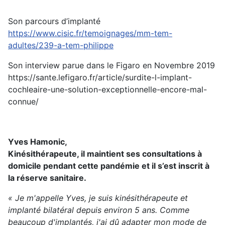
Son parcours d’implanté
https://www.cisic.fr/temoignages/mm-tem-
adultes/239-a-tem-philippe
Son interview parue dans le Figaro en Novembre 2019
https://sante.lefigaro.fr/article/surdite-l-implant-
cochleaire-une-solution-exceptionnelle-encore-mal-
connue/
Yves Hamonic,
Kinésithérapeute, il maintient ses consultations à
domicile pendant cette pandémie et il s’est inscrit à
la réserve sanitaire.
« Je m'appelle Yves, je suis kinésithérapeute et
implanté bilatéral depuis environ 5 ans. Comme
beaucoup d'implantés, j'ai dû adapter mon mode de