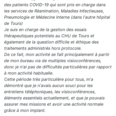
des patients COVID-19 qui sont pris en charge dans
les services de Réanimation, Maladies Infectieuses,
Pneumologie et Médecine Interne (dans l'autre hôpital
de Tours)
Je suis en charge de la gestion des essais
thérapeutiques potentiels au CHU de Tours et
également de la question difficile et éthique des
traitements administrés hors protocole.
De ce fait, mon activité se fait principalement à partir
de mon bureau via de multiples visioconférences,
donc je n'ai pas de difficultés particulières par rapport
à mon activité habituelle.
Cette période très particulière pour tous, m'a
démontré que je n'avais aucun souci pour les
entretiens téléphoniques, les visioconférences,
éléments essentiels actuellement, et que je pouvais
assurer mes missions et avoir une activité normale
grâce à mon implant.