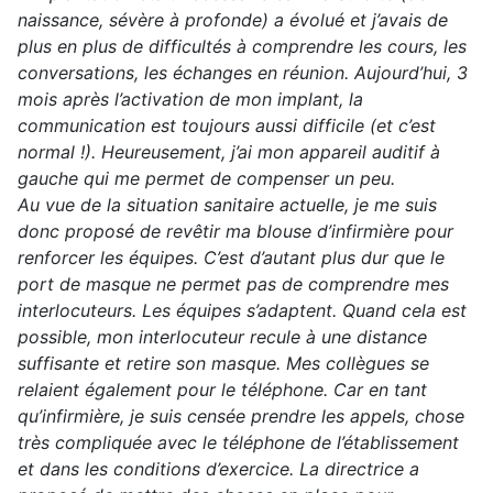
naissance, sévère à profonde) a évolué et j’avais de
plus en plus de difficultés à comprendre les cours, les
conversations, les échanges en réunion. Aujourd’hui, 3
mois après l’activation de mon implant, la
communication est toujours aussi difficile (et c’est
normal !). Heureusement, j’ai mon appareil auditif à
gauche qui me permet de compenser un peu.
Au vue de la situation sanitaire actuelle, je me suis
donc proposé de revêtir ma blouse d’infirmière pour
renforcer les équipes. C’est d’autant plus dur que le
port de masque ne permet pas de comprendre mes
interlocuteurs. Les équipes s’adaptent. Quand cela est
possible, mon interlocuteur recule à une distance
suffisante et retire son masque. Mes collègues se
relaient également pour le téléphone. Car en tant
qu’infirmière, je suis censée prendre les appels, chose
très compliquée avec le téléphone de l’établissement
et dans les conditions d’exercice. La directrice a