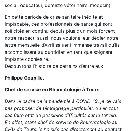
social, éducateur, dentiste vétérinaire, médecin).
En cette période de crise sanitaire inédite et
implacable, ces professionnels de santé qui sont
sollicités en continu depuis plus d’un mois forcent
notre respect, aussi, nous voulons leur dédier notre
lettre mensuelle d’Avril saluer l’immense travail qu’ils
accomplissent au quotidien en tant que soignant.
implanté cochléaire.
Découvrons l’histoire de certains d’entre eux.
Philippe Goupille,
Chef de service en Rhumatologie à Tours.
Dans le cadre de la pandémie à COVID-19, je ne vais
pas proposer de témoignage particulier, ou en tout
cas faire état de possibles difficultés sur le terrain.
En effet, étant chef de service de Rhumatologie au
CHU de Tours, je ne suis pas directement au contact