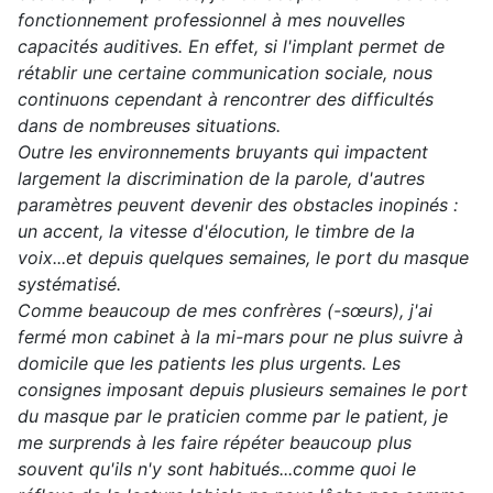
fonctionnement professionnel à mes nouvelles
capacités auditives. En effet, si l'implant permet de
rétablir une certaine communication sociale, nous
continuons cependant à rencontrer des difficultés
dans de nombreuses situations.
Outre les environnements bruyants qui impactent
largement la discrimination de la parole, d'autres
paramètres peuvent devenir des obstacles inopinés :
un accent, la vitesse d'élocution, le timbre de la
voix...et depuis quelques semaines, le port du masque
systématisé.
Comme beaucoup de mes confrères (-sœurs), j'ai
fermé mon cabinet à la mi-mars pour ne plus suivre à
domicile que les patients les plus urgents. Les
consignes imposant depuis plusieurs semaines le port
du masque par le praticien comme par le patient, je
me surprends à les faire répéter beaucoup plus
souvent qu'ils n'y sont habitués...comme quoi le