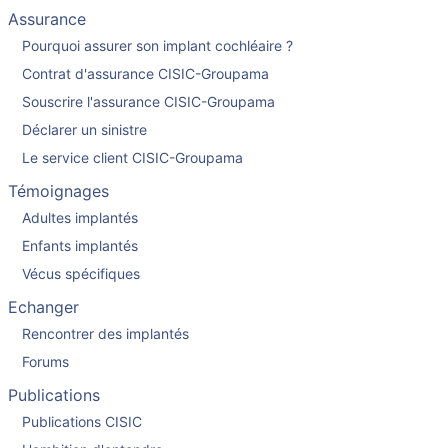
Assurance
Pourquoi assurer son implant cochléaire ?
Contrat d'assurance CISIC-Groupama
Souscrire l'assurance CISIC-Groupama
Déclarer un sinistre
Le service client CISIC-Groupama
Témoignages
Adultes implantés
Enfants implantés
Vécus spécifiques
Echanger
Rencontrer des implantés
Forums
Publications
Publications CISIC