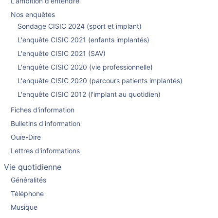
L'ambition d'entendre
Nos enquêtes
Sondage CISIC 2024 (sport et implant)
L'enquête CISIC 2021 (enfants implantés)
L'enquête CISIC 2021 (SAV)
L'enquête CISIC 2020 (vie professionnelle)
L'enquête CISIC 2020 (parcours patients implantés)
L'enquête CISIC 2012 (l'implant au quotidien)
Fiches d'information
Bulletins d'information
Ouïe-Dire
Lettres d'informations
Vie quotidienne
Généralités
Téléphone
Musique