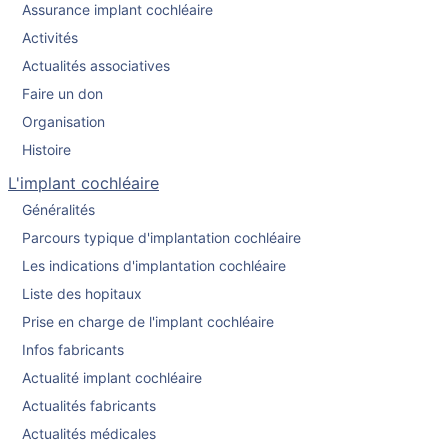
Assurance implant cochléaire
Activités
Actualités associatives
Faire un don
Organisation
Histoire
L'implant cochléaire
Généralités
Parcours typique d'implantation cochléaire
Les indications d'implantation cochléaire
Liste des hopitaux
Prise en charge de l'implant cochléaire
Infos fabricants
Actualité implant cochléaire
Actualités fabricants
Actualités médicales