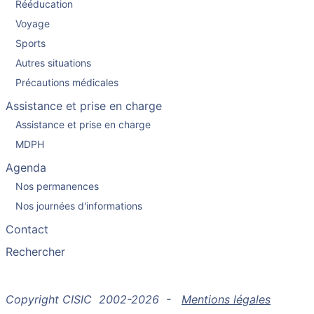
Rééducation
Voyage
Sports
Autres situations
Précautions médicales
Assistance et prise en charge
Assistance et prise en charge
MDPH
Agenda
Nos permanences
Nos journées d'informations
Contact
Rechercher
Copyright CISIC 2002-2026 -
Mentions légales