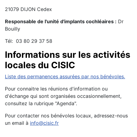
21079 DIJON Cedex
Responsable de l'unité d'implants cochléaires :
Dr
Bouilly
Tél: 03 80 29 37 58
Informations sur les activités
locales du CISIC
Liste des permanences assurées par nos bénévoles.
Pour connaitre les réunions d'information ou
d'échange qui sont organisées occasionnellement,
consultez la rubrique "Agenda".
Pour contacter nos bénévoles locaux, adressez-nous
un email à
info@cisic.fr