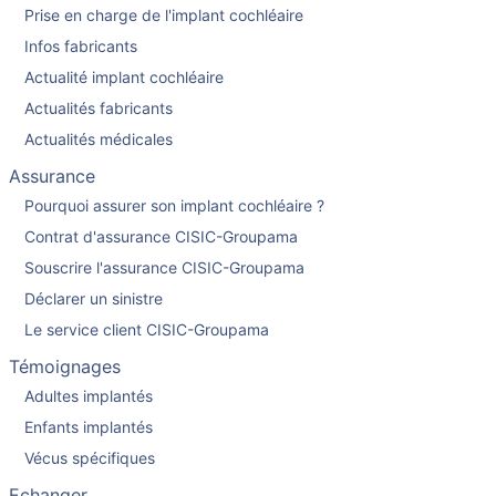
Prise en charge de l'implant cochléaire
Infos fabricants
Actualité implant cochléaire
Actualités fabricants
Actualités médicales
Assurance
Pourquoi assurer son implant cochléaire ?
Contrat d'assurance CISIC-Groupama
Souscrire l'assurance CISIC-Groupama
Déclarer un sinistre
Le service client CISIC-Groupama
Témoignages
Adultes implantés
Enfants implantés
Vécus spécifiques
Echanger