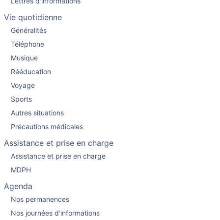
Lettres d'informations
Vie quotidienne
Généralités
Téléphone
Musique
Rééducation
Voyage
Sports
Autres situations
Précautions médicales
Assistance et prise en charge
Assistance et prise en charge
MDPH
Agenda
Nos permanences
Nos journées d'informations