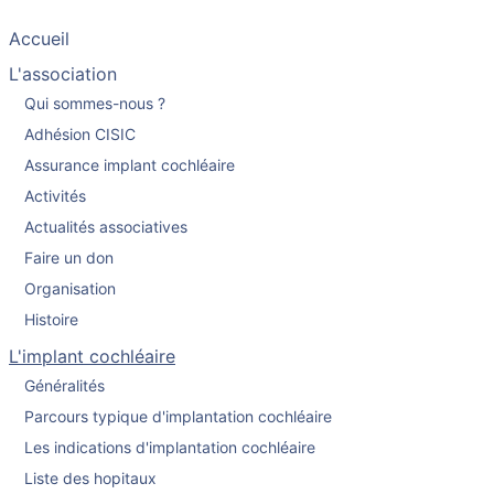
Accueil
L'association
Qui sommes-nous ?
Adhésion CISIC
Assurance implant cochléaire
Activités
Actualités associatives
Faire un don
Organisation
Histoire
L'implant cochléaire
Généralités
Parcours typique d'implantation cochléaire
Les indications d'implantation cochléaire
Liste des hopitaux