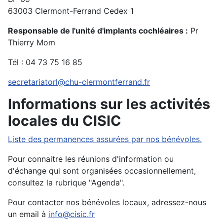
63003 Clermont-Ferrand Cedex 1
Responsable de l'unité d'implants cochléaires :
Pr
Thierry Mom
Tél : 04 73 75 16 85
secretariatorl@chu-clermontferrand.fr
Informations sur les activités
locales du CISIC
Liste des permanences assurées par nos bénévoles.
Pour connaitre les réunions d'information ou
d'échange qui sont organisées occasionnellement,
consultez la rubrique "Agenda".
Pour contacter nos bénévoles locaux, adressez-nous
un email à
info@cisic.fr