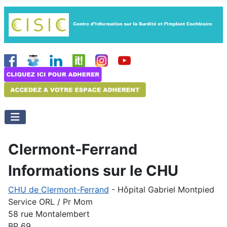
Clermont-Ferrand
Informations sur le CHU
CHU de Clermont-Ferrand
- Hôpital Gabriel Montpied
Service ORL / Pr Mom
58 rue Montalembert
BP 69