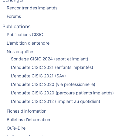
Rencontrer des implantés
Forums
Publications
Publications CISIC
L'ambition d'entendre
Nos enquêtes
Sondage CISIC 2024 (sport et implant)
L'enquête CISIC 2021 (enfants implantés)
L'enquête CISIC 2021 (SAV)
L'enquête CISIC 2020 (vie professionnelle)
L'enquête CISIC 2020 (parcours patients implantés)
L'enquête CISIC 2012 (l'implant au quotidien)
Fiches d'information
Bulletins d'information
Ouïe-Dire