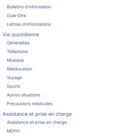
Bulletins d'information
Ouïe-Dire
Lettres d'informations
Vie quotidienne
Généralités
Téléphone
Musique
Rééducation
Voyage
Sports
Autres situations
Précautions médicales
Assistance et prise en charge
Assistance et prise en charge
MDPH