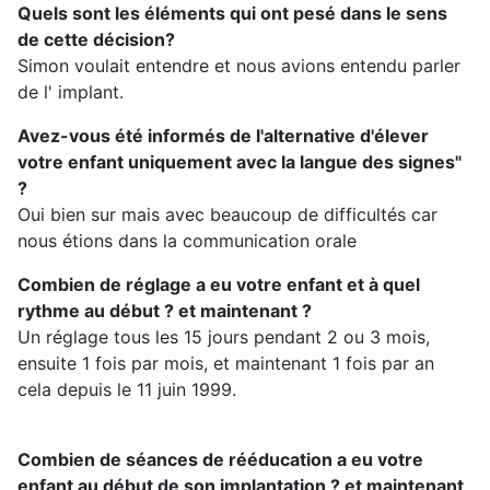
Quels sont les éléments qui ont pesé dans le sens
de cette décision?
Simon voulait entendre et nous avions entendu parler
de l' implant.
Avez-vous été informés de l'alternative d'élever
votre enfant uniquement avec la langue des signes"
?
Oui bien sur mais avec beaucoup de difficultés car
nous étions dans la communication orale
Combien de réglage a eu votre enfant et à quel
rythme au début ? et maintenant ?
Un réglage tous les 15 jours pendant 2 ou 3 mois,
ensuite 1 fois par mois, et maintenant 1 fois par an
cela depuis le 11 juin 1999.
Combien de séances de rééducation a eu votre
enfant au début de son implantation ? et maintenant