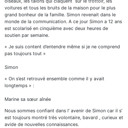
oiseaux, les talons qui claquent sur le trottoir, les
voitures et tous les bruits de la maison pour le plus
grand bonheur de la famille. Simon revenait dans le
monde de la communication. A ce jour Simon a 12 ans
est scolarisé en cinquième avec deux heures de
soutien par semaine.
« Je suis content d’entendre même si je ne comprend
pas toujours tout »
Simon
« On s’est retrouvé ensemble comme il y avait
longtemps » :
Marine sa sœur aînée
Nous sommes confiant dans l’ avenir de Simon car il s’
est toujours montré très volontaire, bavard , curieux et
avide de nouvelles connaissances.