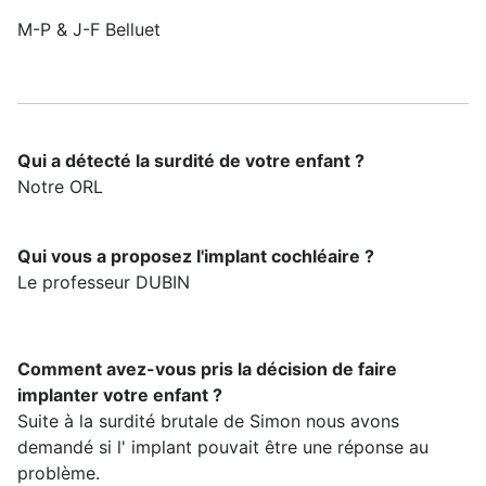
M-P & J-F Belluet
Qui a détecté la surdité de votre enfant ?
Notre ORL
Qui vous a proposez l'implant cochléaire ?
Le professeur DUBIN
Comment avez-vous pris la décision de faire
implanter votre enfant ?
Suite à la surdité brutale de Simon nous avons
demandé si l' implant pouvait être une réponse au
problème.