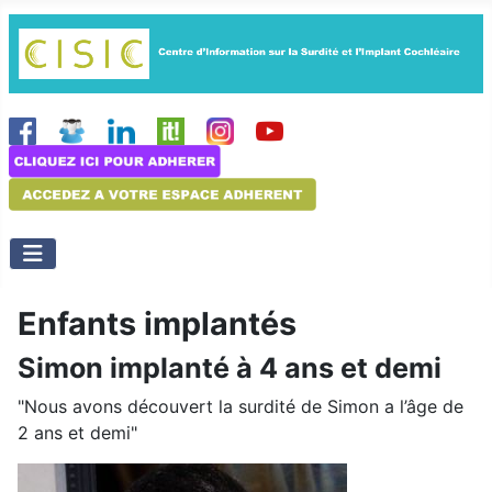
Enfants implantés
Simon implanté à 4 ans et demi
"Nous avons découvert la surdité de Simon a l’âge de
2 ans et demi"