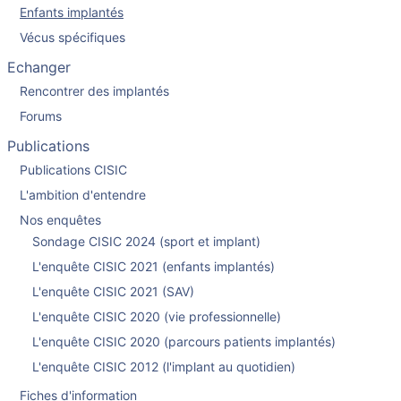
Enfants implantés
Vécus spécifiques
Echanger
Rencontrer des implantés
Forums
Publications
Publications CISIC
L'ambition d'entendre
Nos enquêtes
Sondage CISIC 2024 (sport et implant)
L'enquête CISIC 2021 (enfants implantés)
L'enquête CISIC 2021 (SAV)
L'enquête CISIC 2020 (vie professionnelle)
L'enquête CISIC 2020 (parcours patients implantés)
L'enquête CISIC 2012 (l'implant au quotidien)
Fiches d'information