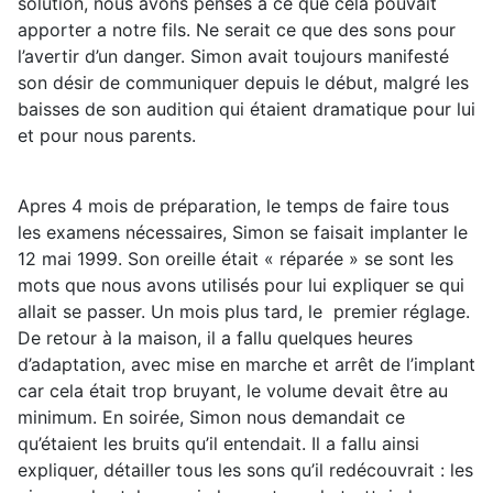
solution, nous avons pensés à ce que cela pouvait
apporter a notre fils. Ne serait ce que des sons pour
l’avertir d’un danger. Simon avait toujours manifesté
son désir de communiquer depuis le début, malgré les
baisses de son audition qui étaient dramatique pour lui
et pour nous parents.
Apres 4 mois de préparation, le temps de faire tous
les examens nécessaires, Simon se faisait implanter le
12 mai 1999. Son oreille était « réparée » se sont les
mots que nous avons utilisés pour lui expliquer se qui
allait se passer. Un mois plus tard, le premier réglage.
De retour à la maison, il a fallu quelques heures
d’adaptation, avec mise en marche et arrêt de l’implant
car cela était trop bruyant, le volume devait être au
minimum. En soirée, Simon nous demandait ce
qu’étaient les bruits qu’il entendait. Il a fallu ainsi
expliquer, détailler tous les sons qu’il redécouvrait : les