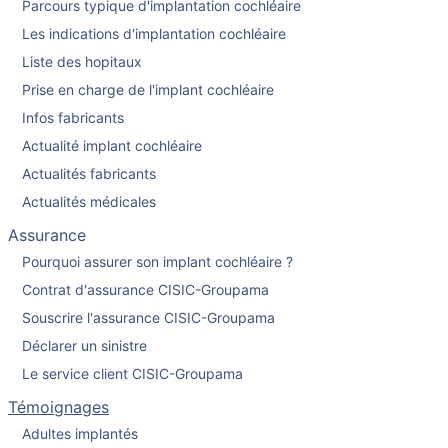
Parcours typique d'implantation cochléaire
Les indications d'implantation cochléaire
Liste des hopitaux
Prise en charge de l'implant cochléaire
Infos fabricants
Actualité implant cochléaire
Actualités fabricants
Actualités médicales
Assurance
Pourquoi assurer son implant cochléaire ?
Contrat d'assurance CISIC-Groupama
Souscrire l'assurance CISIC-Groupama
Déclarer un sinistre
Le service client CISIC-Groupama
Témoignages
Adultes implantés