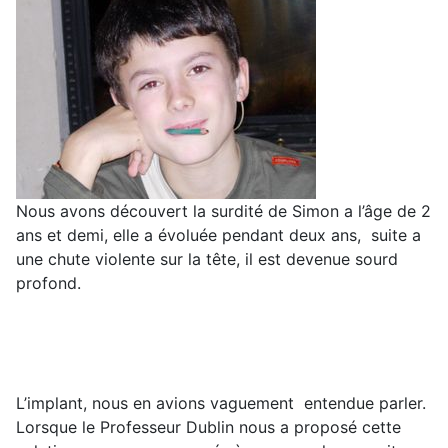
Nous avons découvert la surdité de Simon a l’âge de 2
ans et demi, elle a évoluée pendant deux ans, suite a
une chute violente sur la tête, il est devenue sourd
profond.
L’implant, nous en avions vaguement entendue parler.
Lorsque le Professeur Dublin nous a proposé cette