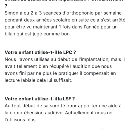
?
Simon a eu 2 a 3 séances d'orthophonie par semaine
pendant deux années scolaire en suite cela s'est arrêté
pour être vu maintenant 1 fois dans l'année pour un
bilan qui est jugé comme bon.
Votre enfant utilise-t-il le LPC ?
Nous l'avons utilisés au début de l'implantation, mais il
avait tellement bien récupéré l'audition que nous
avons fini par ne plus le pratiquer il compensait en
lecture labiale cela lui suffisait.
Votre enfant utilise-t-il la LSF ?
Au tout début de sa surdité pour apporter une aide à
la compréhension auditive. Actuellement nous ne
l'utilisons plus.