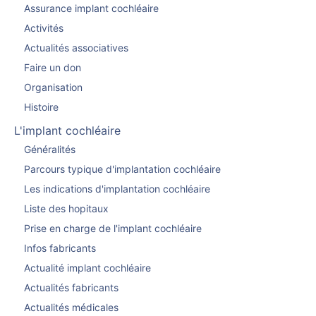
Assurance implant cochléaire
Activités
Actualités associatives
Faire un don
Organisation
Histoire
L'implant cochléaire
Généralités
Parcours typique d'implantation cochléaire
Les indications d'implantation cochléaire
Liste des hopitaux
Prise en charge de l'implant cochléaire
Infos fabricants
Actualité implant cochléaire
Actualités fabricants
Actualités médicales