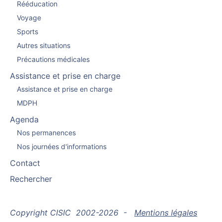
Rééducation
Voyage
Sports
Autres situations
Précautions médicales
Assistance et prise en charge
Assistance et prise en charge
MDPH
Agenda
Nos permanences
Nos journées d'informations
Contact
Rechercher
Copyright CISIC 2002-2026 -
Mentions légales