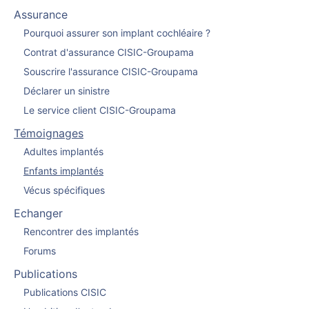
Assurance
Pourquoi assurer son implant cochléaire ?
Contrat d'assurance CISIC-Groupama
Souscrire l'assurance CISIC-Groupama
Déclarer un sinistre
Le service client CISIC-Groupama
Témoignages
Adultes implantés
Enfants implantés
Vécus spécifiques
Echanger
Rencontrer des implantés
Forums
Publications
Publications CISIC