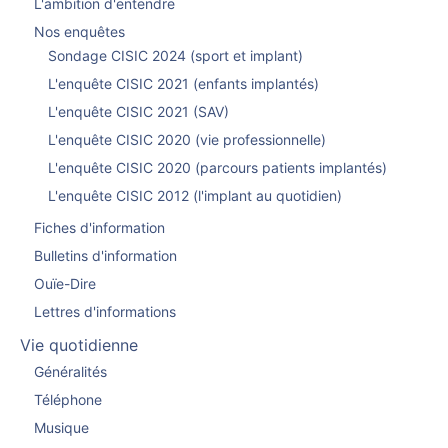
L'ambition d'entendre
Nos enquêtes
Sondage CISIC 2024 (sport et implant)
L'enquête CISIC 2021 (enfants implantés)
L'enquête CISIC 2021 (SAV)
L'enquête CISIC 2020 (vie professionnelle)
L'enquête CISIC 2020 (parcours patients implantés)
L'enquête CISIC 2012 (l'implant au quotidien)
Fiches d'information
Bulletins d'information
Ouïe-Dire
Lettres d'informations
Vie quotidienne
Généralités
Téléphone
Musique