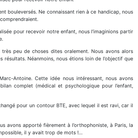
ent bouleversés. Ne connaissant rien à ce handicap, nous
 comprendraient.
lisée pour recevoir notre enfant, nous l’imaginions partir
e.
t très peu de choses dites oralement. Nous avons alors
résultats. Néanmoins, nous étions loin de l’objectif que
Marc-Antoine. Cette idée nous intéressant, nous avons
bilan complet (médical et psychologique pour l’enfant,
hangé pour un contour BTE, avec lequel il est ravi, car il
us avons apporté fièrement à l’orthophoniste, à Paris, la
mpossible, il y avait trop de mots !…