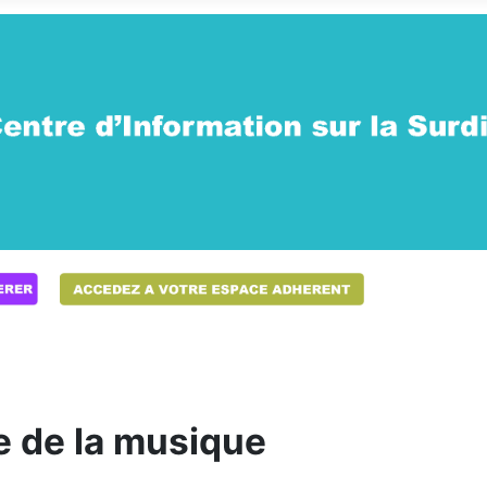
e de la musique