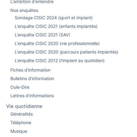
L'ambition d'entendre
Nos enquêtes
Sondage CISIC 2024 (sport et implant)
L'enquête CISIC 2021 (enfants implantés)
L'enquête CISIC 2021 (SAV)
L'enquête CISIC 2020 (vie professionnelle)
L'enquête CISIC 2020 (parcours patients implantés)
L'enquête CISIC 2012 (l'implant au quotidien)
Fiches d'information
Bulletins d'information
Ouïe-Dire
Lettres d'informations
Vie quotidienne
Généralités
Téléphone
Musique