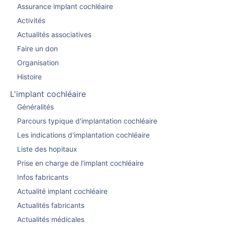
Assurance implant cochléaire
Activités
Actualités associatives
Faire un don
Organisation
Histoire
L'implant cochléaire
Généralités
Parcours typique d'implantation cochléaire
Les indications d'implantation cochléaire
Liste des hopitaux
Prise en charge de l'implant cochléaire
Infos fabricants
Actualité implant cochléaire
Actualités fabricants
Actualités médicales