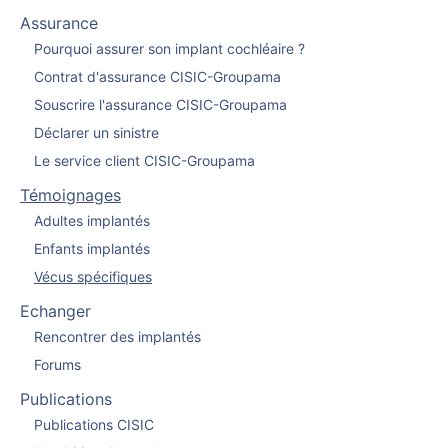
Assurance
Pourquoi assurer son implant cochléaire ?
Contrat d'assurance CISIC-Groupama
Souscrire l'assurance CISIC-Groupama
Déclarer un sinistre
Le service client CISIC-Groupama
Témoignages
Adultes implantés
Enfants implantés
Vécus spécifiques
Echanger
Rencontrer des implantés
Forums
Publications
Publications CISIC