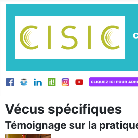
Vécus spécifiques
Témoignage sur la pratiqu