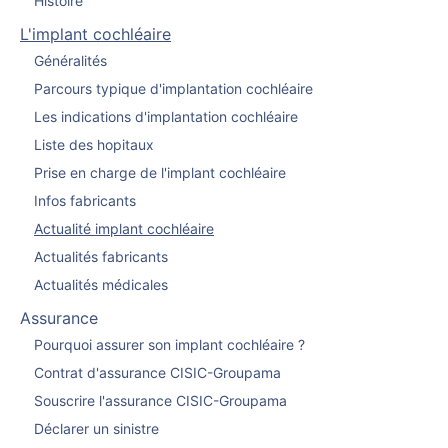
Histoire
L'implant cochléaire
Généralités
Parcours typique d'implantation cochléaire
Les indications d'implantation cochléaire
Liste des hopitaux
Prise en charge de l'implant cochléaire
Infos fabricants
Actualité implant cochléaire
Actualités fabricants
Actualités médicales
Assurance
Pourquoi assurer son implant cochléaire ?
Contrat d'assurance CISIC-Groupama
Souscrire l'assurance CISIC-Groupama
Déclarer un sinistre