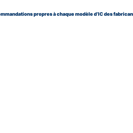
ommandations propres à chaque modèle d’IC des fabrican