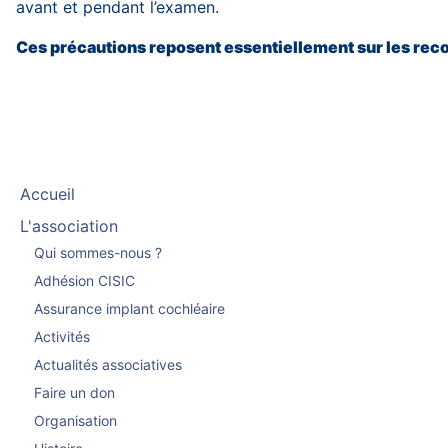
avant et pendant l’examen.
Ces précautions reposent essentiellement sur les rec
Accueil
L'association
Qui sommes-nous ?
Adhésion CISIC
Assurance implant cochléaire
Activités
Actualités associatives
Faire un don
Organisation