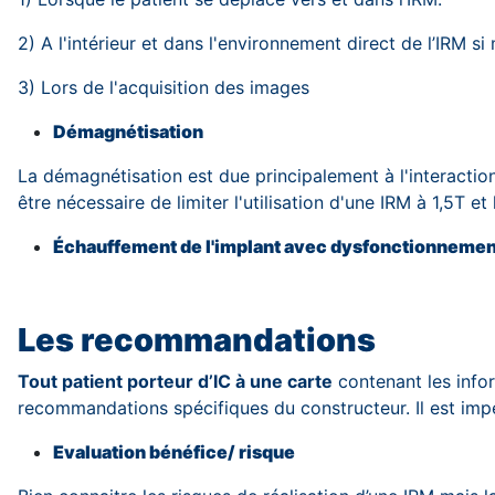
2) A l'intérieur et dans l'environnement direct de l’IRM s
3) Lors de l'acquisition des images
Démagnétisation
La démagnétisation est due principalement à l'interactio
être nécessaire de limiter l'utilisation d'une IRM à 1,5T e
Échauffement de l'implant avec dysfonctionnemen
Les recommandations
Tout patient porteur d’IC à une carte
contenant les infor
recommandations spécifiques du constructeur. Il est impéra
Evaluation bénéfice/ risque