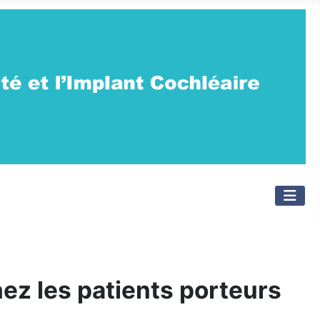
ez les patients porteurs