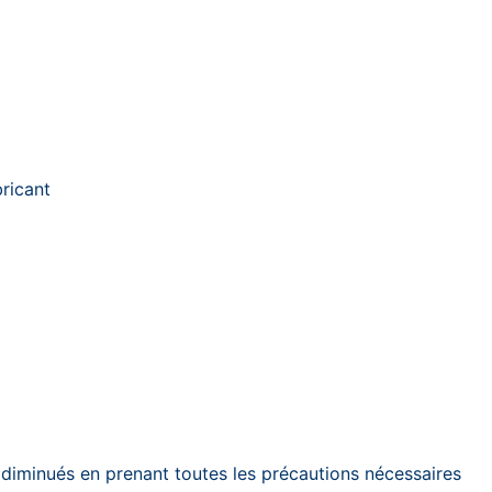
bricant
 diminués en prenant toutes les précautions nécessaires