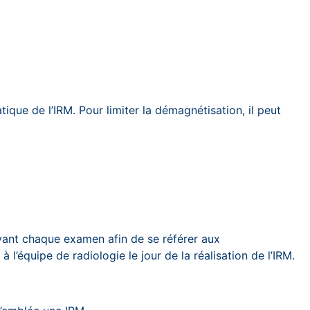
que de l’IRM. Pour limiter la démagnétisation, il peut
avant chaque examen afin de se référer aux
l’équipe de radiologie le jour de la réalisation de l’IRM.