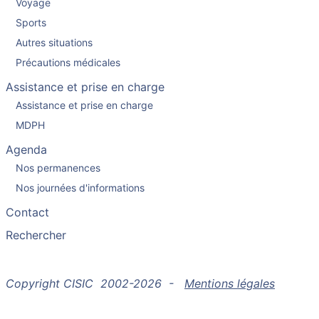
Voyage
Sports
Autres situations
Précautions médicales
Assistance et prise en charge
Assistance et prise en charge
MDPH
Agenda
Nos permanences
Nos journées d'informations
Contact
Rechercher
Copyright CISIC 2002-2026 -
Mentions légales