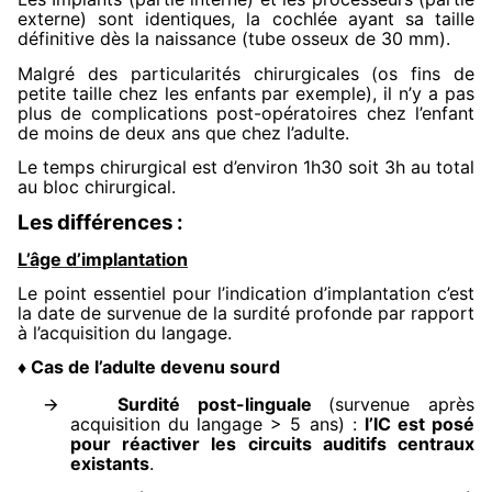
externe) sont identiques, la cochlée ayant sa taille
définitive dès la naissance (tube osseux de 30 mm).
Malgré des particularités chirurgicales (os fins de
petite taille chez les enfants par exemple), il n’y a pas
plus de complications post-opératoires chez l’enfant
de moins de deux ans que chez l’adulte.
Le temps chirurgical est d’environ 1h30 soit 3h au total
au bloc chirurgical.
Les différences :
L’âge d’implantation
Le point essentiel pour l’indication d’implantation c’est
la date de survenue de la surdité profonde par rapport
à l’acquisition du langage.
Cas de l’adulte devenu sourd
♦
🡪
Surdité post-linguale
(survenue après
acquisition du langage > 5 ans) :
l’IC est posé
pour réactiver les circuits auditifs centraux
existants
.