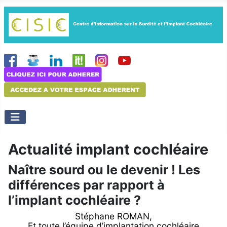
Actualité implant cochléaire
Naître sourd ou le devenir ! Les
différences par rapport à
l’implant cochléaire ?
Stéphane ROMAN,
Et toute l’équipe d’implantation cochléaire