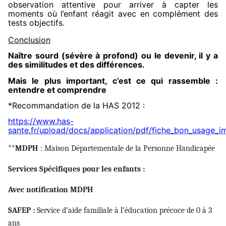
observation attentive pour arriver à capter les
moments où l’enfant réagit avec en complément des
tests objectifs.
Conclusion
Naître sourd (sévère à profond) ou le devenir, il y a
des similitudes et des différences.
Mais le plus important, c’est ce qui rassemble :
entendre et comprendre
*Recommandation de la HAS 2012 :
https://www.has-
sante.fr/upload/docs/application/pdf/fiche_bon_usage_i
**MDPH
: Maison Départementale de la Personne Handicapée
Services Spécifiques pour les enfants :
Avec notification MDPH
SAFEP :
Service d’aide familiale à l’éducation précoce de 0 à 3
ans