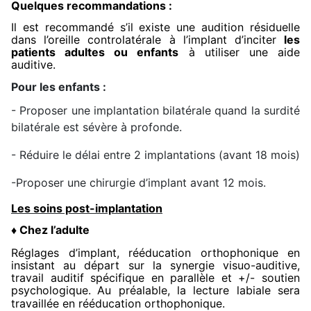
Quelques recommandations :
Il est recommandé s’il existe une audition résiduelle
dans l’oreille controlatérale à l’implant d’inciter
les
patients adultes ou enfants
à utiliser une aide
auditive.
Pour les enfants :
- Proposer une implantation bilatérale quand la surdité
bilatérale est sévère à profonde.
- Réduire le délai entre 2 implantations (avant 18 mois)
-Proposer une chirurgie d’implant avant 12 mois.
Les soins post-implantation
Chez l’adulte
♦
Réglages d’implant, rééducation orthophonique en
insistant au départ sur la synergie visuo-auditive,
travail auditif spécifique en parallèle et +/- soutien
psychologique.
Au préalable, la lecture labiale sera
travaillée en rééducation orthophonique.