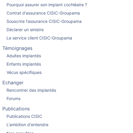
Pourquoi assurer son implant cochléaire ?
Contrat d'assurance CISIC-Groupama
Souscrire l'assurance CISIC-Groupama
Déclarer un sinistre
Le service client CISIC-Groupama
Témoignages
Adultes implantés
Enfants implantés
Vécus spécifiques
Echanger
Rencontrer des implantés
Forums
Publications
Publications CISIC
L'ambition d'entendre