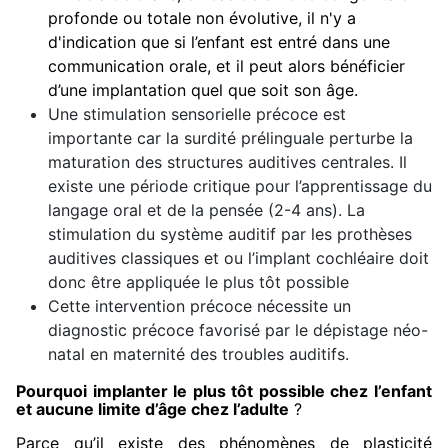
profonde ou totale non évolutive, il n'y a
d'indication que si l’enfant est entré dans une
communication orale, et il peut alors bénéficier
d’une implantation quel que soit son âge.
Une stimulation sensorielle précoce est
importante car la surdité prélinguale perturbe la
maturation des structures auditives centrales. Il
existe une période critique pour l’apprentissage du
langage oral et de la pensée (2-4 ans). La
stimulation du système auditif par les prothèses
auditives classiques et ou l’implant cochléaire doit
donc être appliquée le plus tôt possible
Cette intervention précoce nécessite un
diagnostic précoce favorisé par le dépistage néo-
natal en maternité des troubles auditifs.
Pourquoi implanter le plus tôt possible chez l’enfant
et aucune limite d’âge chez l’adulte
?
Parce qu’il existe des phénomènes de plasticité