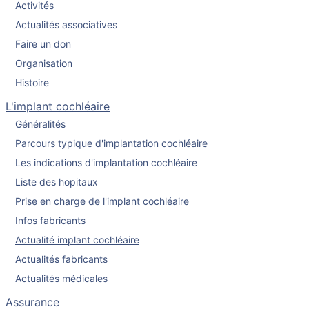
Activités
Actualités associatives
Faire un don
Organisation
Histoire
L'implant cochléaire
Généralités
Parcours typique d'implantation cochléaire
Les indications d'implantation cochléaire
Liste des hopitaux
Prise en charge de l'implant cochléaire
Infos fabricants
Actualité implant cochléaire
Actualités fabricants
Actualités médicales
Assurance