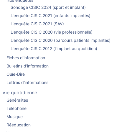
Nos enquêtes
Sondage CISIC 2024 (sport et implant)
L'enquête CISIC 2021 (enfants implantés)
L'enquête CISIC 2021 (SAV)
L'enquête CISIC 2020 (vie professionnelle)
L'enquête CISIC 2020 (parcours patients implantés)
L'enquête CISIC 2012 (l'implant au quotidien)
Fiches d'information
Bulletins d'information
Ouïe-Dire
Lettres d'informations
Vie quotidienne
Généralités
Téléphone
Musique
Rééducation