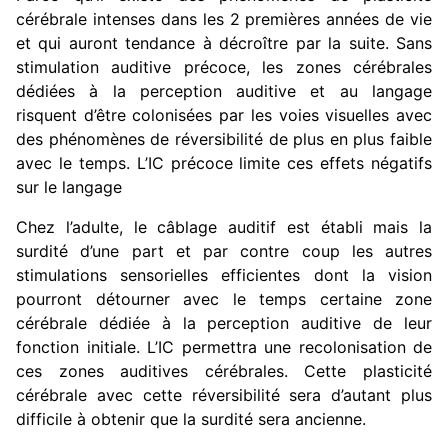
cérébrale intenses dans les 2 premières années de vie
et qui auront tendance à décroître par la suite. Sans
stimulation auditive précoce, les zones cérébrales
dédiées à la perception auditive et au langage
risquent d’être colonisées par les voies visuelles avec
des phénomènes de réversibilité de plus en plus faible
avec le temps. L’IC précoce limite ces effets négatifs
sur le langage
Chez l’adulte, le câblage auditif est établi mais la
surdité d’une part et par contre coup les autres
stimulations sensorielles efficientes dont la vision
pourront détourner avec le temps certaine zone
cérébrale dédiée à la perception auditive de leur
fonction initiale. L’IC permettra une recolonisation de
ces zones auditives cérébrales. Cette plasticité
cérébrale avec cette réversibilité sera d’autant plus
difficile à obtenir que la surdité sera ancienne.