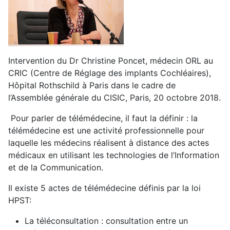
Intervention du Dr Christine Poncet, médecin ORL au
CRIC (Centre de Réglage des implants Cochléaires),
Hôpital Rothschild à Paris dans le cadre de
l’Assemblée générale du CISIC, Paris, 20 octobre 2018.
Pour parler de télémédecine, il faut la définir : la
télémédecine est une activité professionnelle pour
laquelle les médecins réalisent à distance des actes
médicaux en utilisant les technologies de l’Information
et de la Communication.
Il existe 5 actes de télémédecine définis par la loi
HPST:
La téléconsultation : consultation entre un