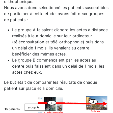
orthophonique.
Nous avons donc sélectionné les patients susceptibles
de participer à cette étude, avons fait deux groupes
de patients :
Le groupe A faisaient d’abord les actes à distance
réalisés à leur domicile sur leur ordinateur
(téléconsultation et télé-orthophonie) puis dans
un délai de 1 mois, ils venaient au centre
bénéficier des mêmes actes.
Le groupe B commençaient par les actes au
centre puis faisaient dans un délai de 1 mois, les
actes chez eux.
Le but était de comparer les résultats de chaque
patient sur place et à domicile.