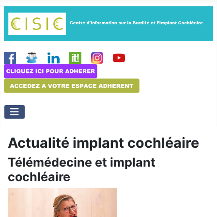
Actualité implant cochléaire
Télémédecine et implant
cochléaire