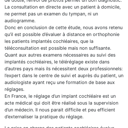
de doute, l’envoi de photos permet un bon diagnostic.
La consultation en directe avec un patient à domicile,
ne permet pas un examen du tympan, ni un
audiogramme.
Donc en conclusion de cette étude, nous avons retenu
qu’il est possible d’évaluer à distance en orthophonie
les patients implantés cochléaires, que la
téléconsultation est possible mais non suffisante.
Quant aux autres examens nécessaires au suivi des
implantés cochléaires, le téléréglage existe dans
d’autres pays mais ils nécessitent deux professionnels:
l’expert dans le centre de suivi et auprès du patient, un
audiologiste ayant reçu une formation de base aux
réglages.
En France, le réglage d’un implant cochléaire est un
acte médical qui doit être réalisé sous la supervision
d’un médecin. Il nous parait difficile et peu efficient
d’externaliser la pratique du réglage.