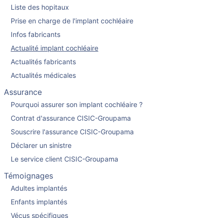
Liste des hopitaux
Prise en charge de l'implant cochléaire
Infos fabricants
Actualité implant cochléaire
Actualités fabricants
Actualités médicales
Assurance
Pourquoi assurer son implant cochléaire ?
Contrat d'assurance CISIC-Groupama
Souscrire l'assurance CISIC-Groupama
Déclarer un sinistre
Le service client CISIC-Groupama
Témoignages
Adultes implantés
Enfants implantés
Vécus spécifiques