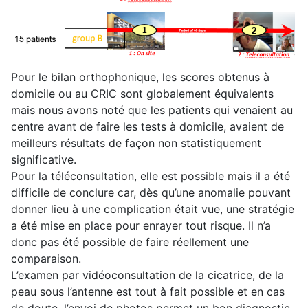
Pour le bilan orthophonique, les scores obtenus à
domicile ou au CRIC sont globalement équivalents
mais nous avons noté que les patients qui venaient au
centre avant de faire les tests à domicile, avaient de
meilleurs résultats de façon non statistiquement
significative.
Pour la téléconsultation, elle est possible mais il a été
difficile de conclure car, dès qu’une anomalie pouvant
donner lieu à une complication était vue, une stratégie
a été mise en place pour enrayer tout risque. Il n’a
donc pas été possible de faire réellement une
comparaison.
L’examen par vidéoconsultation de la cicatrice, de la
peau sous l’antenne est tout à fait possible et en cas