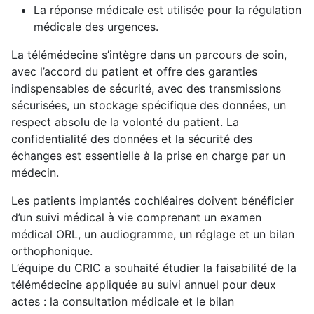
La réponse médicale est utilisée pour la régulation
médicale des urgences.
La télémédecine s’intègre dans un parcours de soin,
avec l’accord du patient et offre des garanties
indispensables de sécurité, avec des transmissions
sécurisées, un stockage spécifique des données, un
respect absolu de la volonté du patient. La
confidentialité des données et la sécurité des
échanges est essentielle à la prise en charge par un
médecin.
Les patients implantés cochléaires doivent bénéficier
d’un suivi médical à vie comprenant un examen
médical ORL, un audiogramme, un réglage et un bilan
orthophonique.
L’équipe du CRIC a souhaité étudier la faisabilité de la
télémédecine appliquée au suivi annuel pour deux
actes : la consultation médicale et le bilan