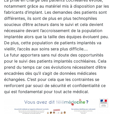
La prise en charge des patients cochléaires évolue,
notamment grâce au matériel mis à disposition par les
fabricants d’implant. Les demandes des patients sont
différentes, ils sont de plus en plus technophiles
soucieux d’être acteurs dans le suivi et cela devient
nécessaire devant l’accroissement de la population
implantée alors que la taille des équipes évoluent peu.
De plus, cette population de patients implantés va
vieillir, l’accès aux soins sera plus difficile….
Le futur apportera sans nul doute des opportunités
pour le suivi des patients implantés cochléaires. Cela
prend du temps car ces évolutions nécessitent d’être
encadrées dès qu’il s’agit de données médicales
échangées. C’est pour cela que les contraintes se
renforcent par souci de sécurité et confidentialité ce
qui est fondamental pour tout acte médical.