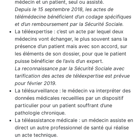
médecin et un patient, seul ou assisté.
Depuis le 15 septembre 2018, les actes de
télémédecine bénéficient d’un codage spécifiques
et d’un remboursement par la Sécurité Sociale.
La téléexpertise : c’est un acte par lequel deux
médecins vont échanger, le plus souvent sans la
présence d’un patient mais avec son accord, sur
les éléments de son dossier, pour que le patient
puisse bénéficier de l’avis d’un expert.
La reconnaissance par la Sécurité Sociale avec
tarification des actes de téléexpertise est prévue
pour février 2019.
La télésurveillance : le médecin va interpréter des
données médicales recueillies par un dispositif
particulier pour un patient souffrant d’une
pathologie chronique.
La téléassistance médicale : un médecin assiste en
direct un autre professionnel de santé qui réalise
un acte technique.