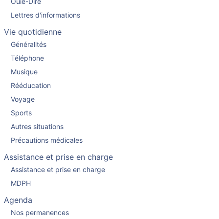
Ouïe-Dire
Lettres d'informations
Vie quotidienne
Généralités
Téléphone
Musique
Rééducation
Voyage
Sports
Autres situations
Précautions médicales
Assistance et prise en charge
Assistance et prise en charge
MDPH
Agenda
Nos permanences