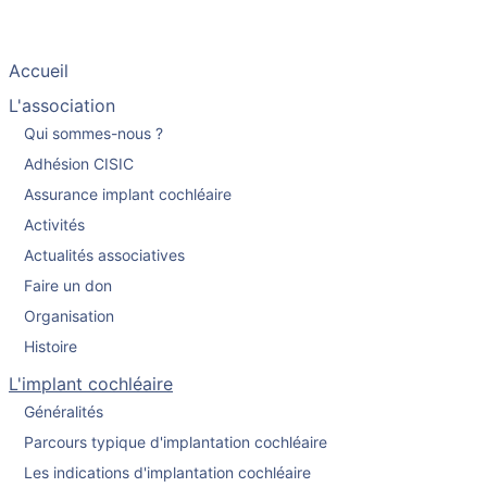
Accueil
L'association
Qui sommes-nous ?
Adhésion CISIC
Assurance implant cochléaire
Activités
Actualités associatives
Faire un don
Organisation
Histoire
L'implant cochléaire
Généralités
Parcours typique d'implantation cochléaire
Les indications d'implantation cochléaire