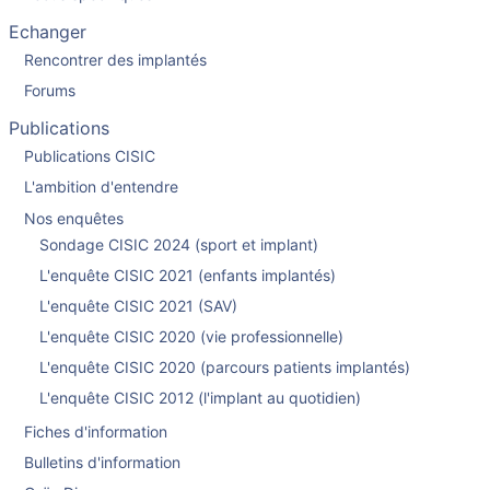
Echanger
Rencontrer des implantés
Forums
Publications
Publications CISIC
L'ambition d'entendre
Nos enquêtes
Sondage CISIC 2024 (sport et implant)
L'enquête CISIC 2021 (enfants implantés)
L'enquête CISIC 2021 (SAV)
L'enquête CISIC 2020 (vie professionnelle)
L'enquête CISIC 2020 (parcours patients implantés)
L'enquête CISIC 2012 (l'implant au quotidien)
Fiches d'information
Bulletins d'information