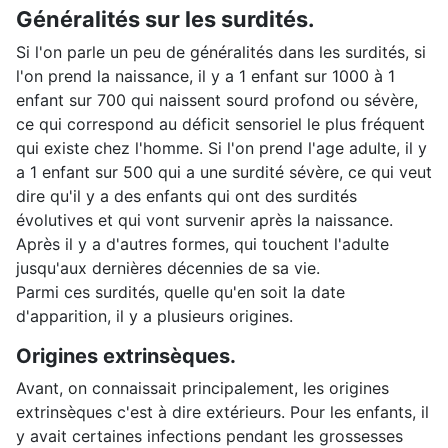
Généralités sur les surdités.
Si l'on parle un peu de généralités dans les surdités, si
l'on prend la naissance, il y a 1 enfant sur 1000 à 1
enfant sur 700 qui naissent sourd profond ou sévère,
ce qui correspond au déficit sensoriel le plus fréquent
qui existe chez l'homme. Si l'on prend l'age adulte, il y
a 1 enfant sur 500 qui a une surdité sévère, ce qui veut
dire qu'il y a des enfants qui ont des surdités
évolutives et qui vont survenir après la naissance.
Après il y a d'autres formes, qui touchent l'adulte
jusqu'aux dernières décennies de sa vie.
Parmi ces surdités, quelle qu'en soit la date
d'apparition, il y a plusieurs origines.
Origines extrinsèques.
Avant, on connaissait principalement, les origines
extrinsèques c'est à dire extérieurs. Pour les enfants, il
y avait certaines infections pendant les grossesses