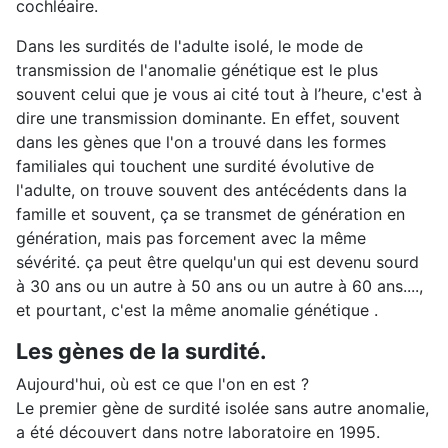
cochléaire.
Dans les surdités de l'adulte isolé, le mode de
transmission de l'anomalie génétique est le plus
souvent celui que je vous ai cité tout à l’heure, c'est à
dire une transmission dominante. En effet, souvent
dans les gènes que l'on a trouvé dans les formes
familiales qui touchent une surdité évolutive de
l'adulte, on trouve souvent des antécédents dans la
famille et souvent, ça se transmet de génération en
génération, mais pas forcement avec la même
sévérité. ça peut être quelqu'un qui est devenu sourd
à 30 ans ou un autre à 50 ans ou un autre à 60 ans....,
et pourtant, c'est la même anomalie génétique .
Les gènes de la surdité.
Aujourd'hui, où est ce que l'on en est ?
Le premier gène de surdité isolée sans autre anomalie,
a été découvert dans notre laboratoire en 1995.