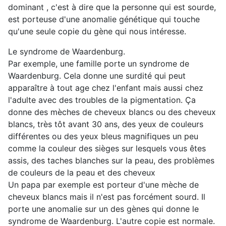
dominant , c'est à dire que la personne qui est sourde,
est porteuse d'une anomalie génétique qui touche
qu'une seule copie du gène qui nous intéresse.
Le syndrome de Waardenburg.
Par exemple, une famille porte un syndrome de
Waardenburg. Cela donne une surdité qui peut
apparaître à tout age chez l'enfant mais aussi chez
l'adulte avec des troubles de la pigmentation. Ça
donne des mèches de cheveux blancs ou des cheveux
blancs, très tôt avant 30 ans, des yeux de couleurs
différentes ou des yeux bleus magnifiques un peu
comme la couleur des sièges sur lesquels vous êtes
assis, des taches blanches sur la peau, des problèmes
de couleurs de la peau et des cheveux
Un papa par exemple est porteur d'une mèche de
cheveux blancs mais il n'est pas forcément sourd. Il
porte une anomalie sur un des gènes qui donne le
syndrome de Waardenburg. L'autre copie est normale.