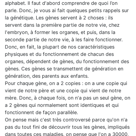
alphabet. Il faut d'abord comprendre de quoi l’on
parle. Donc, je vous ai fait quelques petits rappels sur
la génétique. Les gènes servent à 2 choses : ils
servent dans la première partie de notre vie, chez
l'embryon, à former les organes, et puis, dans la
seconde partie de notre vie, à les faire fonctionner.
Donc, en fait, la plupart de nos caractéristiques
physiques et du fonctionnement de chacun des
organes, dépendent de gènes, du fonctionnement des
gènes. Ces gènes se transmettent de génération en
génération, des parents aux enfants.
Pour chaque gène, on a 2 copies : on a une copie qui
vient de notre père et une copie qui vient de notre
mère. Donc, à chaque fois, on n'a pas un seul gène, on
a 2 gènes qui normalement sont identiques et qui
fonctionnent de façon parallèle.
On pense mais c'est très controversé parce qu'on n'a
pas du tout fini de découvrir tous les gènes, impliqués
dans toutes ces maladies, on pense que l'on a 30000,