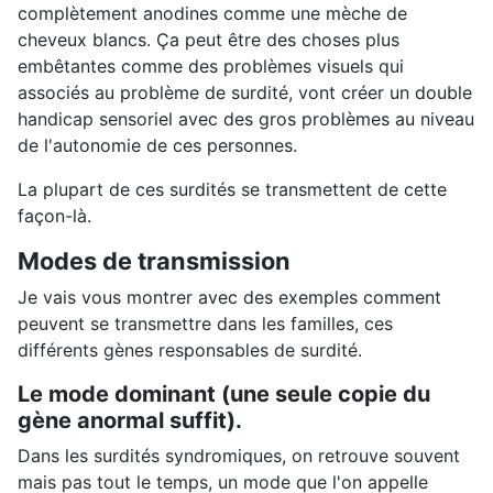
complètement anodines comme une mèche de
cheveux blancs. Ça peut être des choses plus
embêtantes comme des problèmes visuels qui
associés au problème de surdité, vont créer un double
handicap sensoriel avec des gros problèmes au niveau
de l'autonomie de ces personnes.
La plupart de ces surdités se transmettent de cette
façon-là.
Modes de transmission
Je vais vous montrer avec des exemples comment
peuvent se transmettre dans les familles, ces
différents gènes responsables de surdité.
Le mode dominant (une seule copie du
gène anormal suffit).
Dans les surdités syndromiques, on retrouve souvent
mais pas tout le temps, un mode que l'on appelle