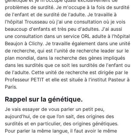
génétique et je m'occupe quasi exclusivement de
problèmes de surdité. Je m'occupe à la fois de surdité
de l'enfant et de surdité de l'adulte. Je travaille à
l'hôpital Trousseau où j'ai une consultation où je vois
beaucoup d'enfants et très peu d'adultes. J'ai aussi
une consultation dans un service ORL adulte à l'hôpital
Beaujon à Clichy. Je travaille également dans une unité
de recherche, qui est l'unité de recherche leader sur le
plan mondial, dans la recherche des gènes impliqués
dans les surdités que ce soit les surdités de l'enfant ou
de l'adulte. Cette unité de recherche est dirigée par le
Professeur PETIT et elle est située à l'institut Pasteur à
Paris.
Rappel sur la génétique.
Je vais essayer de vous parler un petit peu,
aujourd'hui, de ce que l’on sait, des origines des
surdités et en particulier, des origines génétiques.
Pour parler la même langue, il faut avoir le même