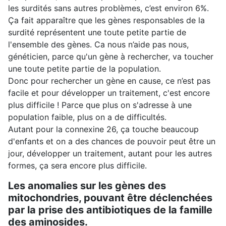
les surdités sans autres problèmes, c’est environ 6%.
Ça fait apparaître que les gènes responsables de la
surdité représentent une toute petite partie de
l'ensemble des gènes. Ca nous n’aide pas nous,
généticien, parce qu'un gène à rechercher, va toucher
une toute petite partie de la population.
Donc pour rechercher un gène en cause, ce n’est pas
facile et pour développer un traitement, c'est encore
plus difficile ! Parce que plus on s'adresse à une
population faible, plus on a de difficultés.
Autant pour la connexine 26, ça touche beaucoup
d'enfants et on a des chances de pouvoir peut être un
jour, développer un traitement, autant pour les autres
formes, ça sera encore plus difficile.
Les anomalies sur les gènes des
mitochondries, pouvant être déclenchées
par la prise des antibiotiques de la famille
des aminosides.