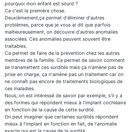
pourquoi mon enfant est sourd ?
Ca c'est la première chose.
Deuxièmement,ça permet d'éliminer d'autres
problèmes, parce que je vous ai dit que parfois
malheureusement, on découvre d'autres anomalies
associées. Ces anomalies peuvent souvent être
traitables.
Ca permet de faire de la prévention chez les autres
membres de la famille. Ca permet de savoir comment
se transmettent ces surdités mais ça n'amène pas de
prise en charge, ça n'amène pas un traitement car on
ne connaît pas encore de traitements biologiques de
ces maladies.
Nous, on est intéressé de savoir par exemple, s'il y a
des formes qui répondent mieux à l'implant cochléaire
en fonction de la cause de cette surdité.
On peut imaginer que certaines surdités répondent
mieux à l'implant en fonction en fait, de l'anomalie
exacte qui est la cause de la surdité.