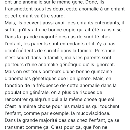
ont une anomalie sur le même gène. Donc, ils
transmettent tous les deux, cette anomalie à un enfant
et cet enfant va être sourd.
Mais, ils peuvent aussi avoir des enfants entendants, il
suffit qu'il y ait une bonne copie qui ait été transmise.
Dans la grande majorité des cas de surdité chez
l'enfant, les parents sont entendants et il n'y a pas
d'antécédents de surdité dans la famille. Personne
n'est sourd dans la famille, mais les parents sont
porteurs d'une anomalie génétique qu'ils ignorent.
Mais on est tous porteurs d'une bonne quinzaine
d'anomalies génétiques que l'on ignore. Mais, en
fonction de la fréquence de cette anomalie dans la
population générale, on a plus de risques de
rencontrer quelqu'un qui a la même chose que soi.
C'est la même chose pour les maladies qui touchent
l'enfant, comme par exemple, la mucoviscidose.
Dans la grande majorité des cas chez l'enfant, ça se
transmet comme ça. C'est pour ça, que l'on ne