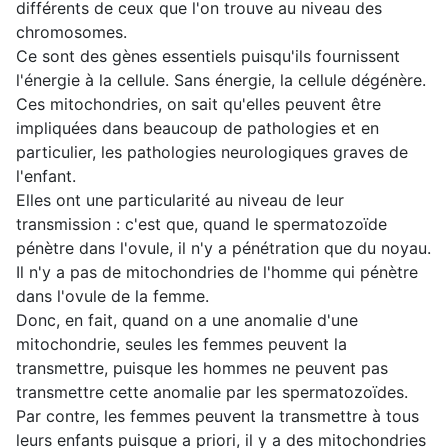
différents de ceux que l'on trouve au niveau des
chromosomes.
Ce sont des gènes essentiels puisqu'ils fournissent
l'énergie à la cellule. Sans énergie, la cellule dégénère.
Ces mitochondries, on sait qu'elles peuvent être
impliquées dans beaucoup de pathologies et en
particulier, les pathologies neurologiques graves de
l'enfant.
Elles ont une particularité au niveau de leur
transmission : c'est que, quand le spermatozoïde
pénètre dans l'ovule, il n'y a pénétration que du noyau.
Il n'y a pas de mitochondries de l'homme qui pénètre
dans l'ovule de la femme.
Donc, en fait, quand on a une anomalie d'une
mitochondrie, seules les femmes peuvent la
transmettre, puisque les hommes ne peuvent pas
transmettre cette anomalie par les spermatozoïdes.
Par contre, les femmes peuvent la transmettre à tous
leurs enfants puisque a priori, il y a des mitochondries