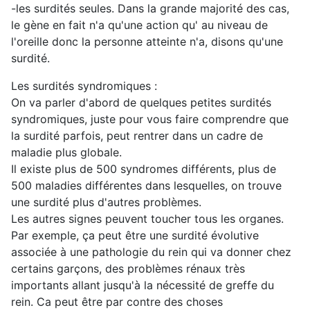
-les surdités seules. Dans la grande majorité des cas,
le gène en fait n'a qu'une action qu' au niveau de
l'oreille donc la personne atteinte n'a, disons qu'une
surdité.
Les surdités syndromiques :
On va parler d'abord de quelques petites surdités
syndromiques, juste pour vous faire comprendre que
la surdité parfois, peut rentrer dans un cadre de
maladie plus globale.
Il existe plus de 500 syndromes différents, plus de
500 maladies différentes dans lesquelles, on trouve
une surdité plus d'autres problèmes.
Les autres signes peuvent toucher tous les organes.
Par exemple, ça peut être une surdité évolutive
associée à une pathologie du rein qui va donner chez
certains garçons, des problèmes rénaux très
importants allant jusqu'à la nécessité de greffe du
rein. Ca peut être par contre des choses