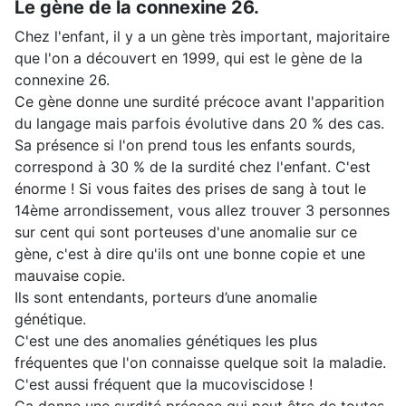
Le gène de la connexine 26.
Chez l'enfant, il y a un gène très important, majoritaire
que l'on a découvert en 1999, qui est le gène de la
connexine 26.
Ce gène donne une surdité précoce avant l'apparition
du langage mais parfois évolutive dans 20 % des cas.
Sa présence si l'on prend tous les enfants sourds,
correspond à 30 % de la surdité chez l'enfant. C'est
énorme ! Si vous faites des prises de sang à tout le
14ème arrondissement, vous allez trouver 3 personnes
sur cent qui sont porteuses d'une anomalie sur ce
gène, c'est à dire qu'ils ont une bonne copie et une
mauvaise copie.
Ils sont entendants, porteurs d’une anomalie
génétique.
C'est une des anomalies génétiques les plus
fréquentes que l'on connaisse quelque soit la maladie.
C'est aussi fréquent que la mucoviscidose !