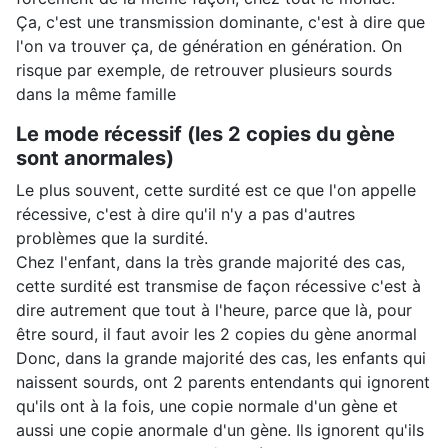
Ça, c'est une transmission dominante, c'est à dire que
l'on va trouver ça, de génération en génération. On
risque par exemple, de retrouver plusieurs sourds
dans la même famille
Le mode récessif (les 2 copies du gène
sont anormales)
Le plus souvent, cette surdité est ce que l'on appelle
récessive, c'est à dire qu'il n'y a pas d'autres
problèmes que la surdité.
Chez l'enfant, dans la très grande majorité des cas,
cette surdité est transmise de façon récessive c'est à
dire autrement que tout à l'heure, parce que là, pour
être sourd, il faut avoir les 2 copies du gène anormal
Donc, dans la grande majorité des cas, les enfants qui
naissent sourds, ont 2 parents entendants qui ignorent
qu'ils ont à la fois, une copie normale d'un gène et
aussi une copie anormale d'un gène. Ils ignorent qu'ils