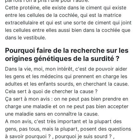
parfois l'on a pris l'une pour l'autre.
Cette protéine, elle existe dans le ciment qui existe
entre les cellules de la cochlée, qui est la matrice
extracellulaire et qui est une sorte de ciment qui joint
les cellules entre elles aussi bien dans la cochlée que
dans le vestibule.
Pourquoi faire de la recherche sur les
origines génétiques de la surdité ?
Dans la vie, moi, mon intérêt, c'est de pouvoir aider
les gens et les médecins qui prennent en charge les
adultes et les enfants sourds, en cherchant la cause.
Cela sert à quoi de chercher la cause ?
Ça sert à mon avis : on ne peut pas bien prendre en
charge une maladie et on ne peut pas bien accepter
une maladie sans en connaître la cause.
A mon avis, c'est très important et la plupart des
gens, pas tous, mais la plupart, posent des questions
à savoir pourquoi ? , pourquoi je suis sourd ? ,