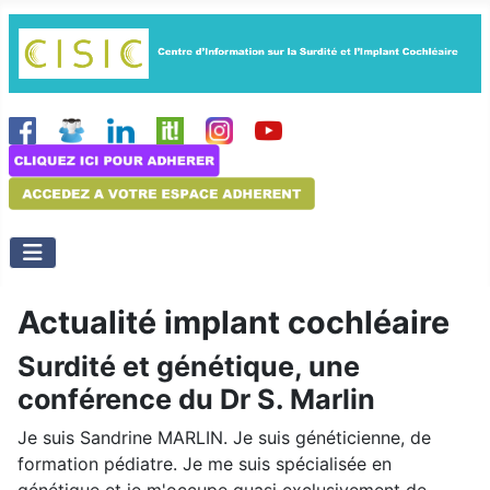
Actualité implant cochléaire
Surdité et génétique, une
conférence du Dr S. Marlin
Je suis Sandrine MARLIN. Je suis généticienne, de
formation pédiatre. Je me suis spécialisée en