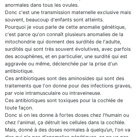
anormales dans tous les ovules.
Donc c'est une transmission maternelle exclusive mais
souvent, beaucoup d'enfants sont atteints.
Pourquoi je vous parle de cette anomalie génétique,
c'est parce qu'on connaît plusieurs anomalies de la
mitochondrie qui donnent des surdités de l'adulte,
surdités qui sont très souvent évolutives, avec parfois
des acouphènes, et en particulier, une surdité qui est
aggravée ou même, déclenchée par la prise d'un
antibiotique.
Ces antibiotiques sont des aminosides qui sont des
traitements que l'on donne pour des infections graves,
par voie intramusculaire ou intraveineuse.
Ces antibiotiques sont toxiques pour la cochlée de
toute façon.
Donc si on les donne à fortes doses chez l'humain ou
chez l'animal, ça détruit les cellules dans la cochlée.
Mais, donné à des doses normales à quelqu’un, l'on va