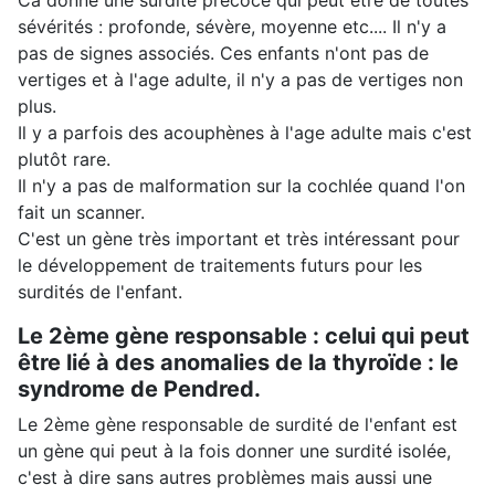
Ca donne une surdité précoce qui peut être de toutes
sévérités : profonde, sévère, moyenne etc.... Il n'y a
pas de signes associés. Ces enfants n'ont pas de
vertiges et à l'age adulte, il n'y a pas de vertiges non
plus.
Il y a parfois des acouphènes à l'age adulte mais c'est
plutôt rare.
Il n'y a pas de malformation sur la cochlée quand l'on
fait un scanner.
C'est un gène très important et très intéressant pour
le développement de traitements futurs pour les
surdités de l'enfant.
Le 2ème gène responsable : celui qui peut
être lié à des anomalies de la thyroïde : le
syndrome de Pendred.
Le 2ème gène responsable de surdité de l'enfant est
un gène qui peut à la fois donner une surdité isolée,
c'est à dire sans autres problèmes mais aussi une