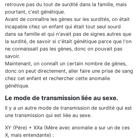
retrouve pas du tout de surdité dans la famille, mais
pourtant, c'est génétique.
Avant de connaître les gènes sur les surdités, on était
incapable chez un enfant qui était tout seul sourd
dans sa famille et qui n'avait pas de signes autres que
la surdité, de savoir si c'était génétique parce que l'on
ne connaissait pas les gènes, donc on pouvait pas
savoir.
Maintenant, on connaît un certain nombre de gènes,
donc on peut directement, aller faire une prise de sang
chez cet enfant et rechercher cette anomalie
génétique.
Le mode de transmission liée au sexe.
Il y a un autre mode de transmission de surdité qui est
une transmission qui est liée au sexe.
XY (Père) + XXa (Mère avec anomalie a sur un de ces
X, mais entendante) :