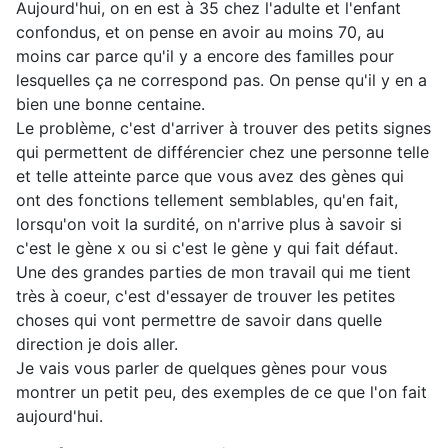
Aujourd'hui, on en est à 35 chez l'adulte et l'enfant
confondus, et on pense en avoir au moins 70, au
moins car parce qu'il y a encore des familles pour
lesquelles ça ne correspond pas. On pense qu'il y en a
bien une bonne centaine.
Le problème, c'est d'arriver à trouver des petits signes
qui permettent de différencier chez une personne telle
et telle atteinte parce que vous avez des gènes qui
ont des fonctions tellement semblables, qu'en fait,
lorsqu'on voit la surdité, on n'arrive plus à savoir si
c'est le gène x ou si c'est le gène y qui fait défaut.
Une des grandes parties de mon travail qui me tient
très à coeur, c'est d'essayer de trouver les petites
choses qui vont permettre de savoir dans quelle
direction je dois aller.
Je vais vous parler de quelques gènes pour vous
montrer un petit peu, des exemples de ce que l'on fait
aujourd'hui.