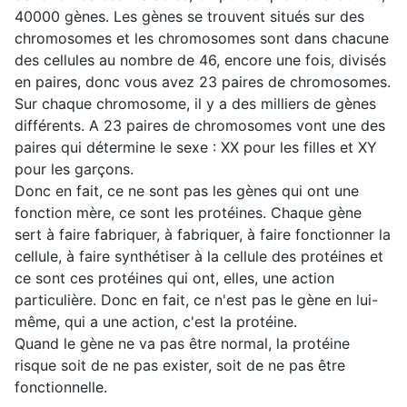
40000 gènes. Les gènes se trouvent situés sur des
chromosomes et les chromosomes sont dans chacune
des cellules au nombre de 46, encore une fois, divisés
en paires, donc vous avez 23 paires de chromosomes.
Sur chaque chromosome, il y a des milliers de gènes
différents. A 23 paires de chromosomes vont une des
paires qui détermine le sexe : XX pour les filles et XY
pour les garçons.
Donc en fait, ce ne sont pas les gènes qui ont une
fonction mère, ce sont les protéines. Chaque gène
sert à faire fabriquer, à fabriquer, à faire fonctionner la
cellule, à faire synthétiser à la cellule des protéines et
ce sont ces protéines qui ont, elles, une action
particulière. Donc en fait, ce n'est pas le gène en lui-
même, qui a une action, c'est la protéine.
Quand le gène ne va pas être normal, la protéine
risque soit de ne pas exister, soit de ne pas être
fonctionnelle.