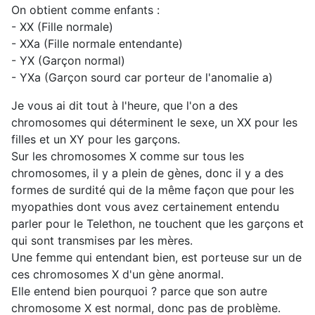
On obtient comme enfants :
- XX (Fille normale)
- XXa (Fille normale entendante)
- YX (Garçon normal)
- YXa (Garçon sourd car porteur de l'anomalie a)
Je vous ai dit tout à l'heure, que l'on a des
chromosomes qui déterminent le sexe, un XX pour les
filles et un XY pour les garçons.
Sur les chromosomes X comme sur tous les
chromosomes, il y a plein de gènes, donc il y a des
formes de surdité qui de la même façon que pour les
myopathies dont vous avez certainement entendu
parler pour le Telethon, ne touchent que les garçons et
qui sont transmises par les mères.
Une femme qui entendant bien, est porteuse sur un de
ces chromosomes X d'un gène anormal.
Elle entend bien pourquoi ? parce que son autre
chromosome X est normal, donc pas de problème.