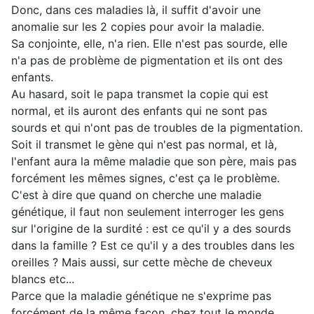
Donc, dans ces maladies là, il suffit d'avoir une
anomalie sur les 2 copies pour avoir la maladie.
Sa conjointe, elle, n'a rien. Elle n'est pas sourde, elle
n'a pas de problème de pigmentation et ils ont des
enfants.
Au hasard, soit le papa transmet la copie qui est
normal, et ils auront des enfants qui ne sont pas
sourds et qui n'ont pas de troubles de la pigmentation.
Soit il transmet le gène qui n'est pas normal, et là,
l'enfant aura la même maladie que son père, mais pas
forcément les mêmes signes, c'est ça le problème.
C'est à dire que quand on cherche une maladie
génétique, il faut non seulement interroger les gens
sur l'origine de la surdité : est ce qu'il y a des sourds
dans la famille ? Est ce qu'il y a des troubles dans les
oreilles ? Mais aussi, sur cette mèche de cheveux
blancs etc...
Parce que la maladie génétique ne s'exprime pas
forcément de la même façon, chez tout le monde.