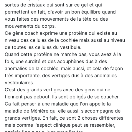
sortes de cristaux qui sont sur ce gel et qui
permettent en fait, d'avoir un bon équilibre quand
vous faites des mouvements de la tête ou des
mouvements du corps.
Ce gène coach exprime une protéine qui existe au
niveau des cellules de la cochlée mais aussi au niveau
de toutes les cellules du vestibule.
Quand cette protéine ne marche pas, vous avez à la
fois, une surdité et des acouphènes dus à des
anomalies de la cochlée, mais aussi, et cela de façon
très importante, des vertiges dus à des anomalies
vestibulaires.
C’est des grands vertiges avec des gens qui ne
tiennent pas debout. Ils sont obligés de se coucher.
Ca fait penser à une maladie que l'on appelle la
maladie de Ménière qui elle aussi, s'accompagne de
grands vertiges. En fait, ce sont 2 choses différentes
mais comme l'aspect clinique peut se ressembler,