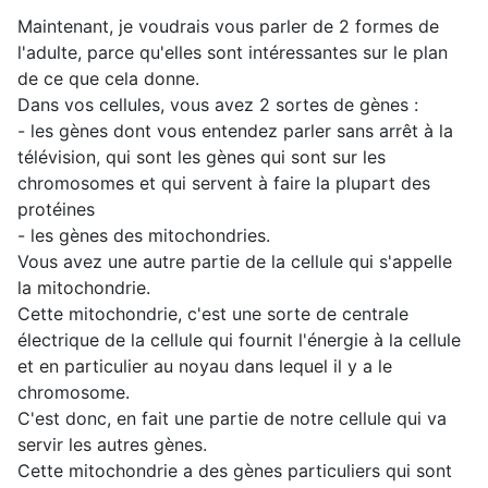
Maintenant, je voudrais vous parler de 2 formes de
l'adulte, parce qu'elles sont intéressantes sur le plan
de ce que cela donne.
Dans vos cellules, vous avez 2 sortes de gènes :
- les gènes dont vous entendez parler sans arrêt à la
télévision, qui sont les gènes qui sont sur les
chromosomes et qui servent à faire la plupart des
protéines
- les gènes des mitochondries.
Vous avez une autre partie de la cellule qui s'appelle
la mitochondrie.
Cette mitochondrie, c'est une sorte de centrale
électrique de la cellule qui fournit l'énergie à la cellule
et en particulier au noyau dans lequel il y a le
chromosome.
C'est donc, en fait une partie de notre cellule qui va
servir les autres gènes.
Cette mitochondrie a des gènes particuliers qui sont