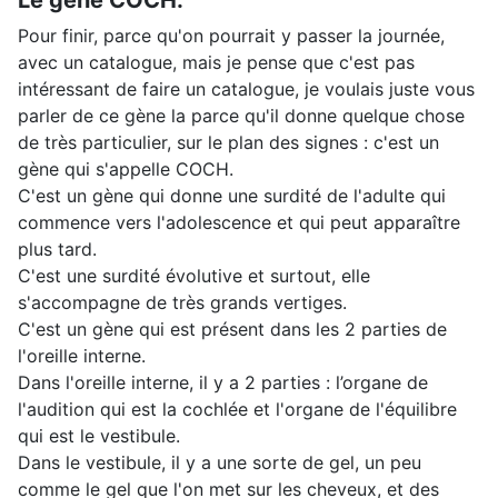
Le gène COCH.
Pour finir, parce qu'on pourrait y passer la journée,
avec un catalogue, mais je pense que c'est pas
intéressant de faire un catalogue, je voulais juste vous
parler de ce gène la parce qu'il donne quelque chose
de très particulier, sur le plan des signes : c'est un
gène qui s'appelle COCH.
C'est un gène qui donne une surdité de l'adulte qui
commence vers l'adolescence et qui peut apparaître
plus tard.
C'est une surdité évolutive et surtout, elle
s'accompagne de très grands vertiges.
C'est un gène qui est présent dans les 2 parties de
l'oreille interne.
Dans l'oreille interne, il y a 2 parties : l’organe de
l'audition qui est la cochlée et l'organe de l'équilibre
qui est le vestibule.
Dans le vestibule, il y a une sorte de gel, un peu
comme le gel que l'on met sur les cheveux, et des