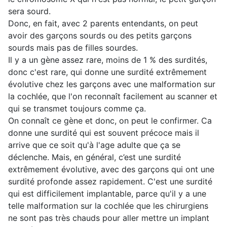
sera sourd.
Donc, en fait, avec 2 parents entendants, on peut
avoir des garçons sourds ou des petits garçons
sourds mais pas de filles sourdes.
Il y a un gène assez rare, moins de 1 % des surdités,
donc c'est rare, qui donne une surdité extrêmement
évolutive chez les garçons avec une malformation sur
la cochlée, que l'on reconnaît facilement au scanner et
qui se transmet toujours comme ça.
On connaît ce gène et donc, on peut le confirmer. Ca
donne une surdité qui est souvent précoce mais il
arrive que ce soit qu'à l'age adulte que ça se
déclenche. Mais, en général, c’est une surdité
extrêmement évolutive, avec des garçons qui ont une
surdité profonde assez rapidement. C'est une surdité
qui est difficilement implantable, parce qu'il y a une
telle malformation sur la cochlée que les chirurgiens
ne sont pas très chauds pour aller mettre un implant