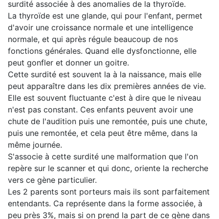
surdité associée à des anomalies de la thyroïde.
La thyroïde est une glande, qui pour l'enfant, permet
d'avoir une croissance normale et une intelligence
normale, et qui après régule beaucoup de nos
fonctions générales. Quand elle dysfonctionne, elle
peut gonfler et donner un goitre.
Cette surdité est souvent la à la naissance, mais elle
peut apparaître dans les dix premières années de vie.
Elle est souvent fluctuante c'est à dire que le niveau
n'est pas constant. Ces enfants peuvent avoir une
chute de l'audition puis une remontée, puis une chute,
puis une remontée, et cela peut être même, dans la
même journée.
S'associe à cette surdité une malformation que l'on
repère sur le scanner et qui donc, oriente la recherche
vers ce gène particulier.
Les 2 parents sont porteurs mais ils sont parfaitement
entendants. Ca représente dans la forme associée, à
peu près 3%, mais si on prend la part de ce gène dans