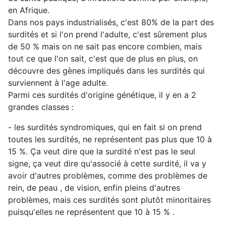
en Afrique.
Dans nos pays industrialisés, c'est 80% de la part des
surdités et si l'on prend l'adulte, c'est sûrement plus
de 50 % mais on ne sait pas encore combien, mais
tout ce que l'on sait, c'est que de plus en plus, on
découvre des gènes impliqués dans les surdités qui
surviennent à l'age adulte.
Parmi ces surdités d'origine génétique, il y en a 2
grandes classes :
- les surdités syndromiques, qui en fait si on prend
toutes les surdités, ne représentent pas plus que 10 à
15 %. Ça veut dire que la surdité n'est pas le seul
signe, ça veut dire qu'associé à cette surdité, il va y
avoir d'autres problèmes, comme des problèmes de
rein, de peau , de vision, enfin pleins d'autres
problèmes, mais ces surdités sont plutôt minoritaires
puisqu'elles ne représentent que 10 à 15 % .