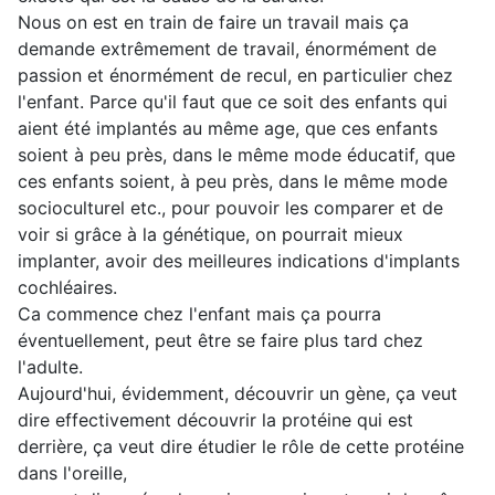
Nous on est en train de faire un travail mais ça
demande extrêmement de travail, énormément de
passion et énormément de recul, en particulier chez
l'enfant. Parce qu'il faut que ce soit des enfants qui
aient été implantés au même age, que ces enfants
soient à peu près, dans le même mode éducatif, que
ces enfants soient, à peu près, dans le même mode
socioculturel etc., pour pouvoir les comparer et de
voir si grâce à la génétique, on pourrait mieux
implanter, avoir des meilleures indications d'implants
cochléaires.
Ca commence chez l'enfant mais ça pourra
éventuellement, peut être se faire plus tard chez
l'adulte.
Aujourd'hui, évidemment, découvrir un gène, ça veut
dire effectivement découvrir la protéine qui est
derrière, ça veut dire étudier le rôle de cette protéine
dans l'oreille,