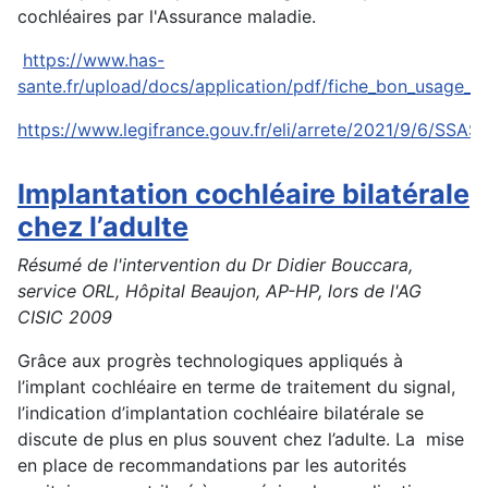
cochléaires par l'Assurance maladie.
https://www.has-
sante.fr/upload/docs/application/pdf/fiche_bon_usage_i
https://www.legifrance.gouv.fr/eli/arrete/2021/9/6/SSA
Implantation cochléaire bilatérale
chez l’adulte
Résumé de l'intervention du Dr Didier Bouccara,
service ORL, Hôpital Beaujon, AP-HP, lors de l'AG
CISIC 2009
Grâce aux progrès technologiques appliqués à
l’implant cochléaire en terme de traitement du signal,
l’indication d’implantation cochléaire bilatérale se
discute de plus en plus souvent chez l’adulte. La mise
en place de recommandations par les autorités