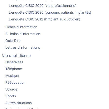
L'enquête CISIC 2020 (vie professionnelle)
L'enquête CISIC 2020 (parcours patients implantés)
L'enquête CISIC 2012 (l'implant au quotidien)
Fiches d'information
Bulletins d'information
Ouïe-Dire
Lettres d'informations
Vie quotidienne
Généralités
Téléphone
Musique
Rééducation
Voyage
Sports
Autres situations