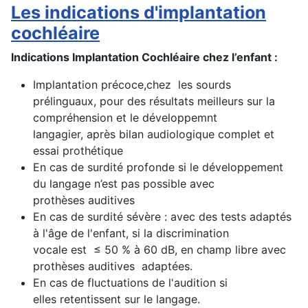
Les indications d'implantation
cochléaire
Indications Implantation Cochléaire chez l’enfant :
Implantation précoce,chez les sourds
prélinguaux, pour des résultats meilleurs sur la
compréhension et le développemnt
langagier, après bilan audiologique complet et
essai prothétique
En cas de surdité profonde si le développement
du langage n’est pas possible avec
prothèses auditives
En cas de surdité sévère : avec des tests adaptés
à l'âge de l'enfant, si la discrimination
vocale est ≤ 50 % à 60 dB, en champ libre avec
prothèses auditives adaptées.
En cas de fluctuations de l'audition si
elles retentissent sur le langage.