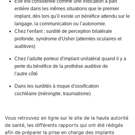
Elle est considérée comme une indication à part
entière dans les mêmes situations que le premier
implant, dès lors qu’il existe un bénéfice attendu sur le
langage, la communication ou l’autonomie.
Chez l'enfant : surdité de perception bilatérale
profonde, syndrome d'Usher (atteintes oculaires et
auditives)
Chez l'adulte porteur d'implant unilatéral quand il y a
perte du bénéfice de la prothèse auditive de
l'autre côté
Dans les surdités à risque d'ossification
cochléaire (méningite, traumatisme)
Vous retrouvez en ligne sur le site de la haute autorité
de santé, les différents rapports qui ont été rédigés
afin de préparer la prise en charge des implants