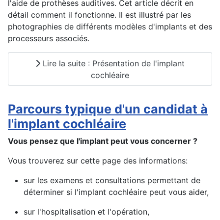
l'aide de prothèses auditives. Cet article décrit en
détail comment il fonctionne. Il est illustré par les
photographies de différents modèles d'implants et des
processeurs associés.
Lire la suite : Présentation de l'implant
cochléaire
Parcours typique d'un candidat à
l'implant cochléaire
Vous pensez que l'implant peut vous concerner ?
Vous trouverez sur cette page des informations:
sur les examens et consultations permettant de
déterminer si l'implant cochléaire peut vous aider,
sur l'hospitalisation et l'opération,