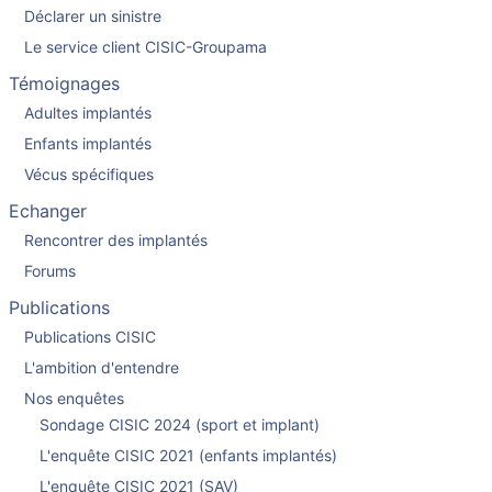
Déclarer un sinistre
Le service client CISIC-Groupama
Témoignages
Adultes implantés
Enfants implantés
Vécus spécifiques
Echanger
Rencontrer des implantés
Forums
Publications
Publications CISIC
L'ambition d'entendre
Nos enquêtes
Sondage CISIC 2024 (sport et implant)
L'enquête CISIC 2021 (enfants implantés)
L'enquête CISIC 2021 (SAV)