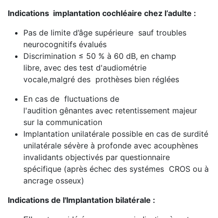
Indications implantation cochléaire chez l’adulte :
Pas de limite d’âge supérieure sauf troubles
neurocognitifs évalués
Discrimination ≤ 50 % à 60 dB, en champ
libre, avec des test d'audiométrie
vocale,malgré des prothèses bien réglées
En cas de fluctuations de
l'audition gênantes avec retentissement majeur
sur la communication
Implantation unilatérale possible en cas de surdité
unilatérale sévère à profonde avec acouphènes
invalidants objectivés par questionnaire
spécifique (après échec des systémes CROS ou à
ancrage osseux)
Indications de l'Implantation bilatérale :