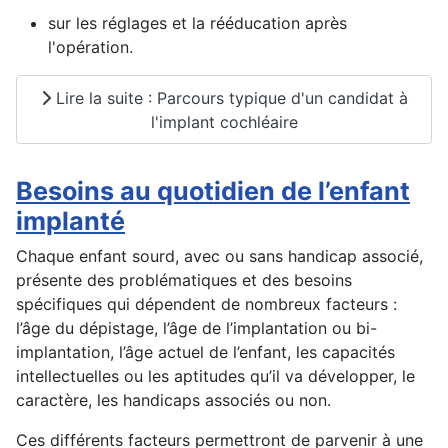
sur les réglages et la rééducation après
l'opération.
Lire la suite : Parcours typique d'un candidat à
l'implant cochléaire
Besoins au quotidien de l’enfant
implanté
Chaque enfant sourd, avec ou sans handicap associé,
présente des problématiques et des besoins
spécifiques qui dépendent de nombreux facteurs :
l’âge du dépistage, l’âge de l’implantation ou bi-
implantation, l’âge actuel de l’enfant, les capacités
intellectuelles ou les aptitudes qu’il va développer, le
caractère, les handicaps associés ou non.
Ces différents facteurs permettront de parvenir à une