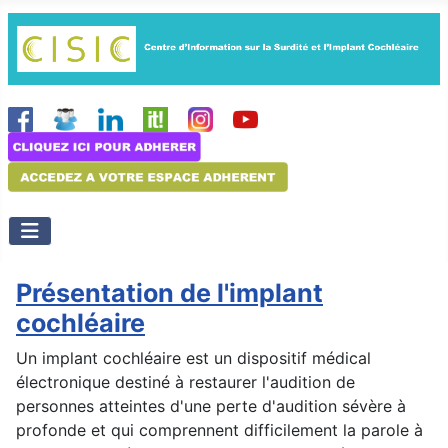
Présentation de l'implant
cochléaire
Un implant cochléaire est un dispositif médical
électronique destiné à restaurer l'audition de
personnes atteintes d'une perte d'audition sévère à
profonde et qui comprennent difficilement la parole à