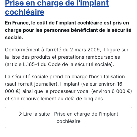
Prise en charge de l'implant
cochléaire
En France, le coût de l’implant cochléaire est pris en
charge pour les personnes bénéficiant de la sécurité
sociale.
Conformément à l’arrêté du 2 mars 2009, il figure sur
la liste des produits et prestations remboursables
(article L.165-1 du Code de la sécurité sociale).
La sécurité sociale prend en charge l’hospitalisation
(sauf forfait journalier), l’implant (valeur environ 16
000 €) ainsi que le processeur vocal (environ 6 000 €)
et son renouvellement au delà de cinq ans.
Lire la suite : Prise en charge de l'implant
cochléaire