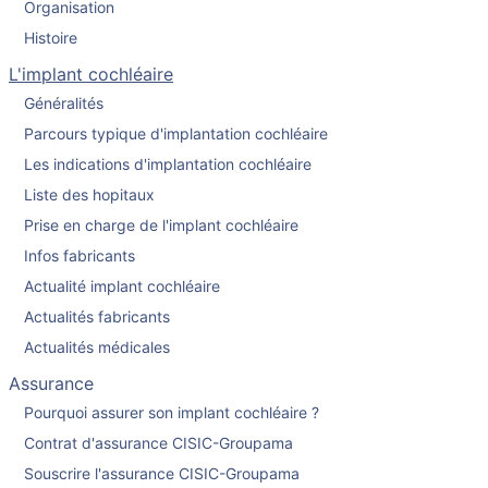
Organisation
Histoire
L'implant cochléaire
Généralités
Parcours typique d'implantation cochléaire
Les indications d'implantation cochléaire
Liste des hopitaux
Prise en charge de l'implant cochléaire
Infos fabricants
Actualité implant cochléaire
Actualités fabricants
Actualités médicales
Assurance
Pourquoi assurer son implant cochléaire ?
Contrat d'assurance CISIC-Groupama
Souscrire l'assurance CISIC-Groupama