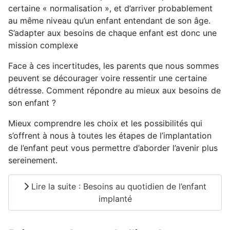
certaine « normalisation », et d’arriver probablement
au même niveau qu’un enfant entendant de son âge.
S’adapter aux besoins de chaque enfant est donc une
mission complexe
Face à ces incertitudes, les parents que nous sommes
peuvent se décourager voire ressentir une certaine
détresse. Comment répondre au mieux aux besoins de
son enfant ?
Mieux comprendre les choix et les possibilités qui
s’offrent à nous à toutes les étapes de l’implantation
de l’enfant peut vous permettre d’aborder l’avenir plus
sereinement.
Lire la suite : Besoins au quotidien de l’enfant
implanté