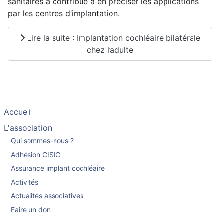
sanitaires a contribué à en préciser les applications
par les centres d’implantation.
Lire la suite : Implantation cochléaire bilatérale
chez l’adulte
Accueil
L'association
Qui sommes-nous ?
Adhésion CISIC
Assurance implant cochléaire
Activités
Actualités associatives
Faire un don