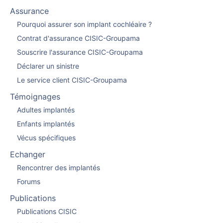
Assurance
Pourquoi assurer son implant cochléaire ?
Contrat d'assurance CISIC-Groupama
Souscrire l'assurance CISIC-Groupama
Déclarer un sinistre
Le service client CISIC-Groupama
Témoignages
Adultes implantés
Enfants implantés
Vécus spécifiques
Echanger
Rencontrer des implantés
Forums
Publications
Publications CISIC