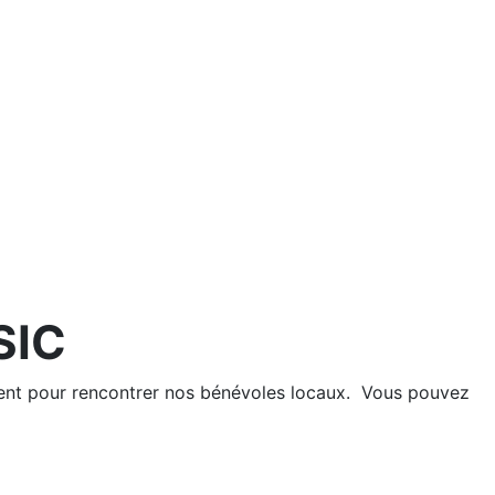
SIC
ment pour rencontrer nos bénévoles locaux. Vous pouvez