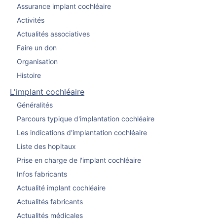
Assurance implant cochléaire
Activités
Actualités associatives
Faire un don
Organisation
Histoire
L'implant cochléaire
Généralités
Parcours typique d'implantation cochléaire
Les indications d'implantation cochléaire
Liste des hopitaux
Prise en charge de l'implant cochléaire
Infos fabricants
Actualité implant cochléaire
Actualités fabricants
Actualités médicales