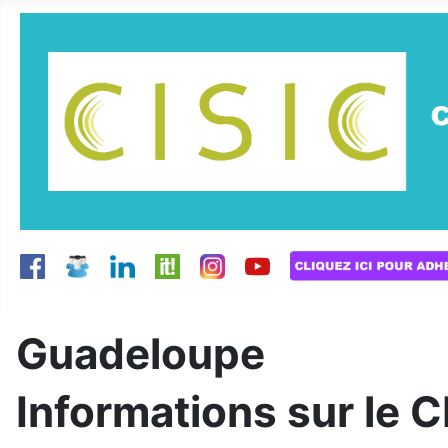
Guadeloupe
Informations sur le 