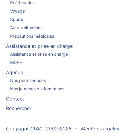
Rééducation
Voyage
Sports
Autres situations
Précautions médicales
Assistance et prise en charge
Assistance et prise en charge
MDPH
Agenda
Nos permanences
Nos journées d'informations
Contact
Rechercher
Copyright CISIC 2002-2026 -
Mentions légales