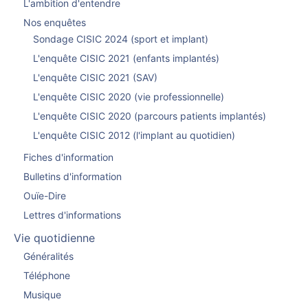
L'ambition d'entendre
Nos enquêtes
Sondage CISIC 2024 (sport et implant)
L'enquête CISIC 2021 (enfants implantés)
L'enquête CISIC 2021 (SAV)
L'enquête CISIC 2020 (vie professionnelle)
L'enquête CISIC 2020 (parcours patients implantés)
L'enquête CISIC 2012 (l'implant au quotidien)
Fiches d'information
Bulletins d'information
Ouïe-Dire
Lettres d'informations
Vie quotidienne
Généralités
Téléphone
Musique