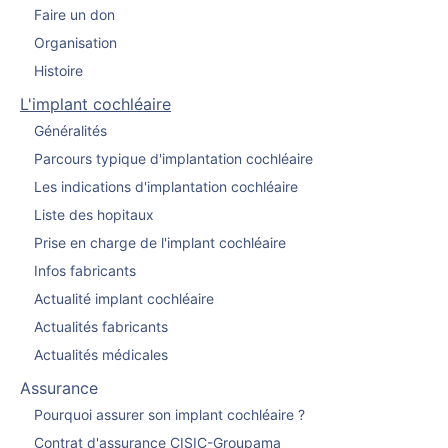
Faire un don
Organisation
Histoire
L'implant cochléaire
Généralités
Parcours typique d'implantation cochléaire
Les indications d'implantation cochléaire
Liste des hopitaux
Prise en charge de l'implant cochléaire
Infos fabricants
Actualité implant cochléaire
Actualités fabricants
Actualités médicales
Assurance
Pourquoi assurer son implant cochléaire ?
Contrat d'assurance CISIC-Groupama