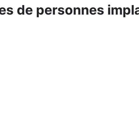
s de personnes impl