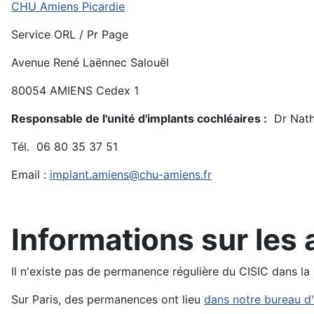
CHU Amiens Picardie
Service ORL / Pr Page
Avenue René Laënnec Salouël
80054 AMIENS Cedex 1
Responsable de l'unité d'implants cochléaires :
Dr Nath
Tél. 06 80 35 37 51
Email :
implant.amiens@chu-amiens.fr
Informations sur les 
Il n'existe pas de permanence régulière du CISIC dans la
Sur Paris, des permanences ont lieu
dans notre bureau d'