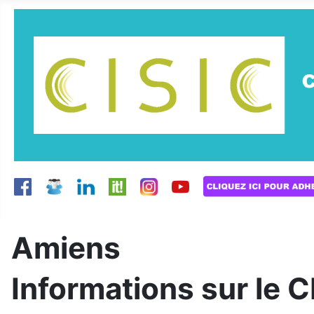
Amiens
Informations sur le 