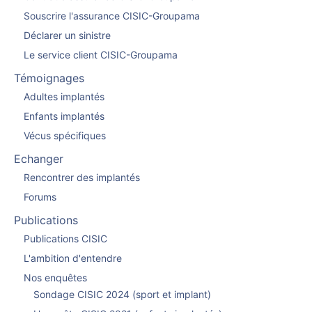
Souscrire l'assurance CISIC-Groupama
Déclarer un sinistre
Le service client CISIC-Groupama
Témoignages
Adultes implantés
Enfants implantés
Vécus spécifiques
Echanger
Rencontrer des implantés
Forums
Publications
Publications CISIC
L'ambition d'entendre
Nos enquêtes
Sondage CISIC 2024 (sport et implant)