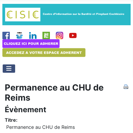
Permanence au CHU de
Reims
Évènement
Titre:
Permanence au CHU de Reims