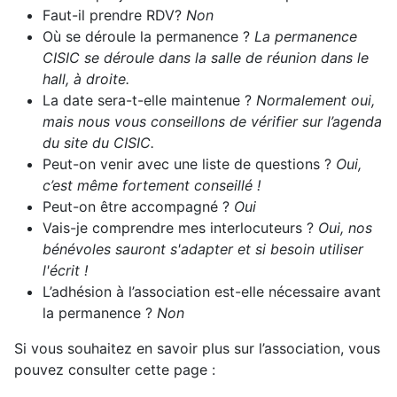
Faut-il prendre RDV?
Non
Où se déroule la permanence ?
La permanence
CISIC se déroule dans la salle de réunion dans le
hall, à droite.
La date sera-t-elle maintenue ?
Normalement oui,
mais nous vous conseillons de vérifier sur l’agenda
du site du CISIC.
Peut-on venir avec une liste de questions ?
Oui,
c’est même fortement conseillé !
Peut-on être accompagné ?
Oui
Vais-je comprendre mes interlocuteurs ?
Oui, nos
bénévoles sauront s'adapter et si besoin utiliser
l'écrit !
L’adhésion à l’association est-elle nécessaire avant
la permanence ?
Non
Si vous souhaitez en savoir plus sur l’association, vous
pouvez consulter cette page :