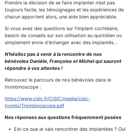
Prendre la décision de se faire implanter n’est pas
toujours facile, les témoignages et les expériences de
chacun apportent alors, une aide bien appréciable.
Si vous avez des questions sur l’implant cochléaire,
besoin de conseils sur son utilisation au quotidien ou
simplement envie d'échanger avec des implantés…
N'hésitez pas à venir à la rencontre de nos
bénévoles Danièle, Françoise et Michel qui sauront
répondre à vos attentes !
Retrouvez le parcours de nos bénévoles dans le
trombinoscope :
https://www.cisic.fr/CISIC/media/cisic-
trombi/Trombinoscope.pdf
Nos réponses aux questions fréquemment posées
Est-ce que je vais rencontrer des implantées ?
Oui