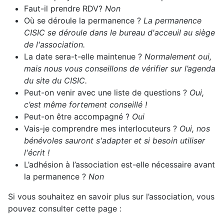
Faut-il prendre RDV?
Non
Où se déroule la permanence ?
La permanence
CISIC se déroule dans le bureau d'acceuil au siège
de l'association.
La date sera-t-elle maintenue ?
Normalement oui,
mais nous vous conseillons de vérifier sur l’agenda
du site du CISIC.
Peut-on venir avec une liste de questions ?
Oui,
c’est même fortement conseillé !
Peut-on être accompagné ?
Oui
Vais-je comprendre mes interlocuteurs ?
Oui, nos
bénévoles sauront s'adapter et si besoin utiliser
l'écrit !
L’adhésion à l’association est-elle nécessaire avant
la permanence ?
Non
Si vous souhaitez en savoir plus sur l’association, vous
pouvez consulter cette page :