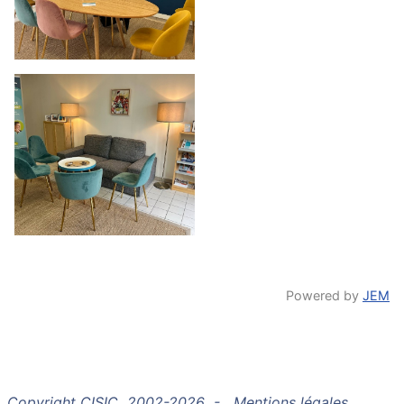
Powered by
JEM
Copyright CISIC 2002-2026 -
Mentions légales