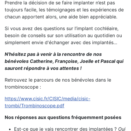
Prendre la décision de se faire implanter n’est pas
toujours facile, les témoignages et les expériences de
chacun apportent alors, une aide bien appréciable.
Si vous avez des questions sur l’implant cochléaire,
besoin de conseils sur son utilisation au quotidien ou
simplement envie d'échanger avec des implantés…
N'hésitez pas à venir à la rencontre de nos
bénévoles Catherine, Françoise, Joelle et Pascal qui
sauront répondre à vos attentes !
Retrouvez le parcours de nos bénévoles dans le
trombinoscope :
https://www.cisic.fr/CISIC/media/cisic-
trombi/Trombinoscope.pdf
Nos réponses aux questions fréquemment posées
Est-ce que je vais rencontrer des implantées ?
Oui