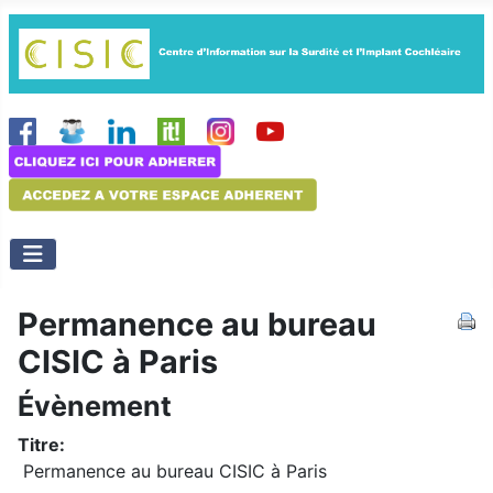
Permanence au bureau
CISIC à Paris
Évènement
Titre:
Permanence au bureau CISIC à Paris