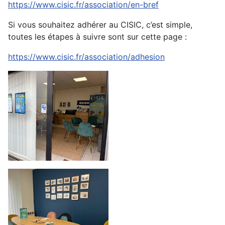
https://www.cisic.fr/association/en-bref
Si vous souhaitez adhérer au CISIC, c’est simple,
toutes les étapes à suivre sont sur cette page :
https://www.cisic.fr/association/adhesion