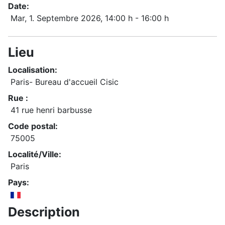
Date:
Mar, 1. Septembre 2026
, 14:00 h
-
16:00 h
Lieu
Localisation:
Paris- Bureau d'accueil Cisic
Rue :
41 rue henri barbusse
Code postal:
75005
Localité/Ville:
Paris
Pays:
Description