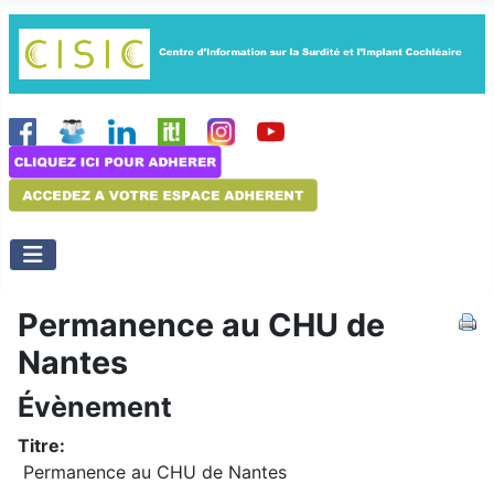
Permanence au CHU de
Nantes
Évènement
Titre:
Permanence au CHU de Nantes