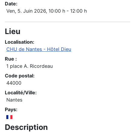
Date:
Ven, 5. Juin 2026
, 10:00 h
-
12:00 h
Lieu
Localisation:
CHU de Nantes - Hôtel Dieu
Rue :
1 place A. Ricordeau
Code postal:
44000
Localité/Ville:
Nantes
Pays:
Description