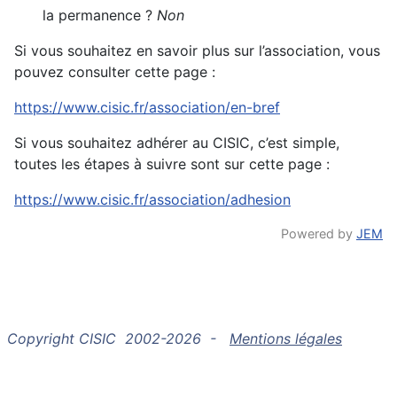
la permanence ?
Non
Si vous souhaitez en savoir plus sur l’association, vous
pouvez consulter cette page :
https://www.cisic.fr/association/en-bref
Si vous souhaitez adhérer au CISIC, c’est simple,
toutes les étapes à suivre sont sur cette page :
https://www.cisic.fr/association/adhesion
Powered by
JEM
Copyright CISIC 2002-2026 -
Mentions légales