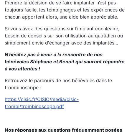
Prendre la décision de se faire implanter n’est pas
toujours facile, les témoignages et les expériences de
chacun apportent alors, une aide bien appréciable.
Si vous avez des questions sur l’implant cochléaire,
besoin de conseils sur son utilisation au quotidien ou
simplement envie d'échanger avec des implantés…
N'hésitez pas à venir à la rencontre de nos
bénévoles Stéphane et Benoit qui sauront répondre
à vos attentes !
Retrouvez le parcours de nos bénévoles dans le
trombinoscope :
https://cisic.fr/CISIC/media/cisic-
trombi/trombinoscope.pdf
Nos réponses aux questions fréquemment posées