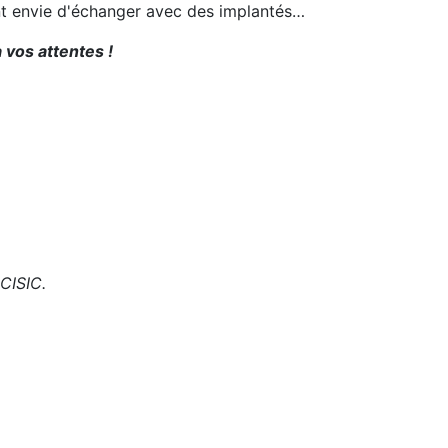
ent envie d'échanger avec des implantés…
 vos attentes !
 CISIC.