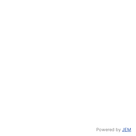
Powered by
JEM