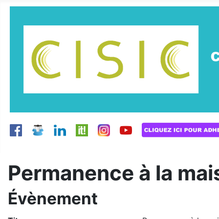
Permanence à la mais
Évènement