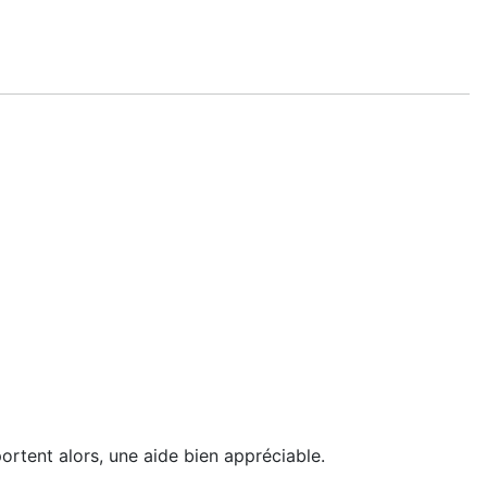
portent alors, une aide bien appréciable.