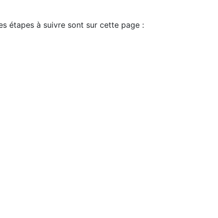
es étapes à suivre sont sur cette page :