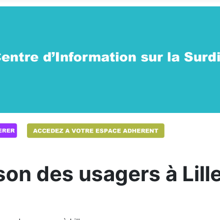
on des usagers à Lill