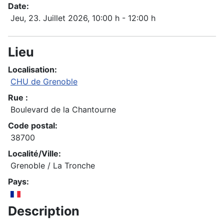
Date:
Jeu, 23. Juillet 2026
, 10:00 h
-
12:00 h
Lieu
Localisation:
CHU de Grenoble
Rue :
Boulevard de la Chantourne
Code postal:
38700
Localité/Ville:
Grenoble / La Tronche
Pays:
Description