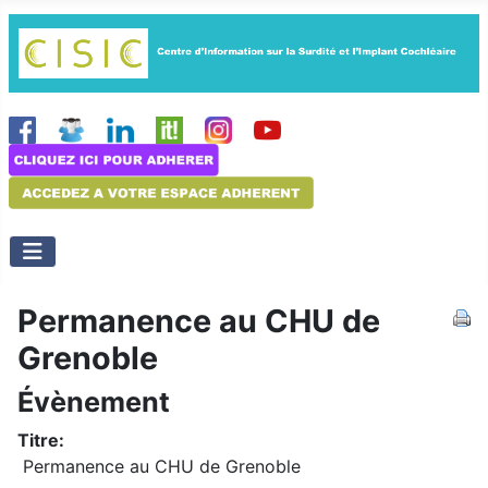
Permanence au CHU de
Grenoble
Évènement
Titre:
Permanence au CHU de Grenoble