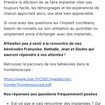
Prendre la décision de se faire implanter n’est pas
toujours facile, les témoignages et les expériences de
chacun apportent alors, une aide bien appréciable.
Si vous avez des questions sur l’implant cochléaire,
besoin de conseils sur son utilisation au quotidien ou
simplement envie d'échanger avec des implantés…
N'hésitez pas à venir à la rencontre de nos
bénévoles Françoise, Nathalie, Jean et Savino qui
sauront répondre à vos attentes !
Retrouvez le parcours de nos bénévoles dans le
trombinoscope :
https://www.cisic.fr/CISIC/media/cisic-
trombi/Trombinoscope.pdf
Nos réponses aux questions fréquemment posées
Est-ce que je vais rencontrer des implantées ?
Oui