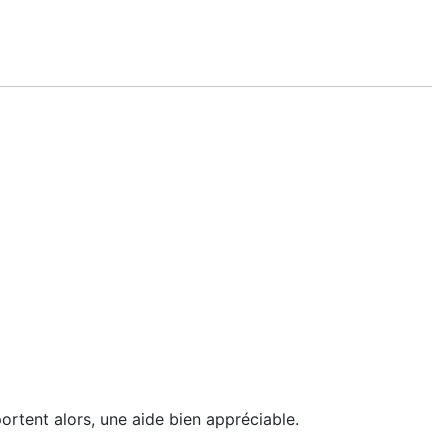
portent alors, une aide bien appréciable.