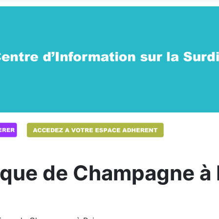
nique de Champagne à