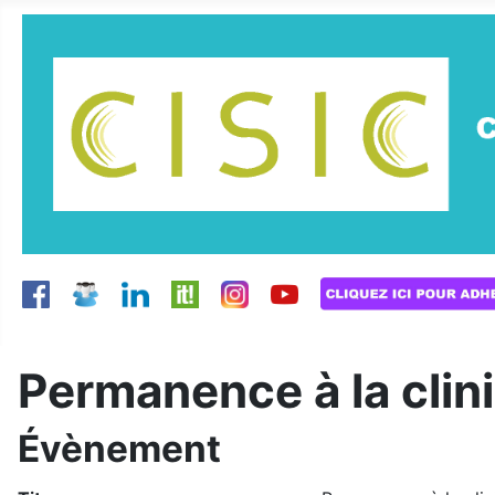
Permanence à la cli
Évènement