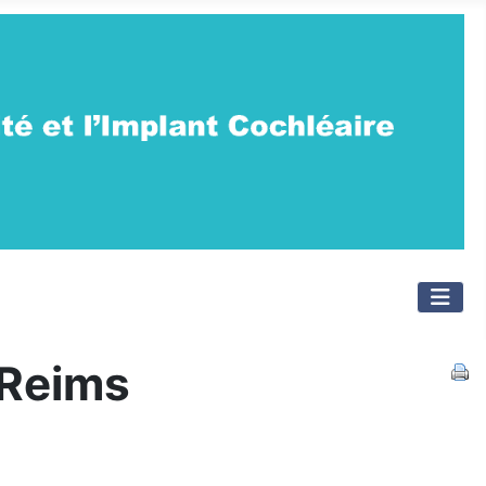
 Reims