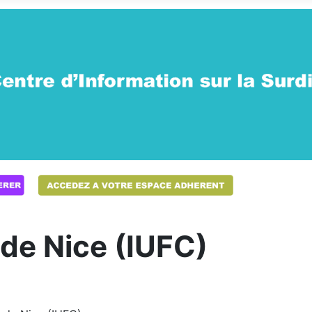
de Nice (IUFC)