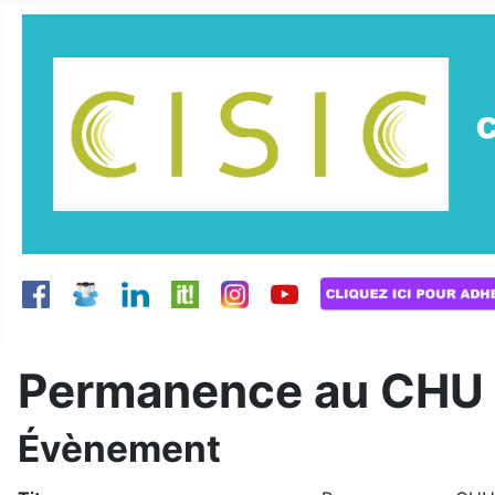
Permanence au CHU 
Évènement