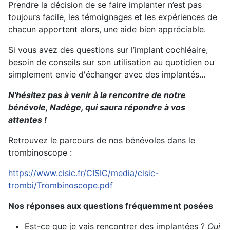
Prendre la décision de se faire implanter n’est pas
toujours facile, les témoignages et les expériences de
chacun apportent alors, une aide bien appréciable.
Si vous avez des questions sur l’implant cochléaire,
besoin de conseils sur son utilisation au quotidien ou
simplement envie d'échanger avec des implantés…
N'hésitez pas à venir à la rencontre de notre
bénévole, Nadège, qui saura répondre à vos
attentes !
Retrouvez le parcours de nos bénévoles dans le
trombinoscope :
https://www.cisic.fr/CISIC/media/cisic-
trombi/Trombinoscope.pdf
Nos réponses aux questions fréquemment posées
Est-ce que je vais rencontrer des implantées ?
Oui