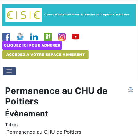
Permanence au CHU de
Poitiers
Évènement
Titre:
Permanence au CHU de Poitiers