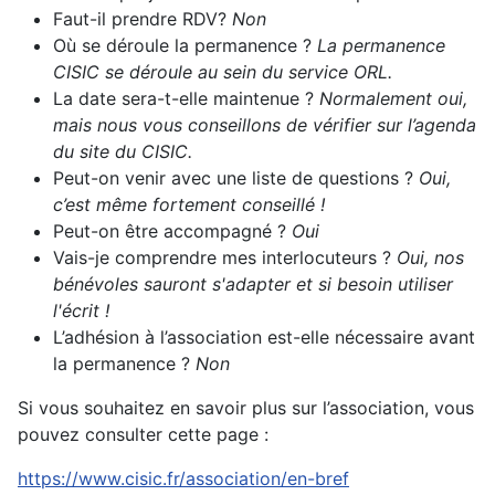
Faut-il prendre RDV?
Non
Où se déroule la permanence ?
La permanence
CISIC se déroule au sein du service ORL.
La date sera-t-elle maintenue ?
Normalement oui,
mais nous vous conseillons de vérifier sur l’agenda
du site du CISIC.
Peut-on venir avec une liste de questions ?
Oui,
c’est même fortement conseillé !
Peut-on être accompagné ?
Oui
Vais-je comprendre mes interlocuteurs ?
Oui, nos
bénévoles sauront s'adapter et si besoin utiliser
l'écrit !
L’adhésion à l’association est-elle nécessaire avant
la permanence ?
Non
Si vous souhaitez en savoir plus sur l’association, vous
pouvez consulter cette page :
https://www.cisic.fr/association/en-bref