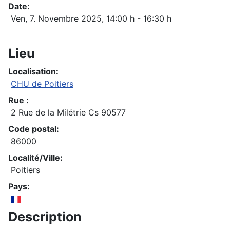
Date:
Ven, 7. Novembre 2025
, 14:00 h
-
16:30 h
Lieu
Localisation:
CHU de Poitiers
Rue :
2 Rue de la Milétrie Cs 90577
Code postal:
86000
Localité/Ville:
Poitiers
Pays:
Description