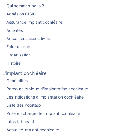
Qui sommes-nous ?
Adhésion CISIC
Assurance implant cochléaire
Activités
Actualités associatives
Faire un don
Organisation
Histoire
L'implant cochléaire
Généralités
Parcours typique d'implantation cochléaire
Les indications d'implantation cochléaire
Liste des hopitaux
Prise en charge de l'implant cochléaire
Infos fabricants
Actualité implant cochléaire