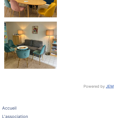
Powered by
JEM
Accueil
L'association