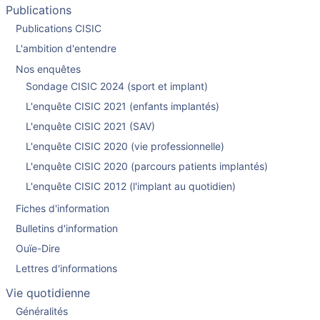
Publications
Publications CISIC
L'ambition d'entendre
Nos enquêtes
Sondage CISIC 2024 (sport et implant)
L'enquête CISIC 2021 (enfants implantés)
L'enquête CISIC 2021 (SAV)
L'enquête CISIC 2020 (vie professionnelle)
L'enquête CISIC 2020 (parcours patients implantés)
L'enquête CISIC 2012 (l'implant au quotidien)
Fiches d'information
Bulletins d'information
Ouïe-Dire
Lettres d'informations
Vie quotidienne
Généralités