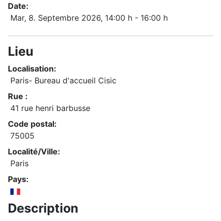
Date:
Mar, 8. Septembre 2026
, 14:00 h
-
16:00 h
Lieu
Localisation:
Paris- Bureau d'accueil Cisic
Rue :
41 rue henri barbusse
Code postal:
75005
Localité/Ville:
Paris
Pays:
Description