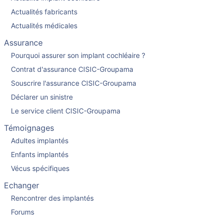
Actualités fabricants
Actualités médicales
Assurance
Pourquoi assurer son implant cochléaire ?
Contrat d'assurance CISIC-Groupama
Souscrire l'assurance CISIC-Groupama
Déclarer un sinistre
Le service client CISIC-Groupama
Témoignages
Adultes implantés
Enfants implantés
Vécus spécifiques
Echanger
Rencontrer des implantés
Forums