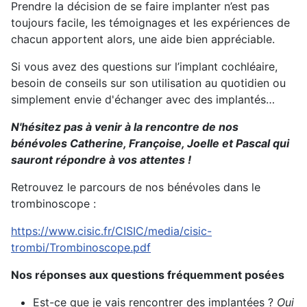
Prendre la décision de se faire implanter n’est pas
toujours facile, les témoignages et les expériences de
chacun apportent alors, une aide bien appréciable.
Si vous avez des questions sur l’implant cochléaire,
besoin de conseils sur son utilisation au quotidien ou
simplement envie d'échanger avec des implantés…
N'hésitez pas à venir à la rencontre de nos
bénévoles Catherine, Françoise, Joelle et Pascal qui
sauront répondre à vos attentes !
Retrouvez le parcours de nos bénévoles dans le
trombinoscope :
https://www.cisic.fr/CISIC/media/cisic-
trombi/Trombinoscope.pdf
Nos réponses aux questions fréquemment posées
Est-ce que je vais rencontrer des implantées ?
Oui