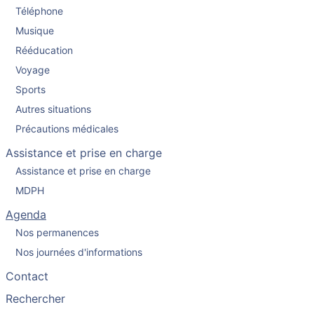
Téléphone
Musique
Rééducation
Voyage
Sports
Autres situations
Précautions médicales
Assistance et prise en charge
Assistance et prise en charge
MDPH
Agenda
Nos permanences
Nos journées d'informations
Contact
Rechercher