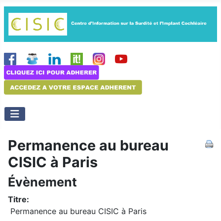
Permanence au bureau
CISIC à Paris
Évènement
Titre:
Permanence au bureau CISIC à Paris