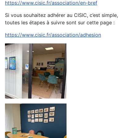
https://www.cisic.fr/association/en-bref
Si vous souhaitez adhérer au CISIC, c’est simple,
toutes les étapes à suivre sont sur cette page :
https://www.cisic.fr/association/adhesion