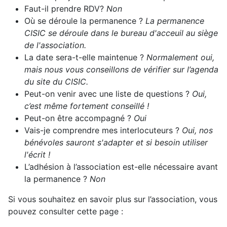
Faut-il prendre RDV?
Non
Où se déroule la permanence ?
La permanence
CISIC se déroule dans le bureau d'acceuil au siège
de l'association.
La date sera-t-elle maintenue ?
Normalement oui,
mais nous vous conseillons de vérifier sur l’agenda
du site du CISIC.
Peut-on venir avec une liste de questions ?
Oui,
c’est même fortement conseillé !
Peut-on être accompagné ?
Oui
Vais-je comprendre mes interlocuteurs ?
Oui, nos
bénévoles sauront s'adapter et si besoin utiliser
l'écrit !
L’adhésion à l’association est-elle nécessaire avant
la permanence ?
Non
Si vous souhaitez en savoir plus sur l’association, vous
pouvez consulter cette page :