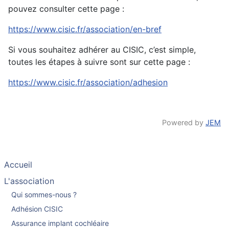
pouvez consulter cette page :
https://www.cisic.fr/association/en-bref
Si vous souhaitez adhérer au CISIC, c’est simple,
toutes les étapes à suivre sont sur cette page :
https://www.cisic.fr/association/adhesion
Powered by
JEM
Accueil
L'association
Qui sommes-nous ?
Adhésion CISIC
Assurance implant cochléaire