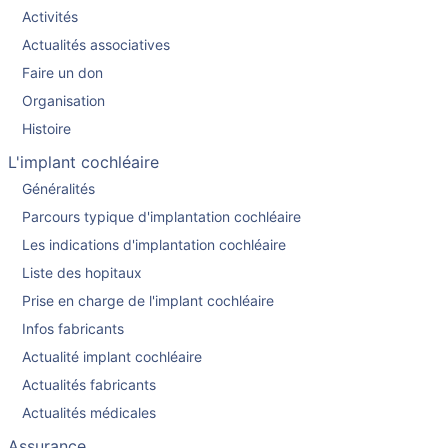
Activités
Actualités associatives
Faire un don
Organisation
Histoire
L'implant cochléaire
Généralités
Parcours typique d'implantation cochléaire
Les indications d'implantation cochléaire
Liste des hopitaux
Prise en charge de l'implant cochléaire
Infos fabricants
Actualité implant cochléaire
Actualités fabricants
Actualités médicales
Assurance