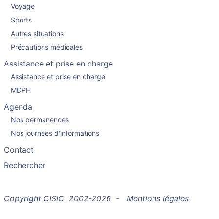
Voyage
Sports
Autres situations
Précautions médicales
Assistance et prise en charge
Assistance et prise en charge
MDPH
Agenda
Nos permanences
Nos journées d'informations
Contact
Rechercher
Copyright CISIC 2002-2026 -
Mentions légales