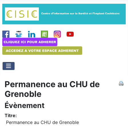
Permanence au CHU de
Grenoble
Évènement
Titre:
Permanence au CHU de Grenoble