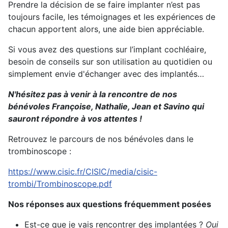
Prendre la décision de se faire implanter n’est pas
toujours facile, les témoignages et les expériences de
chacun apportent alors, une aide bien appréciable.
Si vous avez des questions sur l’implant cochléaire,
besoin de conseils sur son utilisation au quotidien ou
simplement envie d'échanger avec des implantés…
N'hésitez pas à venir à la rencontre de nos
bénévoles Françoise, Nathalie, Jean et Savino qui
sauront répondre à vos attentes !
Retrouvez le parcours de nos bénévoles dans le
trombinoscope :
https://www.cisic.fr/CISIC/media/cisic-
trombi/Trombinoscope.pdf
Nos réponses aux questions fréquemment posées
Est-ce que je vais rencontrer des implantées ?
Oui