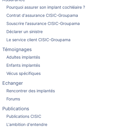
Pourquoi assurer son implant cochléaire ?
Contrat d'assurance CISIC-Groupama
Souscrire l'assurance CISIC-Groupama
Déclarer un sinistre
Le service client CISIC-Groupama
Témoignages
Adultes implantés
Enfants implantés
Vécus spécifiques
Echanger
Rencontrer des implantés
Forums
Publications
Publications CISIC
L'ambition d'entendre