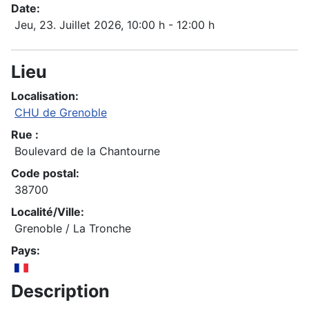
Date:
Jeu, 23. Juillet 2026
, 10:00 h
-
12:00 h
Lieu
Localisation:
CHU de Grenoble
Rue :
Boulevard de la Chantourne
Code postal:
38700
Localité/Ville:
Grenoble / La Tronche
Pays:
Description