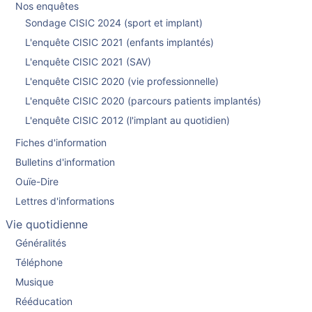
Nos enquêtes
Sondage CISIC 2024 (sport et implant)
L'enquête CISIC 2021 (enfants implantés)
L'enquête CISIC 2021 (SAV)
L'enquête CISIC 2020 (vie professionnelle)
L'enquête CISIC 2020 (parcours patients implantés)
L'enquête CISIC 2012 (l'implant au quotidien)
Fiches d'information
Bulletins d'information
Ouïe-Dire
Lettres d'informations
Vie quotidienne
Généralités
Téléphone
Musique
Rééducation