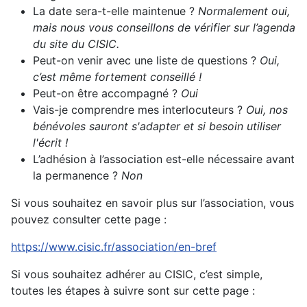
La date sera-t-elle maintenue ?
Normalement oui,
mais nous vous conseillons de vérifier sur l’agenda
du site du CISIC.
Peut-on venir avec une liste de questions ?
Oui,
c’est même fortement conseillé !
Peut-on être accompagné ?
Oui
Vais-je comprendre mes interlocuteurs ?
Oui, nos
bénévoles sauront s'adapter et si besoin utiliser
l'écrit !
L’adhésion à l’association est-elle nécessaire avant
la permanence ?
Non
Si vous souhaitez en savoir plus sur l’association, vous
pouvez consulter cette page :
https://www.cisic.fr/association/en-bref
Si vous souhaitez adhérer au CISIC, c’est simple,
toutes les étapes à suivre sont sur cette page :