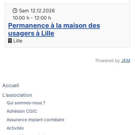
Sam 12.12.2026
10:00 h - 12:00 h
Permanence à la maison des
usagers à Lille
Lille
Powered by
JEM
Accueil
L'association
Qui sommes-nous ?
Adhésion CISIC
Assurance implant cochléaire
Activités