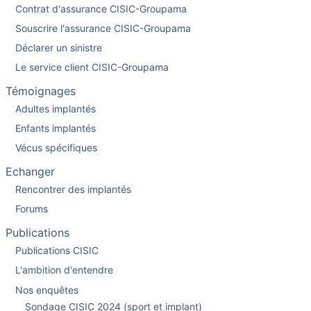
Contrat d'assurance CISIC-Groupama
Souscrire l'assurance CISIC-Groupama
Déclarer un sinistre
Le service client CISIC-Groupama
Témoignages
Adultes implantés
Enfants implantés
Vécus spécifiques
Echanger
Rencontrer des implantés
Forums
Publications
Publications CISIC
L'ambition d'entendre
Nos enquêtes
Sondage CISIC 2024 (sport et implant)