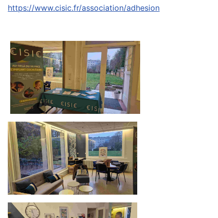
https://www.cisic.fr/association/adhesion