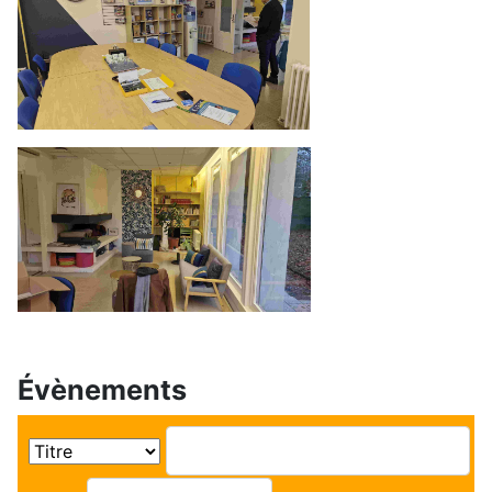
Évènements