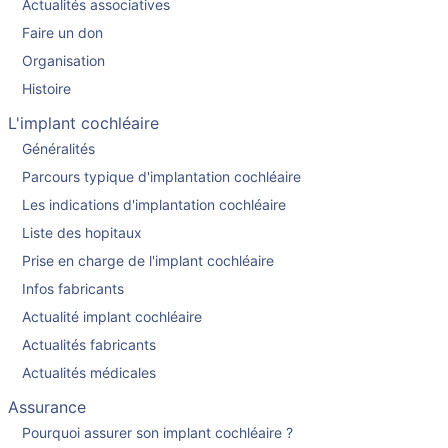
Actualités associatives
Faire un don
Organisation
Histoire
L'implant cochléaire
Généralités
Parcours typique d'implantation cochléaire
Les indications d'implantation cochléaire
Liste des hopitaux
Prise en charge de l'implant cochléaire
Infos fabricants
Actualité implant cochléaire
Actualités fabricants
Actualités médicales
Assurance
Pourquoi assurer son implant cochléaire ?