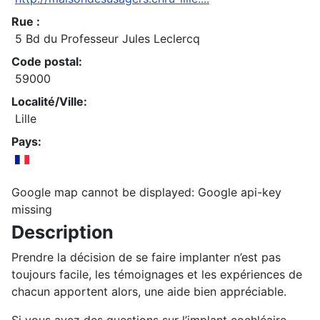
Rue :
5 Bd du Professeur Jules Leclercq
Code postal:
59000
Localité/Ville:
Lille
Pays:
Google map cannot be displayed: Google api-key
missing
Description
Prendre la décision de se faire implanter n’est pas
toujours facile, les témoignages et les expériences de
chacun apportent alors, une aide bien appréciable.