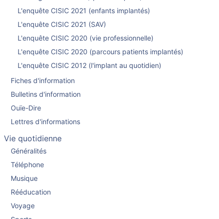
L'enquête CISIC 2021 (enfants implantés)
L'enquête CISIC 2021 (SAV)
L'enquête CISIC 2020 (vie professionnelle)
L'enquête CISIC 2020 (parcours patients implantés)
L'enquête CISIC 2012 (l'implant au quotidien)
Fiches d'information
Bulletins d'information
Ouïe-Dire
Lettres d'informations
Vie quotidienne
Généralités
Téléphone
Musique
Rééducation
Voyage