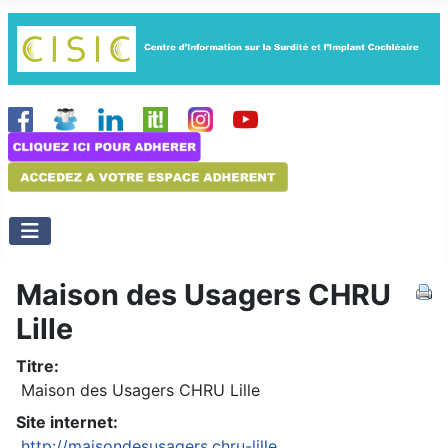
Maison des Usagers CHRU
Lille
Titre:
Maison des Usagers CHRU Lille
Site internet:
http://maisondesusagers.chru-lille....