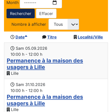
Month
Rechercher
Effacer
Nombre à afficher
Date
Titre
Localité/Ville
Sam 05.09.2026
10:00 h - 12:00 h
Permanence à la maison des
usagers à Lille
Lille
Sam 31.10.2026
10:00 h - 12:00 h
Permanence à la maison des
usagers à Lille
Lille