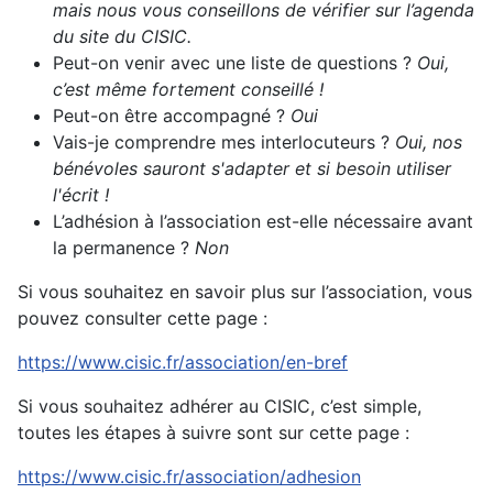
mais nous vous conseillons de vérifier sur l’agenda
du site du CISIC.
Peut-on venir avec une liste de questions ?
Oui,
c’est même fortement conseillé !
Peut-on être accompagné ?
Oui
Vais-je comprendre mes interlocuteurs ?
Oui, nos
bénévoles sauront s'adapter et si besoin utiliser
l'écrit !
L’adhésion à l’association est-elle nécessaire avant
la permanence ?
Non
Si vous souhaitez en savoir plus sur l’association, vous
pouvez consulter cette page :
https://www.cisic.fr/association/en-bref
Si vous souhaitez adhérer au CISIC, c’est simple,
toutes les étapes à suivre sont sur cette page :
https://www.cisic.fr/association/adhesion