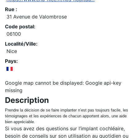
Rue :
31 Avenue de Valombrose
Code postal:
06100
Localité/Ville:
Nice
Pays:
Google map cannot be displayed: Google api-key
missing
Description
Prendre la décision de se faire implanter n’est pas toujours facile, les
témoignages et les expériences de chacun apportent alors, une aide
bien appréciable.
Si vous avez des questions sur l’implant cochléaire,
besoin de conseils sur son utilisation au quotidien ou