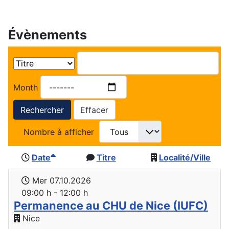
Évènements
Month
Rechercher
Effacer
Nombre à afficher
Date
Titre
Localité/Ville
Mer 07.10.2026
09:00 h - 12:00 h
Permanence au CHU de Nice (IUFC)
Nice