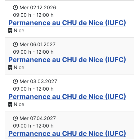
Mer 02.12.2026
09:00 h - 12:00 h
Permanence au CHU de Nice (IUFC)
Nice
Mer 06.01.2027
09:00 h - 12:00 h
Permanence au CHU de Nice (IUFC)
Nice
Mer 03.03.2027
09:00 h - 12:00 h
Permanence au CHU de Nice (IUFC)
Nice
Mer 07.04.2027
09:00 h - 12:00 h
Permanence au CHU de Nice (IUFC)