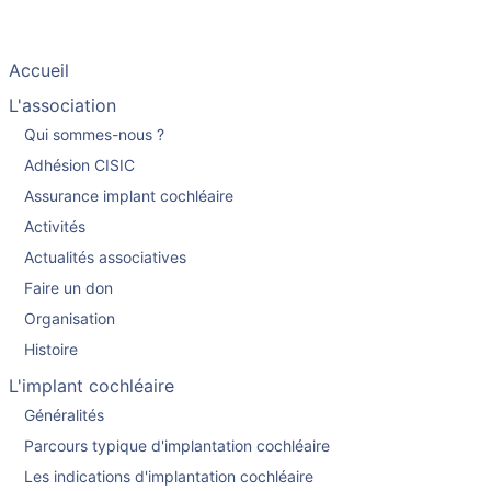
Accueil
L'association
Qui sommes-nous ?
Adhésion CISIC
Assurance implant cochléaire
Activités
Actualités associatives
Faire un don
Organisation
Histoire
L'implant cochléaire
Généralités
Parcours typique d'implantation cochléaire
Les indications d'implantation cochléaire