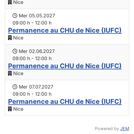
Nice
Mer 05.05.2027
09:00 h - 12:00 h
Permanence au CHU de Nice (IUFC)
Nice
Mer 02.06.2027
09:00 h - 12:00 h
Permanence au CHU de Nice (IUFC)
Nice
Mer 07.07.2027
09:00 h - 12:00 h
Permanence au CHU de Nice (IUFC)
Nice
Powered by
JEM