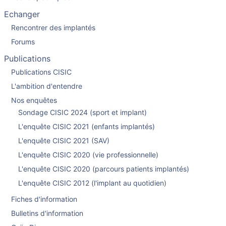
Echanger
Rencontrer des implantés
Forums
Publications
Publications CISIC
L'ambition d'entendre
Nos enquêtes
Sondage CISIC 2024 (sport et implant)
L'enquête CISIC 2021 (enfants implantés)
L'enquête CISIC 2021 (SAV)
L'enquête CISIC 2020 (vie professionnelle)
L'enquête CISIC 2020 (parcours patients implantés)
L'enquête CISIC 2012 (l'implant au quotidien)
Fiches d'information
Bulletins d'information