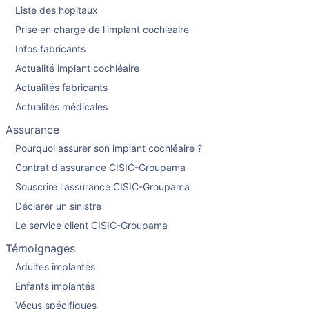
Liste des hopitaux
Prise en charge de l'implant cochléaire
Infos fabricants
Actualité implant cochléaire
Actualités fabricants
Actualités médicales
Assurance
Pourquoi assurer son implant cochléaire ?
Contrat d'assurance CISIC-Groupama
Souscrire l'assurance CISIC-Groupama
Déclarer un sinistre
Le service client CISIC-Groupama
Témoignages
Adultes implantés
Enfants implantés
Vécus spécifiques