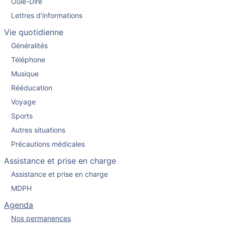
Ouïe-Dire
Lettres d'informations
Vie quotidienne
Généralités
Téléphone
Musique
Rééducation
Voyage
Sports
Autres situations
Précautions médicales
Assistance et prise en charge
Assistance et prise en charge
MDPH
Agenda
Nos permanences