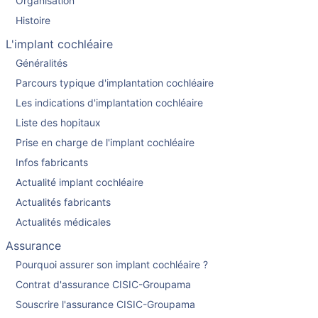
Organisation
Histoire
L'implant cochléaire
Généralités
Parcours typique d'implantation cochléaire
Les indications d'implantation cochléaire
Liste des hopitaux
Prise en charge de l'implant cochléaire
Infos fabricants
Actualité implant cochléaire
Actualités fabricants
Actualités médicales
Assurance
Pourquoi assurer son implant cochléaire ?
Contrat d'assurance CISIC-Groupama
Souscrire l'assurance CISIC-Groupama