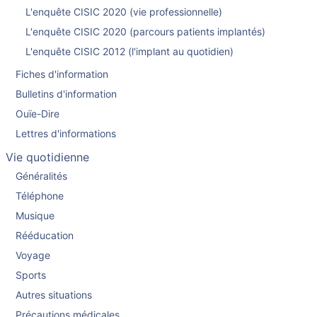
L'enquête CISIC 2020 (vie professionnelle)
L'enquête CISIC 2020 (parcours patients implantés)
L'enquête CISIC 2012 (l'implant au quotidien)
Fiches d'information
Bulletins d'information
Ouïe-Dire
Lettres d'informations
Vie quotidienne
Généralités
Téléphone
Musique
Rééducation
Voyage
Sports
Autres situations
Précautions médicales