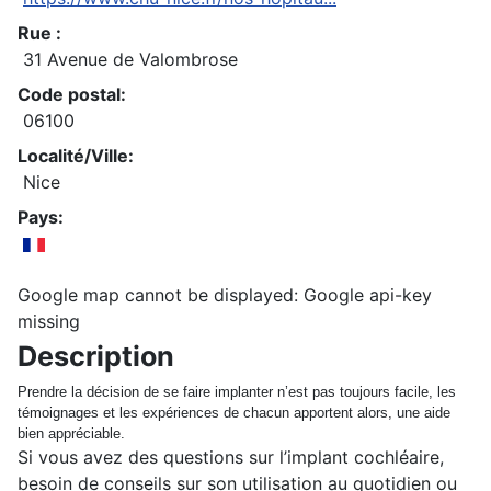
Rue :
31 Avenue de Valombrose
Code postal:
06100
Localité/Ville:
Nice
Pays:
Google map cannot be displayed: Google api-key
missing
Description
Prendre la décision de se faire implanter n’est pas toujours facile, les
témoignages et les expériences de chacun apportent alors, une aide
bien appréciable.
Si vous avez des questions sur l’implant cochléaire,
besoin de conseils sur son utilisation au quotidien ou