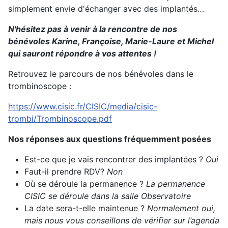
simplement envie d'échanger avec des implantés…
N'hésitez pas à venir à la rencontre de nos
bénévoles Karine, Françoise, Marie-Laure et Michel
qui sauront répondre à vos attentes !
Retrouvez le parcours de nos bénévoles dans le
trombinoscope :
https://www.cisic.fr/CISIC/media/cisic-
trombi/Trombinoscope.pdf
Nos réponses aux questions fréquemment posées
Est-ce que je vais rencontrer des implantées ?
Oui
Faut-il prendre RDV?
Non
Où se déroule la permanence ?
La permanence
CISIC se déroule dans la
salle Observatoire
La date sera-t-elle maintenue ?
Normalement oui,
mais nous vous conseillons de vérifier sur l’agenda