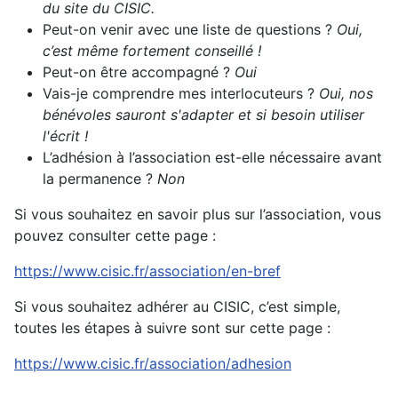
du site du CISIC.
Peut-on venir avec une liste de questions ?
Oui,
c’est même fortement conseillé !
Peut-on être accompagné ?
Oui
Vais-je comprendre mes interlocuteurs ?
Oui, nos
bénévoles sauront s'adapter et si besoin utiliser
l'écrit !
L’adhésion à l’association est-elle nécessaire avant
la permanence ?
Non
Si vous souhaitez en savoir plus sur l’association, vous
pouvez consulter cette page :
https://www.cisic.fr/association/en-bref
Si vous souhaitez adhérer au CISIC, c’est simple,
toutes les étapes à suivre sont sur cette page :
https://www.cisic.fr/association/adhesion