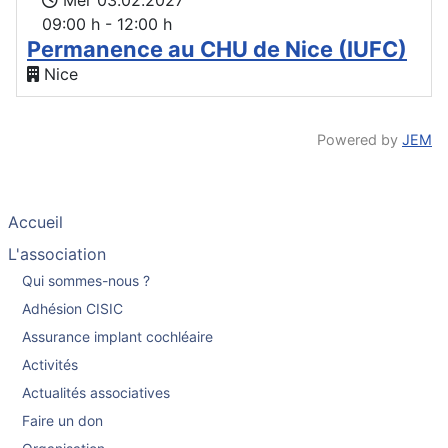
Mer 03.02.2027
09:00 h - 12:00 h
Permanence au CHU de Nice (IUFC)
Nice
Powered by
JEM
Accueil
L'association
Qui sommes-nous ?
Adhésion CISIC
Assurance implant cochléaire
Activités
Actualités associatives
Faire un don