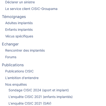
Déclarer un sinistre
Le service client CISIC-Groupama
Témoignages
Adultes implantés
Enfants implantés
Vécus spécifiques
Echanger
Rencontrer des implantés
Forums
Publications
Publications CISIC
L'ambition d'entendre
Nos enquêtes
Sondage CISIC 2024 (sport et implant)
L'enquête CISIC 2021 (enfants implantés)
L'enquête CISIC 2021 (SAV)