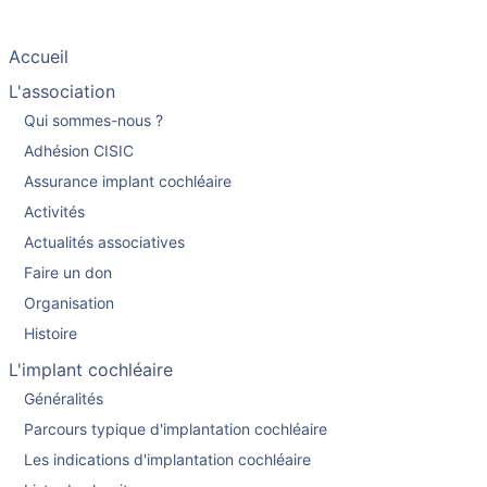
Accueil
L'association
Qui sommes-nous ?
Adhésion CISIC
Assurance implant cochléaire
Activités
Actualités associatives
Faire un don
Organisation
Histoire
L'implant cochléaire
Généralités
Parcours typique d'implantation cochléaire
Les indications d'implantation cochléaire