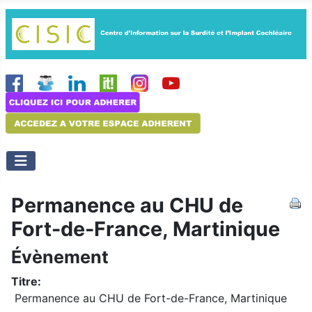
Permanence au CHU de
Fort-de-France, Martinique
Évènement
Titre:
Permanence au CHU de Fort-de-France, Martinique