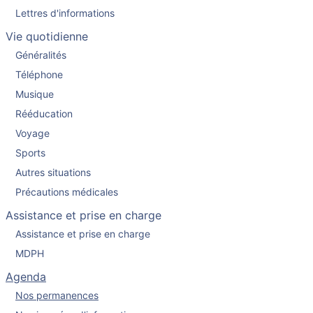
Lettres d'informations
Vie quotidienne
Généralités
Téléphone
Musique
Rééducation
Voyage
Sports
Autres situations
Précautions médicales
Assistance et prise en charge
Assistance et prise en charge
MDPH
Agenda
Nos permanences