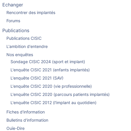
Echanger
Rencontrer des implantés
Forums
Publications
Publications CISIC
L'ambition d'entendre
Nos enquêtes
Sondage CISIC 2024 (sport et implant)
L'enquête CISIC 2021 (enfants implantés)
L'enquête CISIC 2021 (SAV)
L'enquête CISIC 2020 (vie professionnelle)
L'enquête CISIC 2020 (parcours patients implantés)
L'enquête CISIC 2012 (l'implant au quotidien)
Fiches d'information
Bulletins d'information
Ouïe-Dire