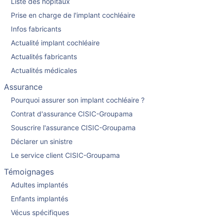
Liste des hopitaux
Prise en charge de l'implant cochléaire
Infos fabricants
Actualité implant cochléaire
Actualités fabricants
Actualités médicales
Assurance
Pourquoi assurer son implant cochléaire ?
Contrat d'assurance CISIC-Groupama
Souscrire l'assurance CISIC-Groupama
Déclarer un sinistre
Le service client CISIC-Groupama
Témoignages
Adultes implantés
Enfants implantés
Vécus spécifiques