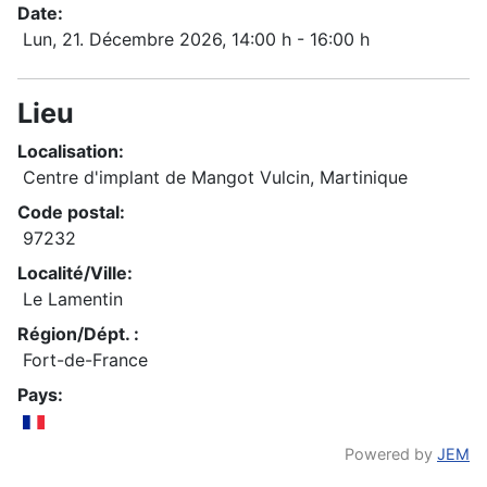
Date:
Lun, 21. Décembre 2026
, 14:00 h
-
16:00 h
Lieu
Localisation:
Centre d'implant de Mangot Vulcin, Martinique
Code postal:
97232
Localité/Ville:
Le Lamentin
Région/Dépt. :
Fort-de-France
Pays:
Powered by
JEM