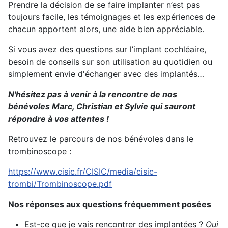
Prendre la décision de se faire implanter n’est pas
toujours facile, les témoignages et les expériences de
chacun apportent alors, une aide bien appréciable.
Si vous avez des questions sur l’implant cochléaire,
besoin de conseils sur son utilisation au quotidien ou
simplement envie d'échanger avec des implantés…
N'hésitez pas à venir à la rencontre de nos
bénévoles Marc, Christian et Sylvie qui sauront
répondre à vos attentes !
Retrouvez le parcours de nos bénévoles dans le
trombinoscope :
https://www.cisic.fr/CISIC/media/cisic-
trombi/Trombinoscope.pdf
Nos réponses aux questions fréquemment posées
Est-ce que je vais rencontrer des implantées ?
Oui