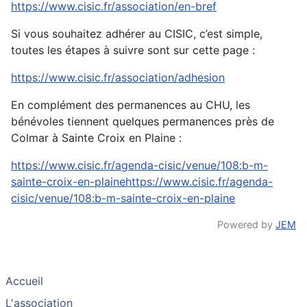
https://www.cisic.fr/association/en-bref
Si vous souhaitez adhérer au CISIC, c’est simple,
toutes les étapes à suivre sont sur cette page :
https://www.cisic.fr/association/adhesion
En complément des permanences au CHU, les
bénévoles tiennent quelques permanences près de
Colmar à Sainte Croix en Plaine :
https://www.cisic.fr/agenda-cisic/venue/108:b-m-
sainte-croix-en-plainehttps://www.cisic.fr/agenda-
cisic/venue/108:b-m-sainte-croix-en-plaine
Powered by
JEM
Accueil
L'association