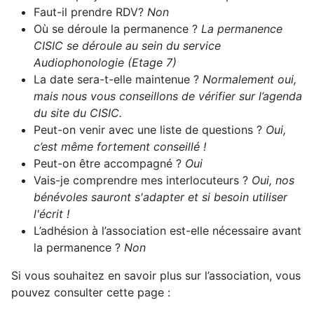
Faut-il prendre RDV?
Non
Où se déroule la permanence ?
La permanence
CISIC se déroule au sein du service
Audiophonologie (Etage 7)
La date sera-t-elle maintenue ?
Normalement oui,
mais nous vous conseillons de vérifier sur l’agenda
du site du CISIC.
Peut-on venir avec une liste de questions ?
Oui,
c’est même fortement conseillé !
Peut-on être accompagné ?
Oui
Vais-je comprendre mes interlocuteurs ?
Oui, nos
bénévoles sauront s'adapter et si besoin utiliser
l'écrit !
L’adhésion à l’association est-elle nécessaire avant
la permanence ?
Non
Si vous souhaitez en savoir plus sur l’association, vous
pouvez consulter cette page :