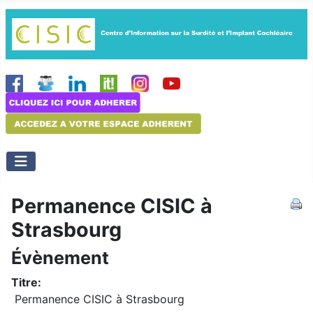
Permanence CISIC à
Strasbourg
Évènement
Titre:
Permanence CISIC à Strasbourg