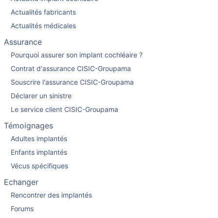
Actualités fabricants
Actualités médicales
Assurance
Pourquoi assurer son implant cochléaire ?
Contrat d'assurance CISIC-Groupama
Souscrire l'assurance CISIC-Groupama
Déclarer un sinistre
Le service client CISIC-Groupama
Témoignages
Adultes implantés
Enfants implantés
Vécus spécifiques
Echanger
Rencontrer des implantés
Forums