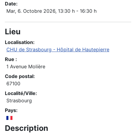
Date:
Mar, 6. Octobre 2026
, 13:30 h
-
16:30 h
Lieu
Localisation:
CHU de Strasbourg - Hôpital de Hautepierre
Rue :
1 Avenue Molière
Code postal:
67100
Localité/Ville:
Strasbourg
Pays:
Description