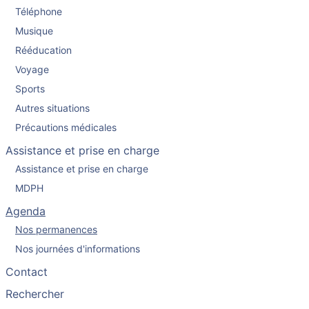
Téléphone
Musique
Rééducation
Voyage
Sports
Autres situations
Précautions médicales
Assistance et prise en charge
Assistance et prise en charge
MDPH
Agenda
Nos permanences
Nos journées d'informations
Contact
Rechercher