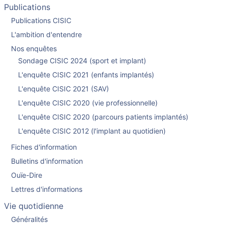
Publications
Publications CISIC
L'ambition d'entendre
Nos enquêtes
Sondage CISIC 2024 (sport et implant)
L'enquête CISIC 2021 (enfants implantés)
L'enquête CISIC 2021 (SAV)
L'enquête CISIC 2020 (vie professionnelle)
L'enquête CISIC 2020 (parcours patients implantés)
L'enquête CISIC 2012 (l'implant au quotidien)
Fiches d'information
Bulletins d'information
Ouïe-Dire
Lettres d'informations
Vie quotidienne
Généralités