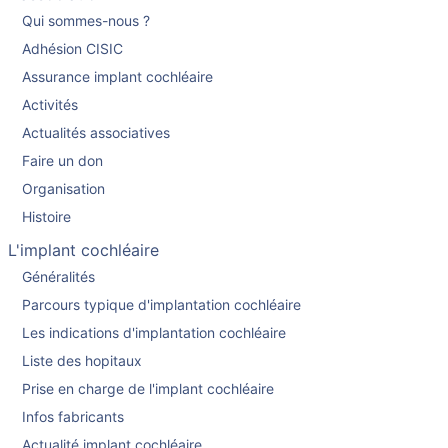
Qui sommes-nous ?
Adhésion CISIC
Assurance implant cochléaire
Activités
Actualités associatives
Faire un don
Organisation
Histoire
L'implant cochléaire
Généralités
Parcours typique d'implantation cochléaire
Les indications d'implantation cochléaire
Liste des hopitaux
Prise en charge de l'implant cochléaire
Infos fabricants
Actualité implant cochléaire