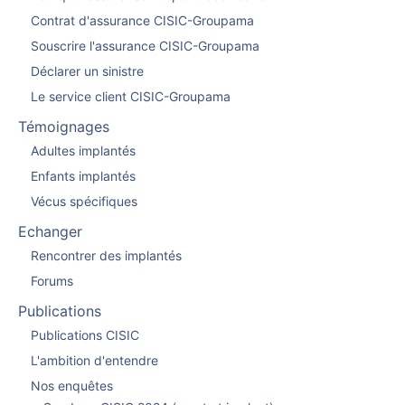
Contrat d'assurance CISIC-Groupama
Souscrire l'assurance CISIC-Groupama
Déclarer un sinistre
Le service client CISIC-Groupama
Témoignages
Adultes implantés
Enfants implantés
Vécus spécifiques
Echanger
Rencontrer des implantés
Forums
Publications
Publications CISIC
L'ambition d'entendre
Nos enquêtes