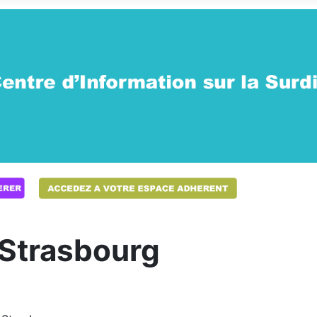
Strasbourg