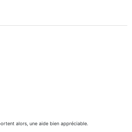
portent alors, une aide bien appréciable.