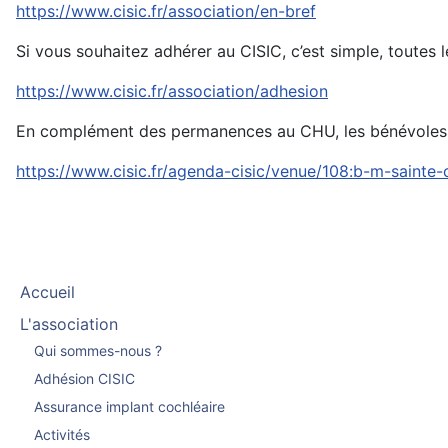
https://www.cisic.fr/association/en-bref
Si vous souhaitez adhérer au CISIC, c’est simple, toutes l
https://www.cisic.fr/association/adhesion
En complément des permanences au CHU, les bénévoles t
https://www.cisic.fr/agenda-cisic/venue/108:b-m-sainte-
Accueil
L'association
Qui sommes-nous ?
Adhésion CISIC
Assurance implant cochléaire
Activités