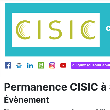
Permanence CISIC à 
Évènement