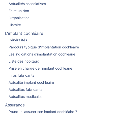
Actualités associatives
Faire un don
Organisation
Histoire
L'implant cochléaire
Généralités
Parcours typique d'implantation cochléaire
Les indications d'implantation cochléaire
Liste des hopitaux
Prise en charge de l'implant cochléaire
Infos fabricants
Actualité implant cochléaire
Actualités fabricants
Actualités médicales
Assurance
Pourquoi assurer son implant cochléaire ?