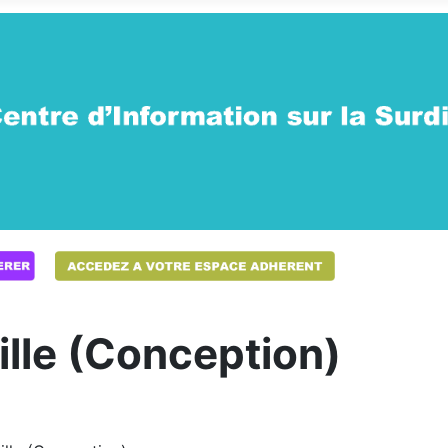
lle (Conception)