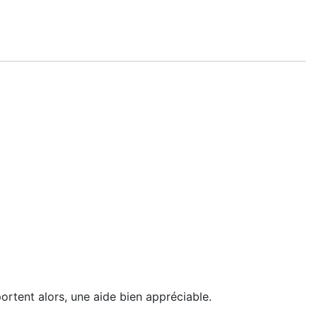
portent alors, une aide bien appréciable.