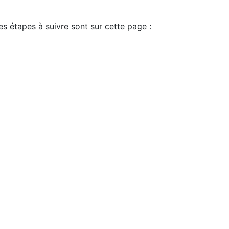
es étapes à suivre sont sur cette page :