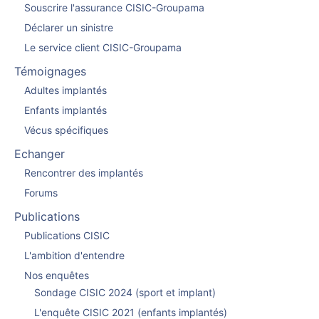
Souscrire l'assurance CISIC-Groupama
Déclarer un sinistre
Le service client CISIC-Groupama
Témoignages
Adultes implantés
Enfants implantés
Vécus spécifiques
Echanger
Rencontrer des implantés
Forums
Publications
Publications CISIC
L'ambition d'entendre
Nos enquêtes
Sondage CISIC 2024 (sport et implant)
L'enquête CISIC 2021 (enfants implantés)