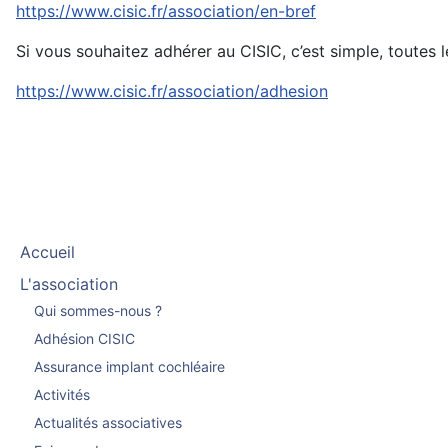
https://www.cisic.fr/association/en-bref
Si vous souhaitez adhérer au CISIC, c’est simple, toutes l
https://www.cisic.fr/association/adhesion
Accueil
L'association
Qui sommes-nous ?
Adhésion CISIC
Assurance implant cochléaire
Activités
Actualités associatives