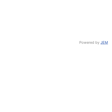
Powered by
JEM