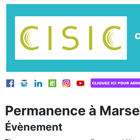
Permanence à Marsei
Évènement