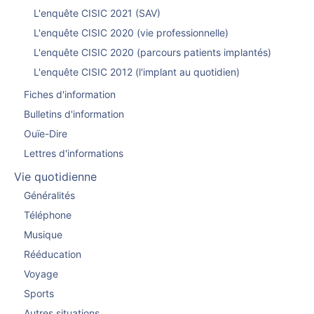
L'enquête CISIC 2021 (SAV)
L'enquête CISIC 2020 (vie professionnelle)
L'enquête CISIC 2020 (parcours patients implantés)
L'enquête CISIC 2012 (l'implant au quotidien)
Fiches d'information
Bulletins d'information
Ouïe-Dire
Lettres d'informations
Vie quotidienne
Généralités
Téléphone
Musique
Rééducation
Voyage
Sports
Autres situations