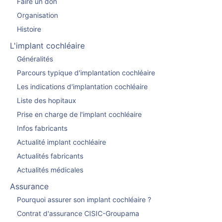
Faire un don
Organisation
Histoire
L'implant cochléaire
Généralités
Parcours typique d'implantation cochléaire
Les indications d'implantation cochléaire
Liste des hopitaux
Prise en charge de l'implant cochléaire
Infos fabricants
Actualité implant cochléaire
Actualités fabricants
Actualités médicales
Assurance
Pourquoi assurer son implant cochléaire ?
Contrat d'assurance CISIC-Groupama