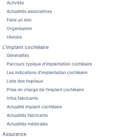
Activités
Actualités associatives
Faire un don
Organisation
Histoire
L'implant cochléaire
Généralités
Parcours typique d'implantation cochléaire
Les indications d'implantation cochléaire
Liste des hopitaux
Prise en charge de l'implant cochléaire
Infos fabricants
Actualité implant cochléaire
Actualités fabricants
Actualités médicales
Assurance