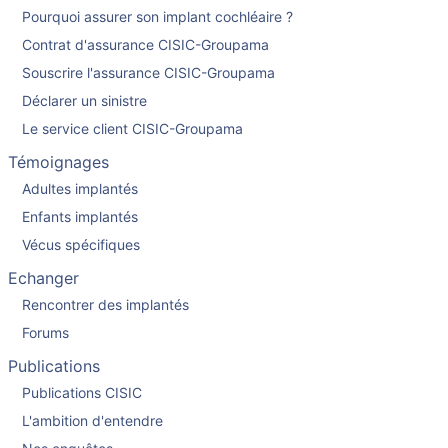
Pourquoi assurer son implant cochléaire ?
Contrat d'assurance CISIC-Groupama
Souscrire l'assurance CISIC-Groupama
Déclarer un sinistre
Le service client CISIC-Groupama
Témoignages
Adultes implantés
Enfants implantés
Vécus spécifiques
Echanger
Rencontrer des implantés
Forums
Publications
Publications CISIC
L'ambition d'entendre