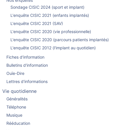
Nos enquêtes
Sondage CISIC 2024 (sport et implant)
L'enquête CISIC 2021 (enfants implantés)
L'enquête CISIC 2021 (SAV)
L'enquête CISIC 2020 (vie professionnelle)
L'enquête CISIC 2020 (parcours patients implantés)
L'enquête CISIC 2012 (l'implant au quotidien)
Fiches d'information
Bulletins d'information
Ouïe-Dire
Lettres d'informations
Vie quotidienne
Généralités
Téléphone
Musique
Rééducation