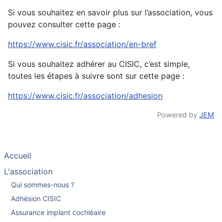
Si vous souhaitez en savoir plus sur l’association, vous
pouvez consulter cette page :
https://www.cisic.fr/association/en-bref
Si vous souhaitez adhérer au CISIC, c’est simple,
toutes les étapes à suivre sont sur cette page :
https://www.cisic.fr/association/adhesion
Powered by
JEM
Accueil
L'association
Qui sommes-nous ?
Adhésion CISIC
Assurance implant cochléaire