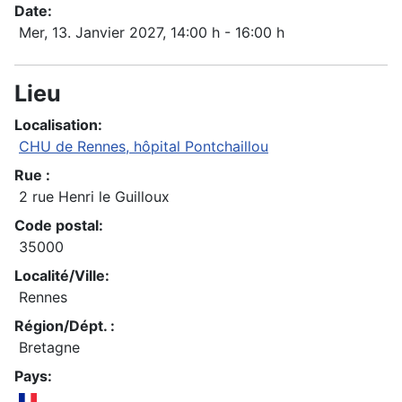
Date:
Mer, 13. Janvier 2027
, 14:00 h
-
16:00 h
Lieu
Localisation:
CHU de Rennes, hôpital Pontchaillou
Rue :
2 rue Henri le Guilloux
Code postal:
35000
Localité/Ville:
Rennes
Région/Dépt. :
Bretagne
Pays: