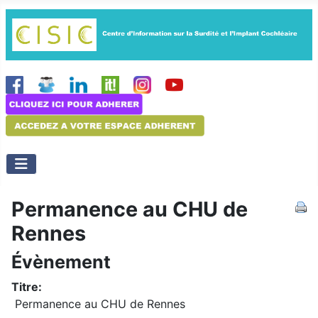
Permanence au CHU de
Rennes
Évènement
Titre:
Permanence au CHU de Rennes