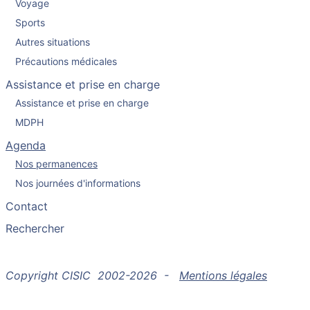
Voyage
Sports
Autres situations
Précautions médicales
Assistance et prise en charge
Assistance et prise en charge
MDPH
Agenda
Nos permanences
Nos journées d'informations
Contact
Rechercher
Copyright CISIC 2002-2026 -
Mentions légales