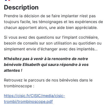
Description
Prendre la décision de se faire implanter n’est pas
toujours facile, les témoignages et les expériences de
chacun apportent alors, une aide bien appréciable.
Si vous avez des questions sur l’implant cochléaire,
besoin de conseils sur son utilisation au quotidien ou
simplement envie d'échanger avec des implantés…
N'hésitez pas à venir à la rencontre de notre
bénévole Elisabeth qui saura répondre à vos
attentes !
Retrouvez le parcours de nos bénévoles dans le
trombinoscope :
https://cisic.fr/CISIC/media/cisic-
trombi/trombinoscope.pdf