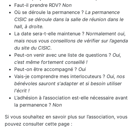
Faut-il prendre RDV?
Non
Où se déroule la permanence ?
La permanence
CISIC se déroule dans la salle de réunion dans le
hall, à droite.
La date sera-t-elle maintenue ?
Normalement oui,
mais nous vous conseillons de vérifier sur l’agenda
du site du CISIC.
Peut-on venir avec une liste de questions ?
Oui,
c’est même fortement conseillé !
Peut-on être accompagné ?
Oui
Vais-je comprendre mes interlocuteurs ?
Oui, nos
bénévoles sauront s'adapter et si besoin utiliser
l'écrit !
L’adhésion à l’association est-elle nécessaire avant
la permanence ?
Non
Si vous souhaitez en savoir plus sur l’association, vous
pouvez consulter cette page :