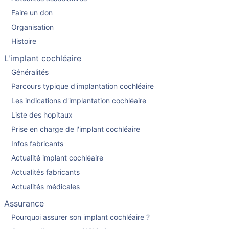
Faire un don
Organisation
Histoire
L'implant cochléaire
Généralités
Parcours typique d'implantation cochléaire
Les indications d'implantation cochléaire
Liste des hopitaux
Prise en charge de l'implant cochléaire
Infos fabricants
Actualité implant cochléaire
Actualités fabricants
Actualités médicales
Assurance
Pourquoi assurer son implant cochléaire ?