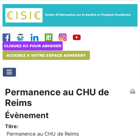
Permanence au CHU de
Reims
Évènement
Titre:
Permanence au CHU de Reims