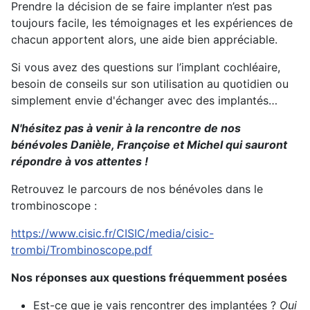
Prendre la décision de se faire implanter n’est pas
toujours facile, les témoignages et les expériences de
chacun apportent alors, une aide bien appréciable.
Si vous avez des questions sur l’implant cochléaire,
besoin de conseils sur son utilisation au quotidien ou
simplement envie d'échanger avec des implantés…
N'hésitez pas à venir à la rencontre de nos
bénévoles Danièle, Françoise et Michel qui sauront
répondre à vos attentes !
Retrouvez le parcours de nos bénévoles dans le
trombinoscope :
https://www.cisic.fr/CISIC/media/cisic-
trombi/Trombinoscope.pdf
Nos réponses aux questions fréquemment posées
Est-ce que je vais rencontrer des implantées ?
Oui