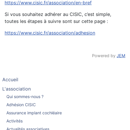
https://www.cisic.fr/association/en-bref
Si vous souhaitez adhérer au CISIC, c’est simple,
toutes les étapes à suivre sont sur cette page :
https://www.cisic.fr/association/adhesion
Powered by
JEM
Accueil
L'association
Qui sommes-nous ?
Adhésion CISIC
Assurance implant cochléaire
Activités
Actualités associatives