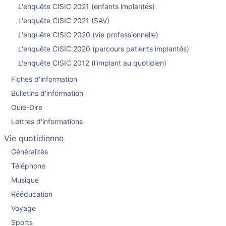
L'enquête CISIC 2021 (enfants implantés)
L'enquête CISIC 2021 (SAV)
L'enquête CISIC 2020 (vie professionnelle)
L'enquête CISIC 2020 (parcours patients implantés)
L'enquête CISIC 2012 (l'implant au quotidien)
Fiches d'information
Bulletins d'information
Ouïe-Dire
Lettres d'informations
Vie quotidienne
Généralités
Téléphone
Musique
Rééducation
Voyage
Sports