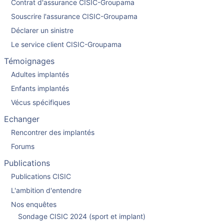
Contrat d'assurance CISIC-Groupama
Souscrire l'assurance CISIC-Groupama
Déclarer un sinistre
Le service client CISIC-Groupama
Témoignages
Adultes implantés
Enfants implantés
Vécus spécifiques
Echanger
Rencontrer des implantés
Forums
Publications
Publications CISIC
L'ambition d'entendre
Nos enquêtes
Sondage CISIC 2024 (sport et implant)