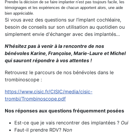
Prendre la décision de se faire implanter n’est pas toujours facile, les
témoignages et les expériences de chacun apportent alors, une aide
bien appréciable.
Si vous avez des questions sur l’implant cochléaire,
besoin de conseils sur son utilisation au quotidien ou
simplement envie d'échanger avec des implantés…
N'hésitez pas à venir à la rencontre de nos
bénévoles Karine, Françoise, Marie-Laure et Michel
qui sauront répondre à vos attentes !
Retrouvez le parcours de nos bénévoles dans le
trombinoscope :
https://www.cisic.fr/CISIC/media/cisic-
trombi/Trombinoscope.pdf
Nos réponses aux questions fréquemment posées
Est-ce que je vais rencontrer des implantées ?
Oui
Faut-il prendre RDV?
Non