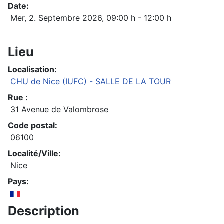
Date:
Mer, 2. Septembre 2026
, 09:00 h
-
12:00 h
Lieu
Localisation:
CHU de Nice (IUFC) - SALLE DE LA TOUR
Rue :
31 Avenue de Valombrose
Code postal:
06100
Localité/Ville:
Nice
Pays:
Description