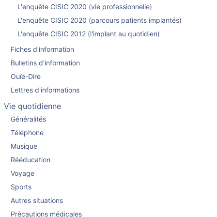
L'enquête CISIC 2020 (vie professionnelle)
L'enquête CISIC 2020 (parcours patients implantés)
L'enquête CISIC 2012 (l'implant au quotidien)
Fiches d'information
Bulletins d'information
Ouïe-Dire
Lettres d'informations
Vie quotidienne
Généralités
Téléphone
Musique
Rééducation
Voyage
Sports
Autres situations
Précautions médicales