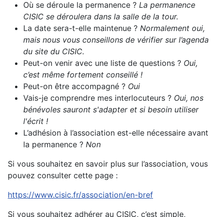
Où se déroule la permanence ?
La permanence
CISIC
se déroulera dans la salle de la tour.
La date sera-t-elle maintenue ?
Normalement oui,
mais nous vous conseillons de vérifier sur l’agenda
du site du CISIC.
Peut-on venir avec une liste de questions ?
Oui,
c’est même fortement conseillé !
Peut-on être accompagné ?
Oui
Vais-je comprendre mes interlocuteurs ?
Oui, nos
bénévoles sauront s'adapter et si besoin utiliser
l'écrit !
L’adhésion à l’association est-elle nécessaire avant
la permanence ?
Non
Si vous souhaitez en savoir plus sur l’association, vous
pouvez consulter cette page :
https://www.cisic.fr/association/en-bref
Si vous souhaitez adhérer au CISIC, c’est simple,