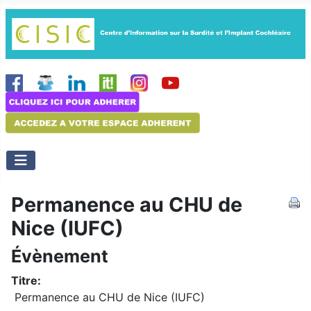
Permanence au CHU de
Nice (IUFC)
Évènement
Titre:
Permanence au CHU de Nice (IUFC)