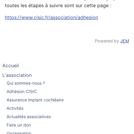
toutes les étapes à suivre sont sur cette page :
https://www.cisic.fr/association/adhesion
Powered by
JEM
Accueil
L'association
Qui sommes-nous ?
Adhésion CISIC
Assurance implant cochléaire
Activités
Actualités associatives
Faire un don
Organisation