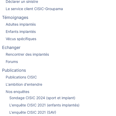
Déclarer un sinistre
Le service client CISIC-Groupama
Témoignages
Adultes implantés
Enfants implantés
Vécus spécifiques
Echanger
Rencontrer des implantés
Forums
Publications
Publications CISIC
L'ambition d'entendre
Nos enquêtes
Sondage CISIC 2024 (sport et implant)
L'enquête CISIC 2021 (enfants implantés)
L'enquête CISIC 2021 (SAV)