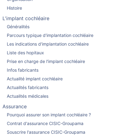
Histoire
L'implant cochléaire
Généralités
Parcours typique d'implantation cochléaire
Les indications d'implantation cochléaire
Liste des hopitaux
Prise en charge de l'implant cochléaire
Infos fabricants
Actualité implant cochléaire
Actualités fabricants
Actualités médicales
Assurance
Pourquoi assurer son implant cochléaire ?
Contrat d'assurance CISIC-Groupama
Souscrire l'assurance CISIC-Groupama