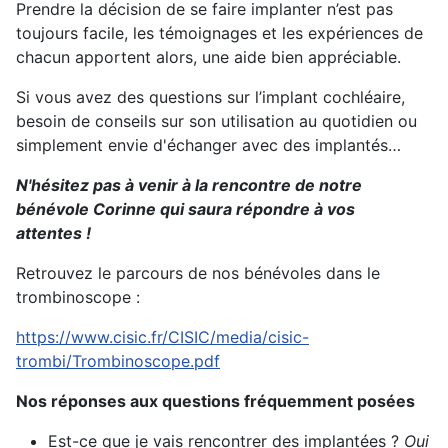
Prendre la décision de se faire implanter n’est pas
toujours facile, les témoignages et les expériences de
chacun apportent alors, une aide bien appréciable.
Si vous avez des questions sur l’implant cochléaire,
besoin de conseils sur son utilisation au quotidien ou
simplement envie d'échanger avec des implantés…
N'hésitez pas à venir à la rencontre de notre
bénévole Corinne qui saura répondre à vos
attentes !
Retrouvez le parcours de nos bénévoles dans le
trombinoscope :
https://www.cisic.fr/CISIC/media/cisic-
trombi/Trombinoscope.pdf
Nos réponses aux questions fréquemment posées
Est-ce que je vais rencontrer des implantées ?
Oui