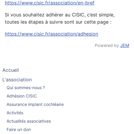
https://www.cisic.fr/association/en-bref
Si vous souhaitez adhérer au CISIC, c’est simple,
toutes les étapes à suivre sont sur cette page :
https://www.cisic.fr/association/adhesion
Powered by
JEM
Accueil
L'association
Qui sommes-nous ?
Adhésion CISIC
Assurance implant cochléaire
Activités
Actualités associatives
Faire un don