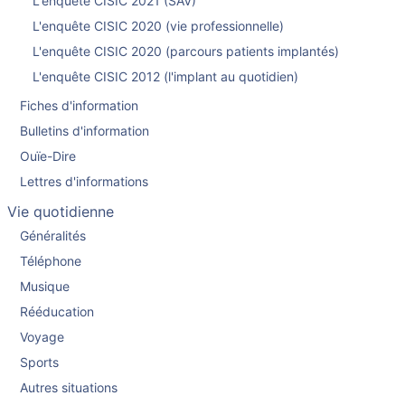
L'enquête CISIC 2021 (SAV)
L'enquête CISIC 2020 (vie professionnelle)
L'enquête CISIC 2020 (parcours patients implantés)
L'enquête CISIC 2012 (l'implant au quotidien)
Fiches d'information
Bulletins d'information
Ouïe-Dire
Lettres d'informations
Vie quotidienne
Généralités
Téléphone
Musique
Rééducation
Voyage
Sports
Autres situations