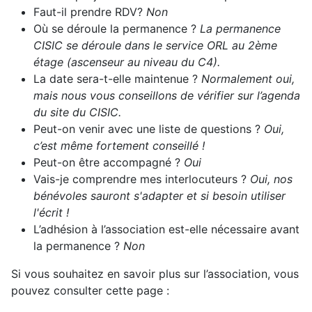
Faut-il prendre RDV?
Non
Où se déroule la permanence ?
La permanence
CISIC se déroule dans le service ORL au 2ème
étage (ascenseur au niveau du C4).
La date sera-t-elle maintenue ?
Normalement oui,
mais nous vous conseillons de vérifier sur l’agenda
du site du CISIC.
Peut-on venir avec une liste de questions ?
Oui,
c’est même fortement conseillé !
Peut-on être accompagné ?
Oui
Vais-je comprendre mes interlocuteurs ?
Oui, nos
bénévoles sauront s'adapter et si besoin utiliser
l'écrit !
L’adhésion à l’association est-elle nécessaire avant
la permanence ?
Non
Si vous souhaitez en savoir plus sur l’association, vous
pouvez consulter cette page :