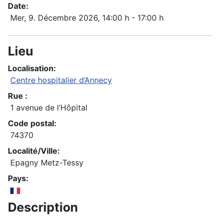
Date:
Mer, 9. Décembre 2026
, 14:00 h
-
17:00 h
Lieu
Localisation:
Centre hospitalier d’Annecy
Rue :
1 avenue de l’Hôpital
Code postal:
74370
Localité/Ville:
Epagny Metz-Tessy
Pays:
Description