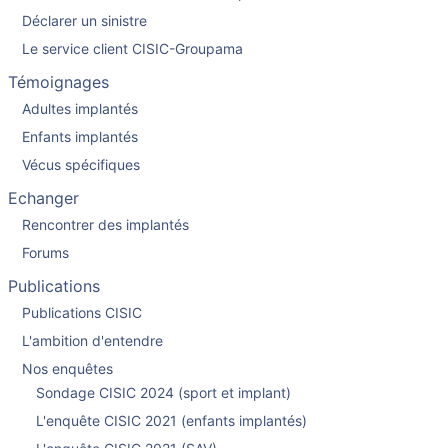
Déclarer un sinistre
Le service client CISIC-Groupama
Témoignages
Adultes implantés
Enfants implantés
Vécus spécifiques
Echanger
Rencontrer des implantés
Forums
Publications
Publications CISIC
L'ambition d'entendre
Nos enquêtes
Sondage CISIC 2024 (sport et implant)
L'enquête CISIC 2021 (enfants implantés)