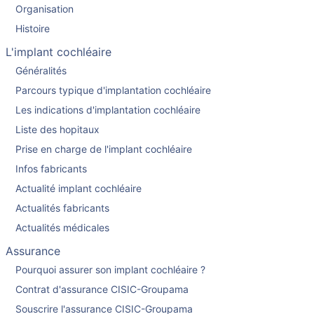
Organisation
Histoire
L'implant cochléaire
Généralités
Parcours typique d'implantation cochléaire
Les indications d'implantation cochléaire
Liste des hopitaux
Prise en charge de l'implant cochléaire
Infos fabricants
Actualité implant cochléaire
Actualités fabricants
Actualités médicales
Assurance
Pourquoi assurer son implant cochléaire ?
Contrat d'assurance CISIC-Groupama
Souscrire l'assurance CISIC-Groupama