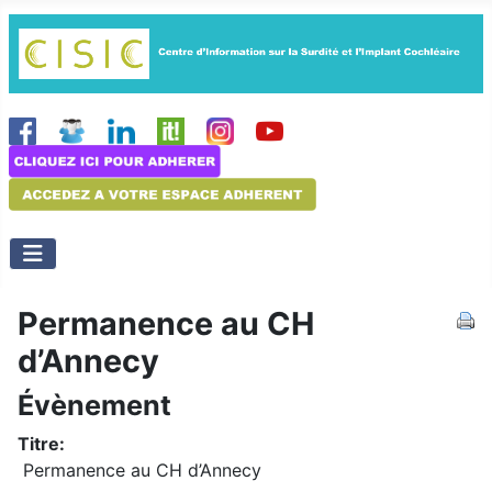
Permanence au CH
d’Annecy
Évènement
Titre:
Permanence au CH d’Annecy