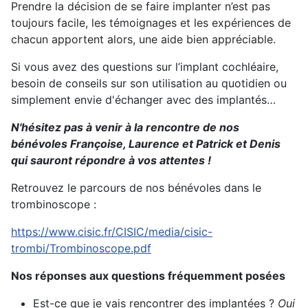
Prendre la décision de se faire implanter n’est pas
toujours facile, les témoignages et les expériences de
chacun apportent alors, une aide bien appréciable.
Si vous avez des questions sur l’implant cochléaire,
besoin de conseils sur son utilisation au quotidien ou
simplement envie d'échanger avec des implantés…
N'hésitez pas à venir à la rencontre de nos
bénévoles Françoise, Laurence et Patrick et Denis
qui sauront répondre à vos attentes !
Retrouvez le parcours de nos bénévoles dans le
trombinoscope :
https://www.cisic.fr/CISIC/media/cisic-
trombi/Trombinoscope.pdf
Nos réponses aux questions fréquemment posées
Est-ce que je vais rencontrer des implantées ?
Oui