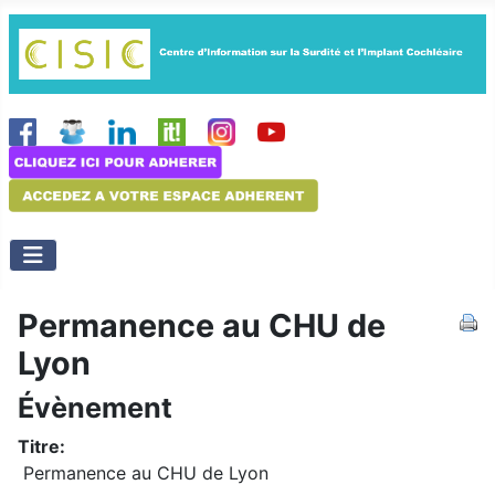
Permanence au CHU de
Lyon
Évènement
Titre:
Permanence au CHU de Lyon