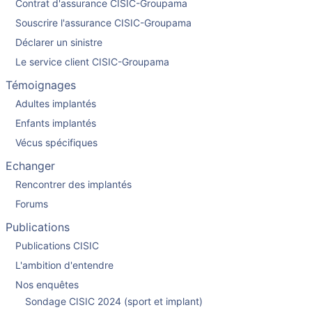
Contrat d'assurance CISIC-Groupama
Souscrire l'assurance CISIC-Groupama
Déclarer un sinistre
Le service client CISIC-Groupama
Témoignages
Adultes implantés
Enfants implantés
Vécus spécifiques
Echanger
Rencontrer des implantés
Forums
Publications
Publications CISIC
L'ambition d'entendre
Nos enquêtes
Sondage CISIC 2024 (sport et implant)