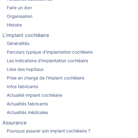
Faire un don
Organisation
Histoire
L'implant cochléaire
Généralités
Parcours typique d'implantation cochléaire
Les indications d'implantation cochléaire
Liste des hopitaux
Prise en charge de l'implant cochléaire
Infos fabricants
Actualité implant cochléaire
Actualités fabricants
Actualités médicales
Assurance
Pourquoi assurer son implant cochléaire ?