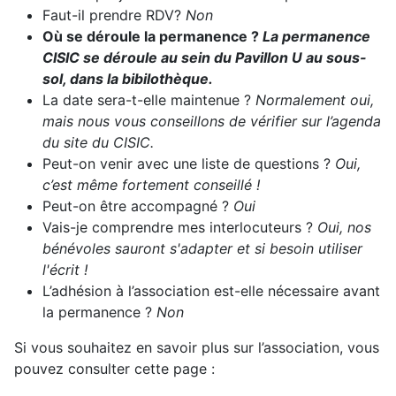
Faut-il prendre RDV?
Non
Où se déroule la permanence ?
La permanence
CISIC se déroule au sein du Pavillon U au sous-
sol, dans la bibilothèque.
La date sera-t-elle maintenue ?
Normalement oui,
mais nous vous conseillons de vérifier sur l’agenda
du site du CISIC.
Peut-on venir avec une liste de questions ?
Oui,
c’est même fortement conseillé !
Peut-on être accompagné ?
Oui
Vais-je comprendre mes interlocuteurs ?
Oui, nos
bénévoles sauront s'adapter et si besoin utiliser
l'écrit !
L’adhésion à l’association est-elle nécessaire avant
la permanence ?
Non
Si vous souhaitez en savoir plus sur l’association, vous
pouvez consulter cette page :