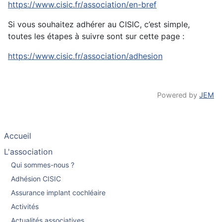
https://www.cisic.fr/association/en-bref
Si vous souhaitez adhérer au CISIC, c’est simple,
toutes les étapes à suivre sont sur cette page :
https://www.cisic.fr/association/adhesion
Powered by
JEM
Accueil
L'association
Qui sommes-nous ?
Adhésion CISIC
Assurance implant cochléaire
Activités
Actualités associatives