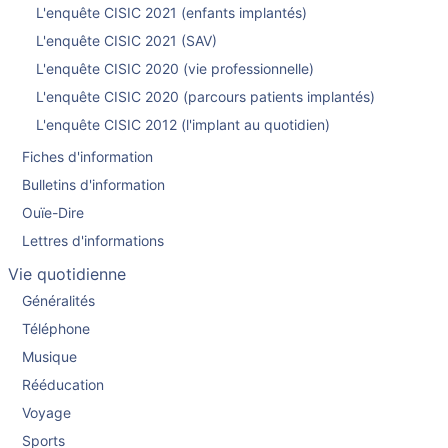
L'enquête CISIC 2021 (enfants implantés)
L'enquête CISIC 2021 (SAV)
L'enquête CISIC 2020 (vie professionnelle)
L'enquête CISIC 2020 (parcours patients implantés)
L'enquête CISIC 2012 (l'implant au quotidien)
Fiches d'information
Bulletins d'information
Ouïe-Dire
Lettres d'informations
Vie quotidienne
Généralités
Téléphone
Musique
Rééducation
Voyage
Sports