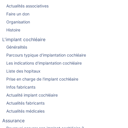
Actualités associatives
Faire un don
Organisation
Histoire
L'implant cochléaire
Généralités
Parcours typique d'implantation cochléaire
Les indications d'implantation cochléaire
Liste des hopitaux
Prise en charge de l'implant cochléaire
Infos fabricants
Actualité implant cochléaire
Actualités fabricants
Actualités médicales
Assurance