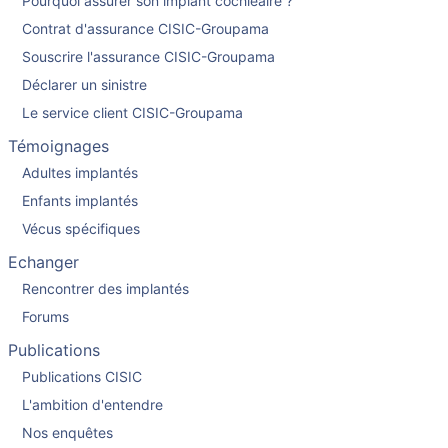
Pourquoi assurer son implant cochléaire ?
Contrat d'assurance CISIC-Groupama
Souscrire l'assurance CISIC-Groupama
Déclarer un sinistre
Le service client CISIC-Groupama
Témoignages
Adultes implantés
Enfants implantés
Vécus spécifiques
Echanger
Rencontrer des implantés
Forums
Publications
Publications CISIC
L'ambition d'entendre
Nos enquêtes