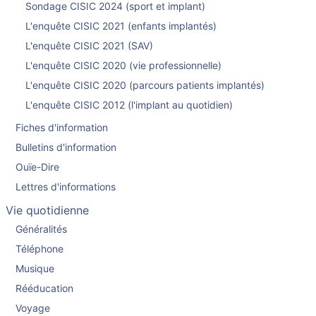
Sondage CISIC 2024 (sport et implant)
L'enquête CISIC 2021 (enfants implantés)
L'enquête CISIC 2021 (SAV)
L'enquête CISIC 2020 (vie professionnelle)
L'enquête CISIC 2020 (parcours patients implantés)
L'enquête CISIC 2012 (l'implant au quotidien)
Fiches d'information
Bulletins d'information
Ouïe-Dire
Lettres d'informations
Vie quotidienne
Généralités
Téléphone
Musique
Rééducation
Voyage