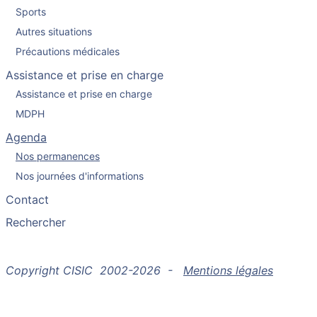
Sports
Autres situations
Précautions médicales
Assistance et prise en charge
Assistance et prise en charge
MDPH
Agenda
Nos permanences
Nos journées d'informations
Contact
Rechercher
Copyright CISIC 2002-2026 -
Mentions légales