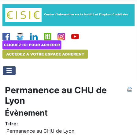
Permanence au CHU de
Lyon
Évènement
Titre:
Permanence au CHU de Lyon