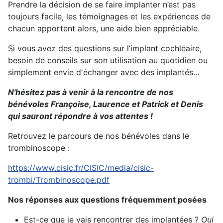
Prendre la décision de se faire implanter n’est pas
toujours facile, les témoignages et les expériences de
chacun apportent alors, une aide bien appréciable.
Si vous avez des questions sur l’implant cochléaire,
besoin de conseils sur son utilisation au quotidien ou
simplement envie d'échanger avec des implantés…
N'hésitez pas à venir à la rencontre de nos
bénévoles Françoise, Laurence et Patrick et Denis
qui sauront répondre à vos attentes !
Retrouvez le parcours de nos bénévoles dans le
trombinoscope :
https://www.cisic.fr/CISIC/media/cisic-
trombi/Trombinoscope.pdf
Nos réponses aux questions fréquemment posées
Est-ce que je vais rencontrer des implantées ?
Oui