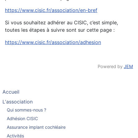
https://www.cisic.fr/association/en-bref
Si vous souhaitez adhérer au CISIC, c’est simple,
toutes les étapes à suivre sont sur cette page :
https://www.cisic.fr/association/adhesion
Powered by
JEM
Accueil
L'association
Qui sommes-nous ?
Adhésion CISIC
Assurance implant cochléaire
Activités